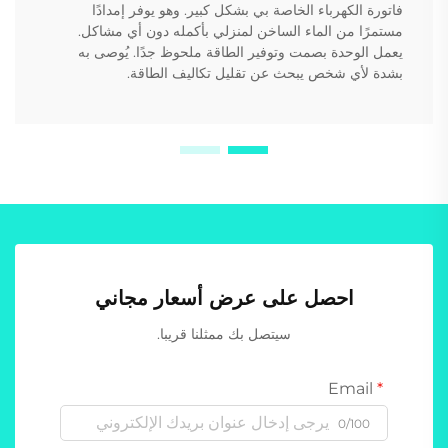
فاتورة الكهرباء الخاصة بي بشكل كبير. وهو يوفر إمدادًا
مستمرًا من الماء الساخن لمنزلي بأكمله دون أي مشاكل.
يعمل الوحدة بصمت وتوفير الطاقة ملحوظ جدًا. يُوصى به
بشدة لأي شخص يبحث عن تقليل تكاليف الطاقة.
احصل على عرض أسعار مجاني
سيتصل بك ممثلنا قريبا.
Email
0/100