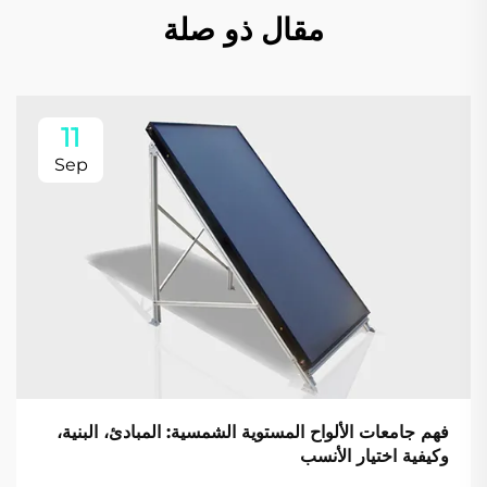
مقال ذو صلة
11
Sep
فهم جامعات الألواح المستوية الشمسية: المبادئ، البنية،
وكيفية اختيار الأنسب