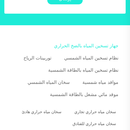
جهاز تسخين المياه بالضخ الحراري
نظام تسخين المياه الشمسي
توربينات الرياح
نظام تسخين المياه بالطاقة الشمسية
مواقد مياه شمسية
سخان المياه الشمسي
موقد مائي مشغل بالطاقة الشمسية
سخان مياه حراري تجاري
سخان مياه حراري هادئ
سخان مياه حراري للفنادق