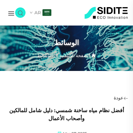
AR
الوسائط
الصفحة الرئيسية
>
الوسائط
عودة
أفضل نظام مياه ساخنة شمسي: دليل شامل للمالكين
وأصحاب الأعمال