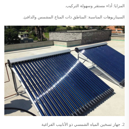
المزايا: أداء مستقر وسهولة التركيب.
السيناريوهات المناسبة: المناطق ذات المناخ المشمس والدافئ.
2. جهاز تسخين المياه الشمسي ذو الأنابيب الفراغية