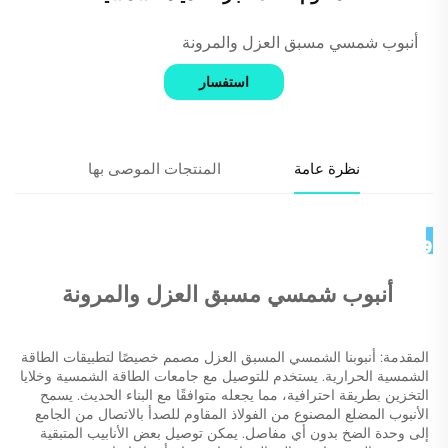
أنبوب شمسي مسبق العزل والمرونة
استفسار
نظرة عامة
المنتجات الموصى بها
وصف المنتج 
أنبوب شمسي مسبق العزل والمرونة 
المقدمة: أنبوبنا الشمسي المسبق العزل مصمم خصيصًا لتطبيقات الطاقة 
الشمسية الحرارية. يستخدم للتوصيل مع جامعات الطاقة الشمسية وخلايا 
التخزين بطريقة احترافية، مما يجعله متوافقًا مع البناء الحديث. يسمح 
الأنبوب المضلع المصنوع من الفولاذ المقاوم للصدأ بالاتصال من الجامع 
إلى وحدة الضخ بدون أي مفاصل. يمكن توصيل بعض الأنابيب المتبقية 