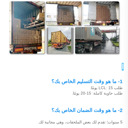
الأسئلة الشائعة 
1- ما هو وقت التسليم الخاص بك؟ 
طلب LCL: 15 يومًا. 
طلب حاوية كاملة: 15-20 يومًا. 
2- ما هو وقت الضمان الخاص بك؟ 
5 سنوات؛ تقدم لك بعض الملحقات، وهي مجانية لك. 