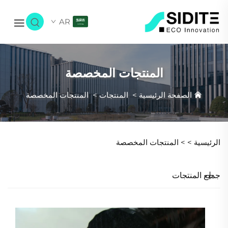
AR
المنتجات المخصصة
الصفحة الرئيسية
>
المنتجات
>
المنتجات المخصصة
الرئيسية >
>
المنتجات المخصصة
جميع المنتجات