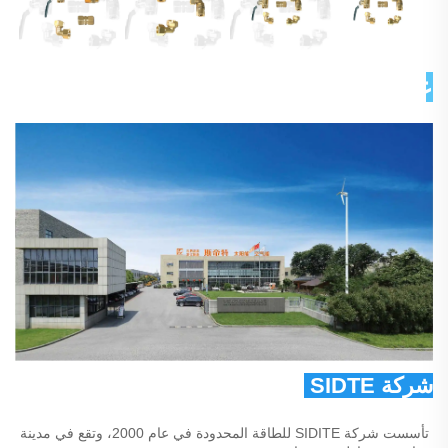
عن شركتنا 
شركة SIDTE للطاقة المحدودة 
تأسست شركة SIDITE للطاقة المحدودة في عام 2000، وتقع في مدينة 