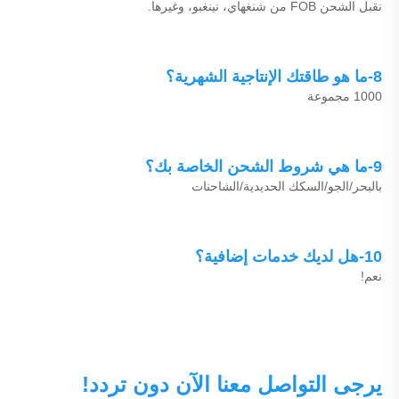
نقبل الشحن FOB من شنغهاي، نينغبو، وغيرها. 
8-ما هو طاقتك الإنتاجية الشهرية؟ 
1000 مجموعة 
9-ما هي شروط الشحن الخاصة بك؟ 
بالبحر/الجو/السكك الحديدية/الشاحنات 
10-هل لديك خدمات إضافية؟ 
نعم! 
يرجى التواصل معنا الآن دون تردد! 