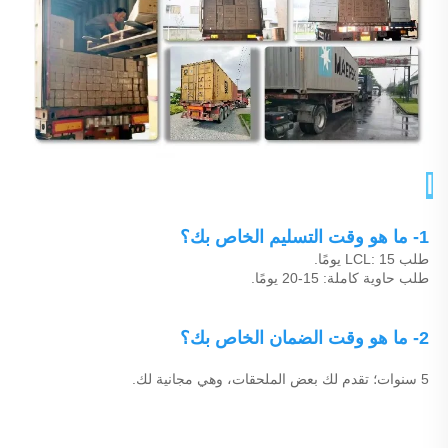
الأسئلة الشائعة 
1- ما هو وقت التسليم الخاص بك؟ 
طلب LCL: 15 يومًا. 
طلب حاوية كاملة: 15-20 يومًا. 
2- ما هو وقت الضمان الخاص بك؟ 
5 سنوات؛ تقدم لك بعض الملحقات، وهي مجانية لك. 