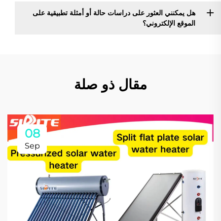
هل يمكنني العثور على دراسات حالة أو أمثلة تطبيقية على
الموقع الإلكتروني؟
مقال ذو صلة
08
Sep