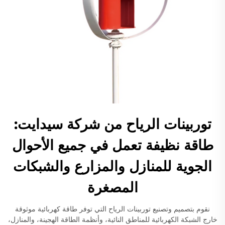
توربينات الرياح من شركة سيدايت:
طاقة نظيفة تعمل في جميع الأحوال
الجوية للمنازل والمزارع والشبكات
المصغرة
نقوم بتصميم وتصنيع توربينات الرياح التي توفر طاقة كهربائية موثوقة
خارج الشبكة الكهربائية للمناطق النائية، وأنظمة الطاقة الهجينة، والمنازل،