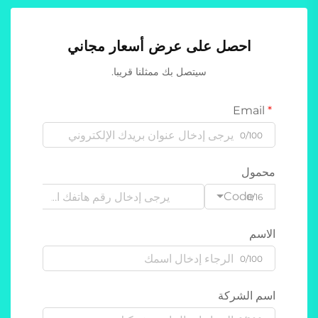
احصل على عرض أسعار مجاني
سيتصل بك ممثلنا قريبا.
Email
0/100
محمول
Code
0/16
الاسم
0/100
اسم الشركة