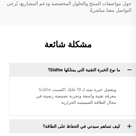
حول مواصفات المنتج والحلول المخصصة ودعم المشاريع، يُرجى
التواصل معنا مباشرةً.
مشكلة شائعة
ما نوع الخبرة التقنية التي يمتلكها Sidite؟
وبفضل خبرة تمتد لـ 19 عامًا، اكتسبت Sidite
معرفة تقنية واسعة وتجربة تصنيعية رصينة في
مجال الطاقة الشمسية الحرارية.
كيف تساهم سيدتي في الحفاظ على الطاقة؟