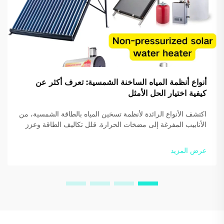
أنواع أنظمة المياه الساخنة الشمسية: تعرف أكثر عن
كيفية اختيار الحل الأمثل
اكتشف الأنواع الرائدة لأنظمة تسخين المياه بالطاقة الشمسية، من
الأنابيب المفرغة إلى مضخات الحرارة. قلل تكاليف الطاقة وعزز
الاستدامة. احصل على إرشادات من الخبراء اليوم.
عرض المزيد