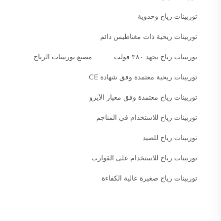
توربينات رياح وحدوية
توربينات ريحية ذات مغناطيس دائم
توربينات رياح بجهد ٣٨٠ فولت
مصنع توربينات الرياح
توربينات ريحية معتمدة وفق شهادة CE
توربينات رياح معتمدة وفق معيار الآيزو
توربينات رياح للاستخدام في المناجم
توربينات رياح للصيد
توربينات رياح للاستخدام على القوارب
توربينات رياح صغيرة عالية الكفاءة