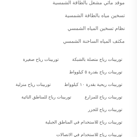
موقد مائي مشغل بالطاقة الشمسية
تسخين مياه بالطاقة الشمسية
نظام تسخين المياه الشمسي
مكثف المياه الساخنة الشمسي
توربينات رياح متصلة بالشبكة
توربينات رياح صغيرة
توربينات رياح بقدرة ٥ كيلوواط
توربينات ريحية بقدرة ١٠ كيلوواط
توربينات رياح منزلية
توربينات رياح للمزارع
توربينات رياح للمناطق النائية
توربينات رياح للجزر
توربينات رياح للاستخدام في المناطق الجبلية
توربينات رياح للاستخدام في الاتصالات