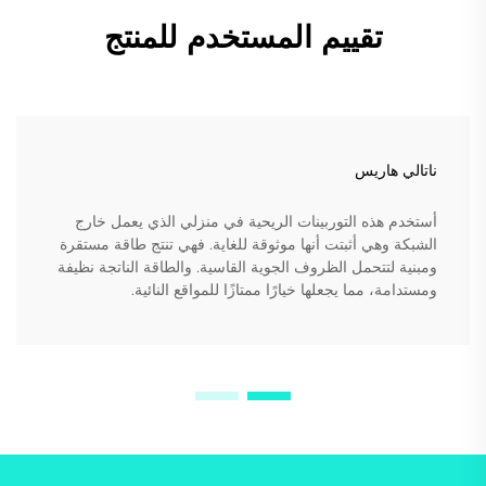
تقييم المستخدم للمنتج
ناتالي هاريس
أستخدم هذه التوربينات الريحية في منزلي الذي يعمل خارج
الشبكة وهي أثبتت أنها موثوقة للغاية. فهي تنتج طاقة مستقرة
ومبنية لتتحمل الظروف الجوية القاسية. والطاقة الناتجة نظيفة
ومستدامة، مما يجعلها خيارًا ممتازًا للمواقع النائية.