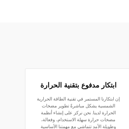
ابتكار مدفوع بتقنية الحرارة
إن ابتكارنا المستمر في تقنية الطاقة الحرارية
الشمسية يشكل مباشرةً تطوير مضخات
الحرارة لدينا. نحن نركز على إنشاء أنظمة
مضخات حرارة سهلة الاستخدام، وفعالة،
وطويلة الأمد تتماشى مع مهمتنا الأساسية