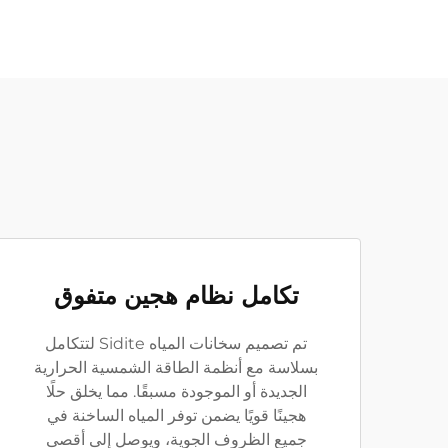
تكامل نظام هجين متفوق
تم تصميم سخانات المياه Sidite لتتكامل
بسلاسة مع أنظمة الطاقة الشمسية الحرارية
الجديدة أو الموجودة مسبقًا. مما يخلق حلًا
هجينًا قويًا يضمن توفر المياه الساخنة في
جميع الظروف الجوية، ويوصل إلى أقصى