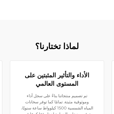
لماذا تختارنا؟
الأداء والتأثير المثبتين على
المستوى العالمي
تم تصميم منتجاتنا بناءً على سجل أداء
وموثوقية مثبتة. تمامًا كما توفر سخانات
المياه الشمسية 1500 كيلوواط ساعة سنويًا،