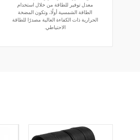
معدل توفير للطاقة من خلال استخدام
الطاقة الشمسية أولًا، وتكون المضخة
الحرارية ذات الكفاءة العالية مصدرًا للطاقة
الاحتياطي.