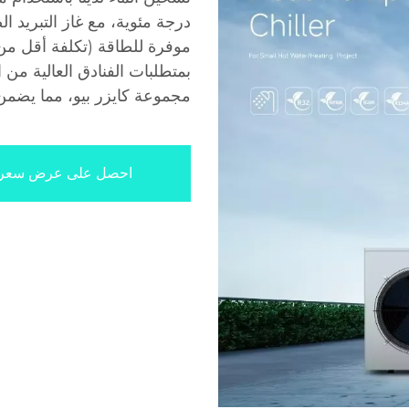
بمتطلبات الفنادق العالية من
مجموعة كايزر بيو، مما يضم
احصل على عرض سعر