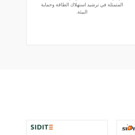
المتمثلة في ترشيد استهلاك الطاقة وحماية
البيئة.