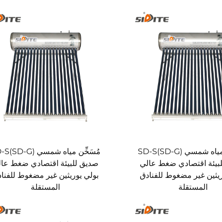
مُسَخِّن مياه شمسي SD-S(SD-G)
مُسَخِّن مياه شمسي SD-G
بيئة اقتصادي ضغط عالي
صديق للبيئة اقتصادي ضغط عا
ريثين غير مضغوط للفنادق
بولي يوريثين غير مضغوط للفنا
المستقلة
المستقلة