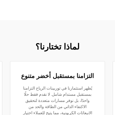
لماذا تختارنا؟
التزامنا بمستقبل أخضر متنوع
يُظهر استثمارنا في توربينات الرياح التزامنا
بمستقبل مستدام شامل. لا نقدم فقط حلًا
واحدًا، بل نوفر مسارات متعددة لتحقيق
الاكتفاء الذاتي من الطاقة والحد من
الانبعاثات الكربونية، مما يتيح للعملاء اختيار