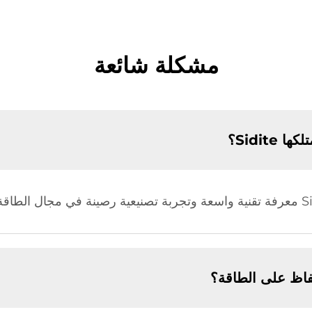
مشكلة شائعة
Sidite؟
اظ على الطاقة؟