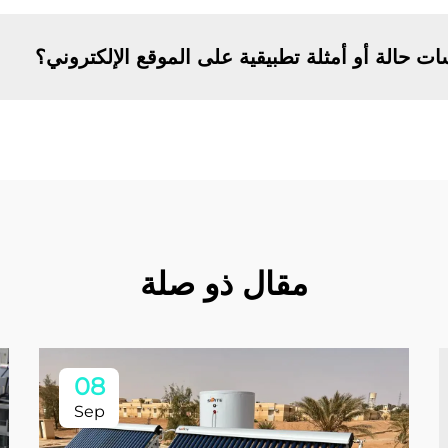
ت حالة أو أمثلة تطبيقية على الموقع الإلكتروني؟
مقال ذو صلة
08
Sep