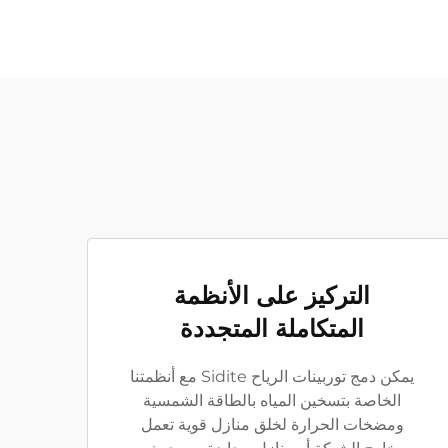
التركيز على الأنظمة
المتكاملة المتجددة
يمكن دمج توربينات الرياح Sidite مع أنظمتنا
الخاصة بتسخين المياه بالطاقة الشمسية
ومضخات الحرارة لخلق منازل قوية تعمل