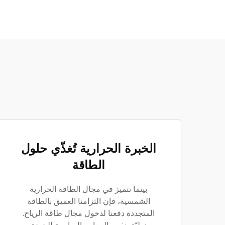
الخبرة الحرارية تُغذّي حلول
الطاقة
بينما نتميز في مجال الطاقة الحرارية
الشمسية، فإن التزامنا العميق بالطاقة
المتجددة دفعنا لدخول مجال طاقة الرياح.