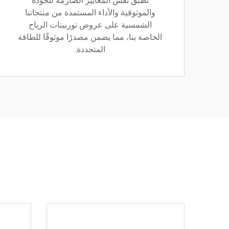
نطبّق نفس المعايير الصارمة للجودة
والموثوقية والأداء المستمدة من منتجاتنا
الشمسية على عروض توربينات الرياح
الخاصة بنا، مما يضمن مصدرًا موثوقًا للطاقة
المتجددة.