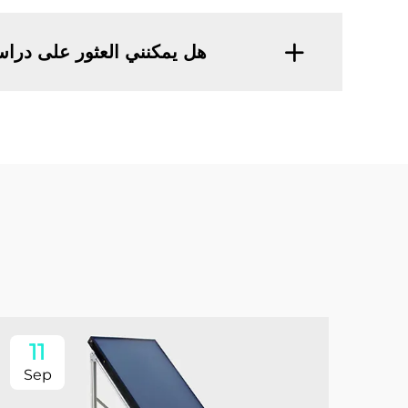
هل يمكنني العثور على دراسا
11
Sep