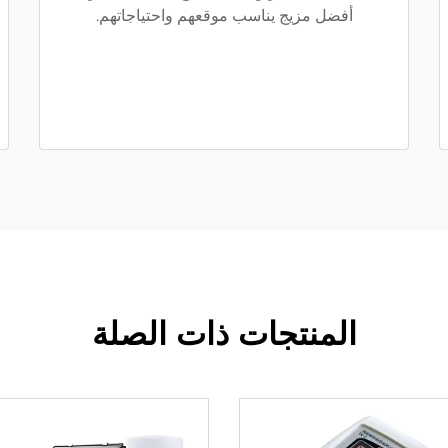
أفضل مزيج يناسب موقعهم واحتياجاتهم.
المنتجات ذات الصلة