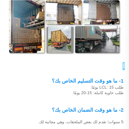
الأسئلة الشائعة 
1- ما هو وقت التسليم الخاص بك؟ 
طلب LCL: 15 يومًا. 
طلب حاوية كاملة: 15-20 يومًا. 
2- ما هو وقت الضمان الخاص بك؟ 
5 سنوات؛ تقدم لك بعض الملحقات، وهي مجانية لك. 