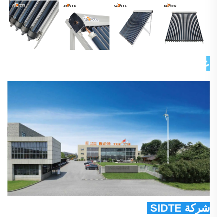
عن شركتنا 
شركة SIDTE للطاقة المحدودة 