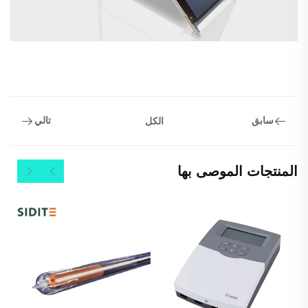
سابق
تالي
الكل
المنتجات الموصى بها