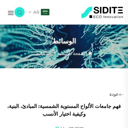
AR
الوسائط
الصفحة الرئيسية
>
الوسائط
عودة
فهم جامعات الألواح المستوية الشمسية: المبادئ، البنية،
وكيفية اختيار الأنسب