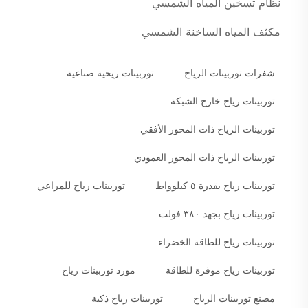
نظام تسخين المياه الشمسي
مكثف المياه الساخنة الشمسي
شفرات توربينات الرياح
توربينات ريحية صناعية
توربينات رياح خارج الشبكة
توربينات الرياح ذات المحور الأفقي
توربينات الرياح ذات المحور العمودي
توربينات رياح بقدرة ٥ كيلوواط
توربينات رياح للمراعي
توربينات رياح بجهد ٣٨٠ فولت
توربينات رياح للطاقة الخضراء
توربينات رياح موفرة للطاقة
مورد توربينات رياح
مصنع توربينات الرياح
توربينات رياح ذكية