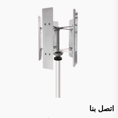
اتصل بنا