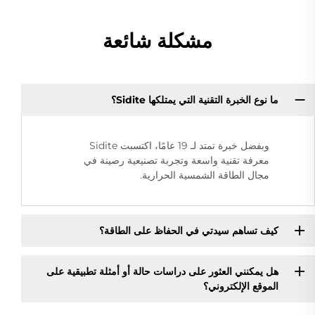
مشكلة شائعة
ما نوع الخبرة التقنية التي يمتلكها Sidite؟
وبفضل خبرة تمتد لـ 19 عامًا، اكتسبت Sidite
معرفة تقنية واسعة وتجربة تصنيعية رصينة في
مجال الطاقة الشمسية الحرارية.
كيف تساهم سيدتي في الحفاظ على الطاقة؟
هل يمكنني العثور على دراسات حالة أو أمثلة تطبيقية على
الموقع الإلكتروني؟