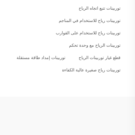
توربينات تتبع اتجاه الرياح
توربينات رياح للاستخدام في المناجم
توربينات رياح للاستخدام على القوارب
توربينات الرياح مع وحدة تحكم
قطع غيار توربينات الرياح
توربينات إمداد طاقة مستقلة
توربينات رياح صغيرة عالية الكفاءة