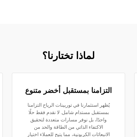
لماذا تختارنا؟
التزامنا بمستقبل أخضر متنوع
يُظهر استثمارنا في توربينات الرياح التزامنا
بمستقبل مستدام شامل. لا نقدم فقط حلًا
واحدًا، بل نوفر مسارات متعددة لتحقيق
الاكتفاء الذاتي من الطاقة والحد من
الانبعاثات الكربونية، مما يتيح للعملاء اختيار