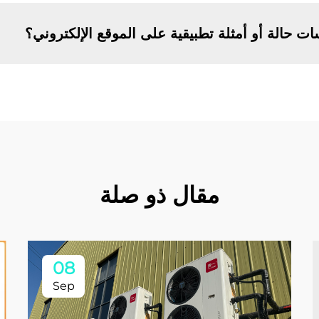
ت حالة أو أمثلة تطبيقية على الموقع الإلكتروني؟
مقال ذو صلة
08
Sep