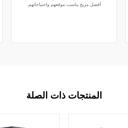
أفضل مزيج يناسب موقعهم واحتياجاتهم.
المنتجات ذات الصلة