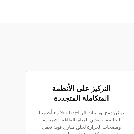
التركيز على الأنظمة
المتكاملة المتجددة
يمكن دمج توربينات الرياح Sidite مع أنظمتنا
الخاصة بتسخين المياه بالطاقة الشمسية
ومضخات الحرارة لخلق منازل قوية تعمل