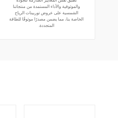
نطبّق نفس المعايير الصارمة للجودة
والموثوقية والأداء المستمدة من منتجاتنا
الشمسية على عروض توربينات الرياح
الخاصة بنا، مما يضمن مصدرًا موثوقًا للطاقة
المتجددة.