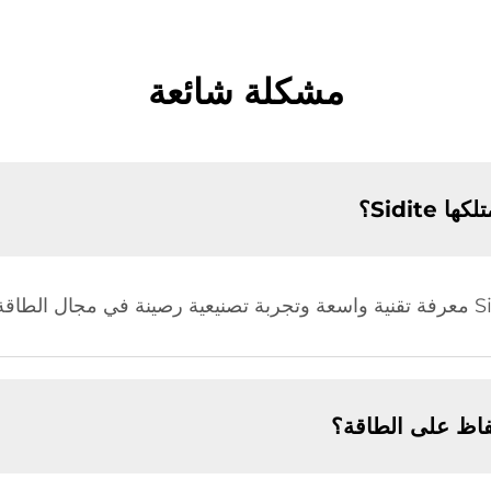
مشكلة شائعة
Sidite؟
اظ على الطاقة؟