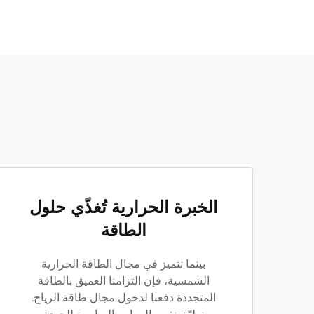
الخبرة الحرارية تُغذّي حلول
الطاقة
بينما نتميز في مجال الطاقة الحرارية
الشمسية، فإن التزامنا العميق بالطاقة
المتجددة دفعنا لدخول مجال طاقة الرياح.