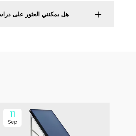
هل يمكنني العثور على دراسا
11
Sep