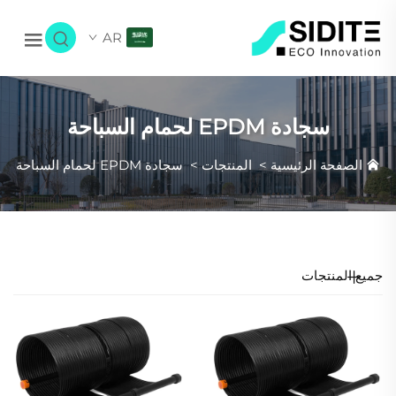
AR
سجادة EPDM لحمام السباحة
الصفحة الرئيسية
>
المنتجات
>
سجادة EPDM لحمام السباحة
جميع المنتجات