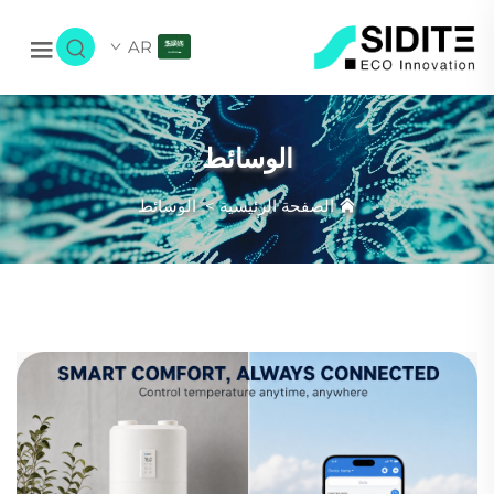
AR
الوسائط
الصفحة الرئيسية
>
الوسائط