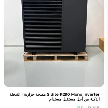
Sidite R290 Mono Inverter مضخة حرارية | التدفئة
الذكية من أجل مستقبل مستدام
Dec 12, 2025