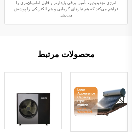
انرژی تجدیدپذیر، تأمین برقی پایدارتر و قابل اطمینان‌تری را
فراهم می‌کند که هم نیازهای گرمایی و هم الکتریکی را پوشش
می‌دهد.
محصولات مرتبط