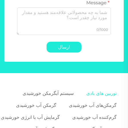
Message
0/1000
ارسال
توربین های بادی
سیستم آبگرمکن خورشیدی
گرمکن‌های آب خورشیدی
گرمکن آب خورشیدی
گرم‌کننده آب خورشیدی
گرمایش آب با انرژی خورشیدی