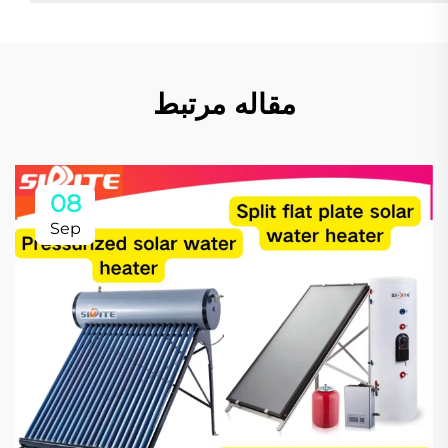
مقاله مرتبط
08
Sep