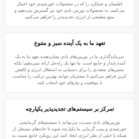
اطمینان و عملکرد را که در محصولات خورشیدی خود اعمال
می‌کنیم، به محصولات توربین بادی خود نیز گسترش می‌دهیم و
منبع مطمئنی از انرژی تجدیدپذیر را فراهم می‌کنیم.
تعهد ما به یک آینده سبز و متنوع
سرمایه‌گذاری ما در توربین‌های بادی نشان‌دهنده تعهد ما به یک
آینده پایدار و جامع است. ما تنها یک راه‌حل ارائه نمی‌دهیم؛ بلکه
مسیرهای متعددی را برای دستیابی به استقلال انرژی و کاهش
کربن فراهم می‌کنیم تا مشتریان بتوانند بهترین ترکیب را متناسب
با موقعیت و نیازهای خود انتخاب کنند.
تمرکز بر سیستم‌های تجدیدپذیر یکپارچه
توربین‌های بادی سیدیت می‌توانند با سیستم‌های گرمایشی
خورشیدی و پمپ گرمایی ما یکپارچه شوند تا خانه‌های مستقل از
شبکه یا خنثی از نظر انرژی ایجاد کنند. این رویکرد جامع نسبت به