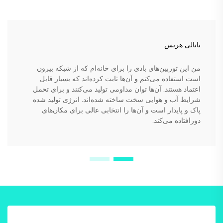
ناتالی هریس
من این توربین‌های بادی را برای خانه‌ام که از شبکه بیرون
است استفاده می‌کنم و آن‌ها ثابت کرده‌اند که بسیار قابل
اعتماد هستند. آن‌ها توان مداومی تولید می‌کنند و برای تحمل
شرایط آب و هوایی سخت ساخته شده‌اند. انرژی تولید شده
پاک و پایدار است و آن‌ها را انتخابی عالی برای مکان‌های
دورافتاده می‌کند.