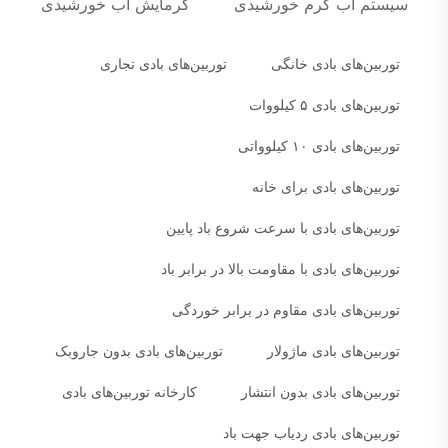
سیستم آب گرم خورشیدی
گرمایش آب خورشیدی
توربین‌های بادی خانگی
توربین‌های بادی تجاری
توربین‌های بادی ۵ کیلووات
توربین‌های بادی ۱۰ کیلوواتی
توربین‌های بادی برای خانه
توربین‌های بادی با سرعت شروع باد پایین
توربین‌های بادی با مقاومت بالا در برابر باد
توربین‌های بادی مقاوم در برابر خوردگی
توربین‌های بادی ماژولار
توربین‌های بادی بدون جاروبک
توربین‌های بادی بدون انتشار
کارخانه توربین‌های بادی
توربین‌های بادی ردیاب جهت باد