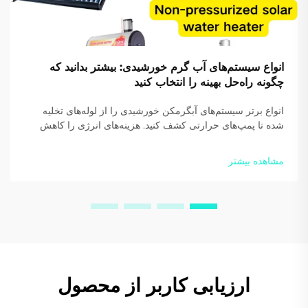
انواع سیستم‌های آب گرم خورشیدی: بیشتر بدانید که
چگونه راه‌حل بهینه را انتخاب کنید
انواع برتر سیستم‌های آبگرمکن خورشیدی را از لوله‌های تخلیه
شده تا پمپ‌های حرارتی کشف کنید. هزینه‌های انرژی را کاهش
دهید و پایداری را افزایش دهید. امروز از متخصصان ما راهنمایی
دریافت کنید.
مشاهده بیشتر
ارزیابی کاربر از محصول