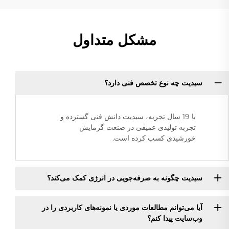
مشکل متداول
سیدیت چه نوع تخصص فنی دارد؟
با 19 سال تجربه، سیدیت دانش فنی گسترده و
تجربه تولیدی عمیقی در صنعت گرمایش
خورشیدی کسب کرده است.
سیدیت چگونه به صرفه‌جویی در انرژی کمک می‌کند؟
آیا می‌توانم مطالعات موردی یا نمونه‌های کاربردی را در
وب‌سایت پیدا کنم؟