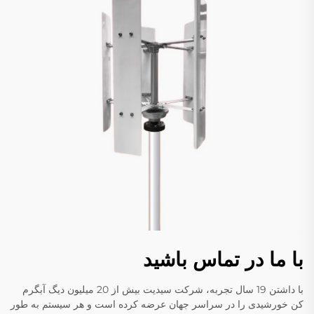
با ما در تماس باشید
با داشتن 19 سال تجربه، شرکت سیدیت بیش از 20 میلیون دیگ آبگرم
کن خورشیدی را در سراسر جهان عرضه کرده است و هر سیستم به طور