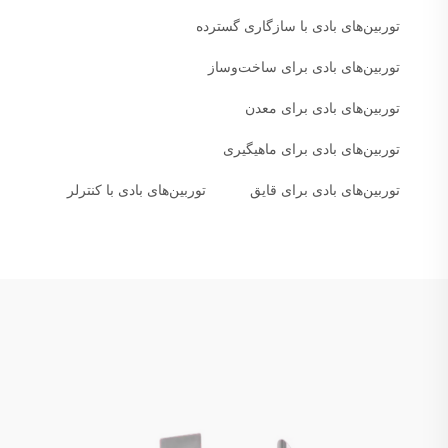
توربین‌های بادی با سازگاری گسترده
توربین‌های بادی برای ساخت‌وساز
توربین‌های بادی برای معدن
توربین‌های بادی برای ماهیگیری
توربین‌های بادی برای قایق
توربین‌های بادی با کنترلر