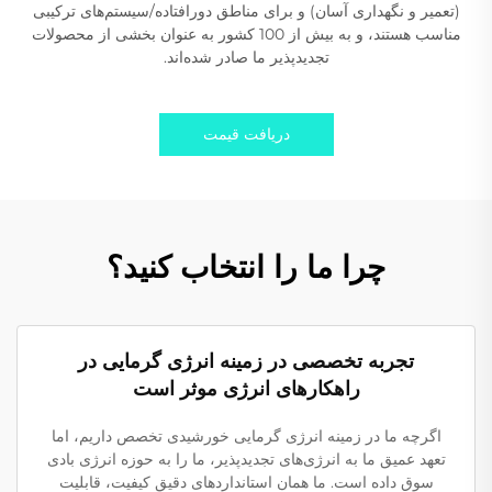
(تعمیر و نگهداری آسان) و برای مناطق دورافتاده/سیستم‌های ترکیبی
مناسب هستند، و به بیش از 100 کشور به عنوان بخشی از محصولات
تجدیدپذیر ما صادر شده‌اند.
دریافت قیمت
چرا ما را انتخاب کنید؟
تجربه تخصصی در زمینه انرژی گرمایی در
راهکارهای انرژی موثر است
اگرچه ما در زمینه انرژی گرمایی خورشیدی تخصص داریم، اما
تعهد عمیق ما به انرژی‌های تجدیدپذیر، ما را به حوزه انرژی بادی
سوق داده است. ما همان استانداردهای دقیق کیفیت، قابلیت