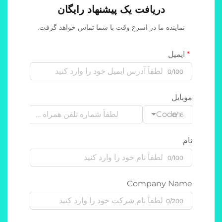
دریافت یک پیشنهاد رایگان
نماینده ما در اسرع وقت با شما تماس خواهد گرفت.
ایمیل
0/100
موبایل
Code
0/16
نام
0/100
Company Name
0/200