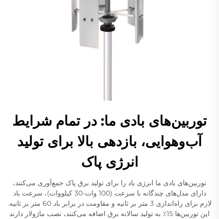
توربین‌های بادی ما: در تمام شرایط
آب‌وهوایی، بازدهی بالا برای تولید
انرژی پاک
توربین‌های بادی ما انرژی باد را برای تولید برق پاک جمع‌آوری می‌کنند،
دارای مدل‌های چندگانه با سرعت (100 وات-30 کیلووات)، سرعت باد
لازم برای راه‌اندازی 3 متر بر ثانیه و مقاومت در برابر باد 60 متر بر ثانیه.
این توربین‌ها 15٪ به تولید سالانه برق اضافه می‌کنند، نصب ماژولار دارند