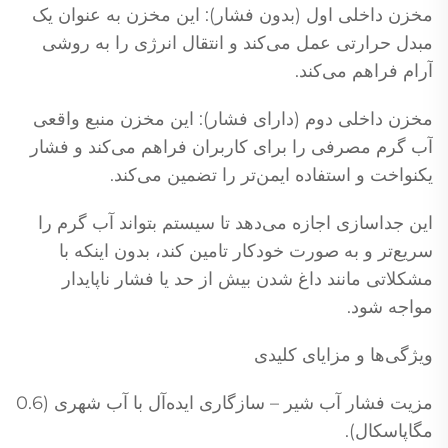
مخزن داخلی اول (بدون فشار): این مخزن به عنوان یک
مبدل حرارتی عمل می‌کند و انتقال انرژی را به روشی
آرام فراهم می‌کند.
مخزن داخلی دوم (دارای فشار): این مخزن منبع واقعی
آب گرم مصرفی را برای کاربران فراهم می‌کند و فشار
یکنواخت و استفاده ایمن‌تر را تضمین می‌کند.
این جداسازی اجازه می‌دهد تا سیستم بتواند آب گرم را
سریع‌تر و به صورت خودکار تامین کند، بدون اینکه با
مشکلاتی مانند داغ شدن بیش از حد یا فشار ناپایدار
مواجه شود.
ویژگی‌ها و مزایای کلیدی
مزیت فشار آب شیر – سازگاری ایده‌آل با آب شهری (0.6
مگاپاسکال).