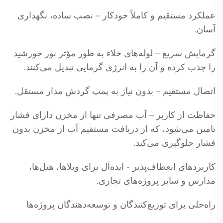
عملکرد مستقیم و کاملاً خودکار – نصب ساده، نگهداری
آسان.
گرمایش سریع – لوله‌های خلاء به طور مؤثر نور خورشید
را جذب کرده و آن را به انرژی گرمایی تبدیل می‌کنند.
اتصال مستقیم – بدون نیاز به پمپ گردش مدار مستقل.
حفاظت از کاربر – آب مصرفی تنها از مخزن دارای فشار
تامین می‌شود، که از دریافت مستقیم آب از مخزن بدون
فشار جلوگیری می‌کند.
کاربردهای انعطاف‌پذیر - ایده‌آل برای ویلاها، هتل‌ها،
مدارس و سایر پروژه‌های تجاری.
راه‌حلی برای توزیع‌کنندگان و توسعه‌دهندگان پروژه‌ها