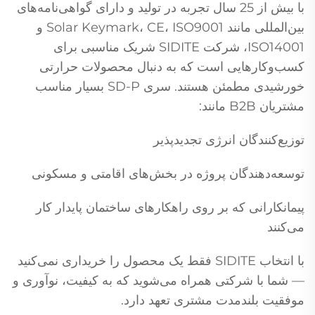
با بیش از 25 سال تجربه در تولید و دارای گواهی‌نامه‌های
بین‌المللی مانند Solar Keymark، CE، ISO9001 و
ISO14001، شرکت SIDITE شریک مناسبی برای
کسب‌وکارهایی است که به دنبال محصولات حرارتی
خورشیدی مطمئن هستند. سری SD-P بسیار مناسب
مشتریان B2B مانند:
توزیع‌کنندگان انرژی تجدیدپذیر
توسعه‌دهندگان پروژه در بخش‌های اقامتی و مسکونی
پیمانکارانی که بر روی راهکارهای ساختمان پایدار کار
می‌کنند
با انتخاب SIDITE فقط یک محصول را خریداری نمی‌کنید
— شما با شرکتی همراه می‌شوید که به کیفیت، نوآوری و
موفقیت بلندمدت مشتری تعهد دارد.