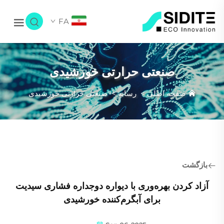
FA
صنعتی حرارتی خورشیدی
صفحه اصلی
>
رسانه
>
صنعتی حرارتی خورشیدی
بازگشت
آزاد کردن بهره‌وری با دیواره دوجداره فشاری سیدیت
برای آبگرم‌کننده خورشیدی