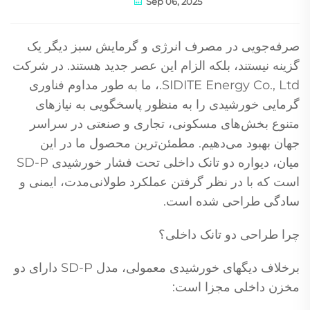
Sep 06, 2025
صرفه‌جویی در مصرف انرژی و گرمایش سبز دیگر یک
گزینه نیستند، بلکه الزام این عصر جدید هستند. در شرکت
SIDITE Energy Co., Ltd.، ما به طور مداوم فناوری
گرمایی خورشیدی را به منظور پاسخگویی به نیازهای
متنوع بخش‌های مسکونی، تجاری و صنعتی در سراسر
جهان بهبود می‌دهیم. مطمئن‌ترین محصول ما در این
میان، دیواره دو تانک داخلی تحت فشار خورشیدی SD-P
است که با در نظر گرفتن عملکرد طولانی‌مدت، ایمنی و
سادگی طراحی شده است.
چرا طراحی دو تانک داخلی؟
برخلاف دیگهای خورشیدی معمولی، مدل SD-P دارای دو
مخزن داخلی مجزا است: