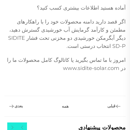
آماده هستید اطلاعات بیشتری کسب کنید؟
اگر قصد دارید دامنه محصولات خود را با راهکارهای
مطمئن و کارآمد گرمایش آب خورشیدی گسترش دهید،
دیگر آبگرمکن خورشیدی دو مخزنی تحت فشار SIDITE
SD-P انتخاب درستی است.
امروز با ما تماس بگیرید یا کاتالوگ کامل محصولات ما را
در
www.sidite-solar.com
قبلی
بعدی
همه
محصولات پیشنهادی