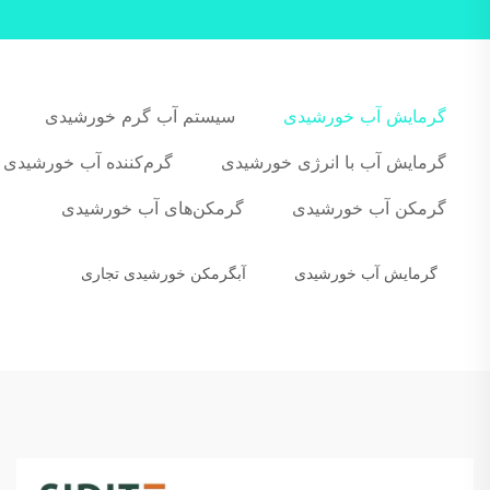
گرمایش آب خورشیدی
سیستم آب گرم خورشیدی
گرمایش آب با انرژی خورشیدی
گرم‌کننده آب خورشیدی
گرمکن آب خورشیدی
گرمکن‌های آب خورشیدی
گرمایش آب خورشیدی
آبگرمکن خورشیدی تجاری