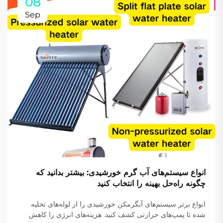
08
Sep
انواع سیستم‌های آب گرم خورشیدی: بیشتر بدانید که
چگونه راه‌حل بهینه را انتخاب کنید
انواع برتر سیستم‌های آبگرمکن خورشیدی را از لوله‌های تخلیه
شده تا پمپ‌های حرارتی کشف کنید. هزینه‌های انرژی را کاهش