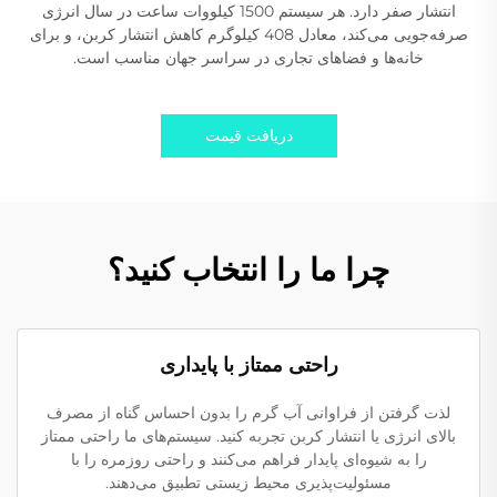
انتشار صفر دارد. هر سیستم 1500 کیلووات ساعت در سال انرژی
صرفه‌جویی می‌کند، معادل 408 کیلوگرم کاهش انتشار کربن، و برای
خانه‌ها و فضاهای تجاری در سراسر جهان مناسب است.
دریافت قیمت
چرا ما را انتخاب کنید؟
راحتی ممتاز با پایداری
لذت گرفتن از فراوانی آب گرم را بدون احساس گناه از مصرف
بالای انرژی یا انتشار کربن تجربه کنید. سیستم‌های ما راحتی ممتاز
را به شیوه‌ای پایدار فراهم می‌کنند و راحتی روزمره را با
مسئولیت‌پذیری محیط زیستی تطبیق می‌دهند.