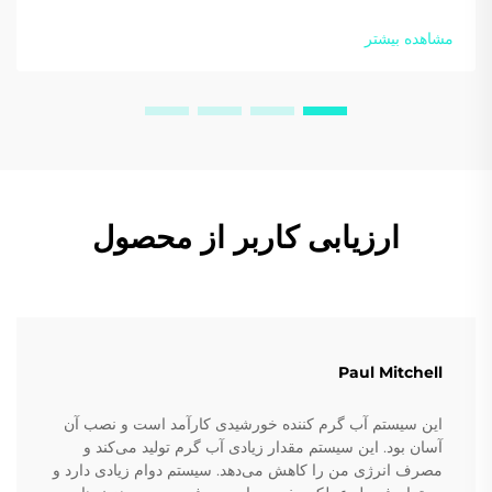
دهید و پایداری را افزایش دهید. امروز از متخصصان ما راهنمایی
دریافت کنید.
مشاهده بیشتر
ارزیابی کاربر از محصول
Paul Mitchell
این سیستم آب گرم کننده خورشیدی کارآمد است و نصب آن
آسان بود. این سیستم مقدار زیادی آب گرم تولید می‌کند و
مصرف انرژی من را کاهش می‌دهد. سیستم دوام زیادی دارد و