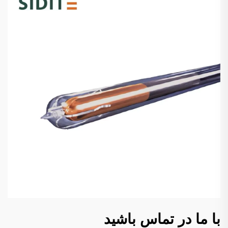
با ما در تماس باشید