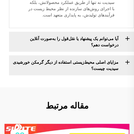
سیدیت نه تنها از طریق عملکرد محصولاتش، بلکه
با اجرای روش‌های سازنده از نظر محیط زیست در
فرآیندهای تولیدش، به پایداری متعهد است.
آیا می‌توانم یک پیشنهاد یا نقل‌قول را به‌صورت آنلاین
درخواست دهم؟
مزایای اصلی محیط‌زیستی استفاده از دیگر گرمکن خورشیدی
سیدیت چیست؟
مقاله مرتبط