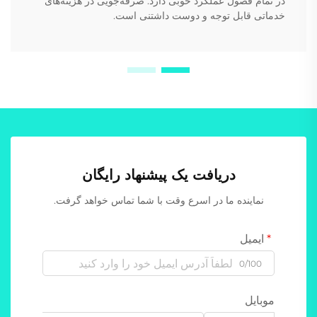
در تمام فصول عملکرد خوبی دارد. صرفه‌جویی در هزینه‌های
خدماتی قابل توجه و دوست داشتنی است.
دریافت یک پیشنهاد رایگان
نماینده ما در اسرع وقت با شما تماس خواهد گرفت.
ایمیل
0/100
موبایل