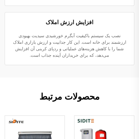
افزایش ارزش املاک
نصب یک سیستم باکیفیت آبگرم خورشیدی سیدیت بهبودی
ارزشمند برای خانه است. این کار جذابیت و ارزش بازاری املاک
شما را با کاهش هزینه‌های عملیاتی و ردپای کربنی آن افزایش
می‌دهد، که برای خریداران آینده جذاب است.
محصولات مرتبط