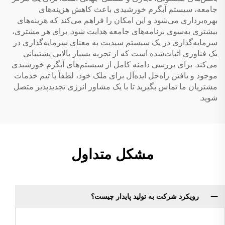
جامعه، سیستم آبگرم خورشیدی باعث کاهش هزینه‌های
بهره‌برداری می‌شود و این امکان را فراهم می‌کند که هزینه‌های
بیشتری به‌سوی برنامه‌های جامعه هدایت شود. برای هر مشتری،
سرمایه‌گذاری در یک سیستم سیدیت به معنای سرمایه‌گذاری در
یک فناوری اثبات‌شده است که از تجربه بسیار بالایی پشتیبانی
می‌کند. برای بررسی دامنه کامل از سیستم‌های آبگرم خورشیدی
موجود و یافتن راه‌حل ایده‌آل برای ملک خود، لطفاً با تیم خدمات
مشتریان ما تماس بگیرید تا با یک مشاور انرژی تجدیدپذیر متصل
شوید.
مشکل متداول
رویکرد شرکت به تولید پایدار چیست؟