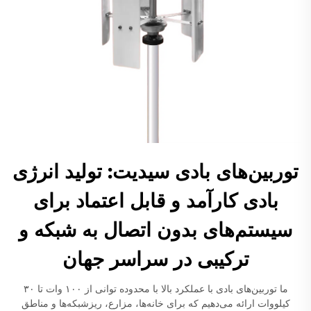
توربین‌های بادی سیدیت: تولید انرژی
بادی کارآمد و قابل اعتماد برای
سیستم‌های بدون اتصال به شبکه و
ترکیبی در سراسر جهان
ما توربین‌های بادی با عملکرد بالا با محدوده توانی از ۱۰۰ وات تا ۳۰
کیلووات ارائه می‌دهیم که برای خانه‌ها، مزارع، ریزشبکه‌ها و مناطق