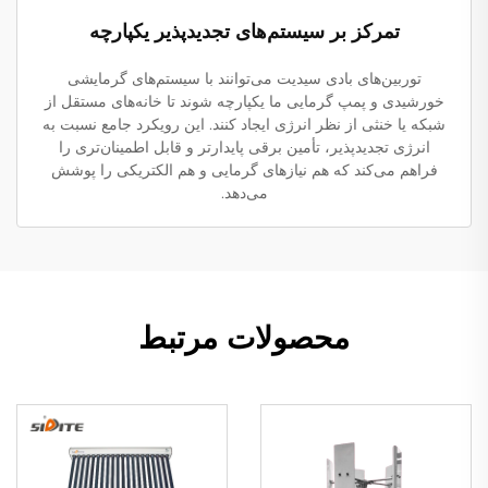
تمرکز بر سیستم‌های تجدیدپذیر یکپارچه
توربین‌های بادی سیدیت می‌توانند با سیستم‌های گرمایشی
خورشیدی و پمپ گرمایی ما یکپارچه شوند تا خانه‌های مستقل از
شبکه یا خنثی از نظر انرژی ایجاد کنند. این رویکرد جامع نسبت به
انرژی تجدیدپذیر، تأمین برقی پایدارتر و قابل اطمینان‌تری را
فراهم می‌کند که هم نیازهای گرمایی و هم الکتریکی را پوشش
می‌دهد.
محصولات مرتبط