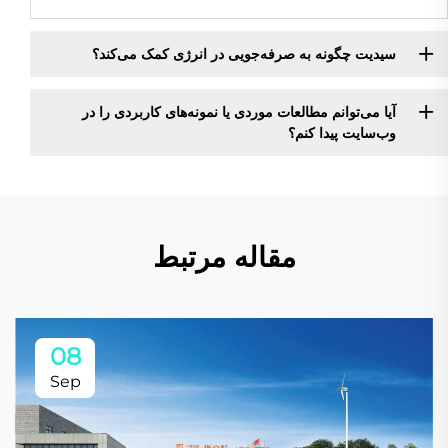
سیدیت چگونه به صرفه‌جویی در انرژی کمک می‌کند؟
آیا می‌توانم مطالعات موردی یا نمونه‌های کاربردی را در
وب‌سایت پیدا کنم؟
مقاله مرتبط
08
Sep