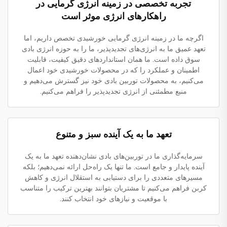
تجربه تخصصی در زمینه انرژی گرمایی در
راهکارهای انرژی موثر است
اگرچه ما در زمینه انرژی گرمایی خورشیدی تخصص داریم، اما
تعهد عمیق ما به انرژی‌های تجدیدپذیر، ما را به حوزه انرژی بادی
سوق داده است. ما همان استانداردهای دقیق کیفیت، قابلیت
اطمینان و عملکرد را که در محصولات خورشیدی خود اعمال
می‌کنیم، به محصولات توربین بادی خود نیز گسترش می‌دهیم و
منبع مطمئنی از انرژی تجدیدپذیر را فراهم می‌کنیم.
تعهد ما به یک آینده سبز و متنوع
سرمایه‌گذاری ما در توربین‌های بادی نشان‌دهنده تعهد ما به یک
آینده پایدار و جامع است. ما تنها یک راه‌حل ارائه نمی‌دهیم؛ بلکه
مسیرهای متعددی را برای دستیابی به استقلال انرژی و کاهش
کربن فراهم می‌کنیم تا مشتریان بتوانند بهترین ترکیب را متناسب
با موقعیت و نیازهای خود انتخاب کنند.