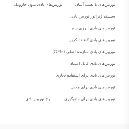
توربین‌های با نصب آسان
توربین‌های بادی بدون جاروبک
سیستم ژنراتور توربین بادی
توربین‌های بادی انرژی سبز
توربین‌های بادی کاهندهٔ کربن
توربین‌های بادی سازنده اصلی (OEM)
توربین‌های بادی قابل اعتماد
توربین‌های بادی برای استفاده تجاری
توربین‌های بادی برای معدن
توربین‌های بادی برای ماهیگیری
برج توربین بادی