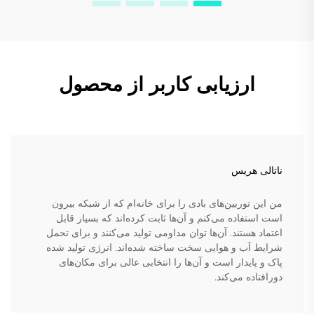
ارزیابی کاربر از محصول
ناتالی هریس
من این توربین‌های بادی را برای خانه‌ام که از شبکه بیرون
است استفاده می‌کنم و آن‌ها ثابت کرده‌اند که بسیار قابل
اعتماد هستند. آن‌ها توان مداومی تولید می‌کنند و برای تحمل
شرایط آب و هوایی سخت ساخته شده‌اند. انرژی تولید شده
پاک و پایدار است و آن‌ها را انتخابی عالی برای مکان‌های
دورافتاده می‌کند.