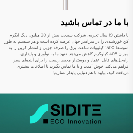
با ما در تماس باشید
با داشتن 19 سال تجربه، شرکت سیدیت بیش از 20 میلیون دیگ آبگرم
کن خورشیدی را در سراسر جهان عرضه کرده است و هر سیستم به طور
متوسط 1500 کیلووات ساعت برق را صرفه جویی و انتشار کربن را به
میزان 408 کیلوگرم کاهش می‌دهد. تعهد ما به نوآوری و پایداری،
راه‌حل‌های قابل اعتماد و دوستدار محیط زیست را برای آینده‌ای سبز
فراهم می‌کند. خوش آمدید و با ما تماس بگیرید تا اطلاعات بیشتری
دریافت کنید، بیایید با هم دنیایی پایدار بسازیم!