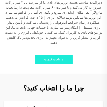
دورافتاده مناسب هستند. توربین‌های بادی ما از سرعت باد ۳ متر بر ثانیه
شروع به کار می‌کنند و تا سرعت ۶۰ متر بر ثانیه مقاومت دارند؛ نصب
ماژولار آن‌ها امکان راه‌اندازی سریع و نگهداری آسان را فراهم می‌سازد.
این توربین‌ها میانگین تولید سالانه انرژی را ۱۵ درصد افزایش می‌دهند،
عملکرد در تمام شرایط آب‌وهوایی را پشتیبانی می‌کنند و تأمین پایدار
انرژی مستقل را امکان‌پذیر می‌سازند. با خدمات جهانی باتجربه ما، این
توربین‌های بادی به کاربران کمک می‌کنند تا خودکفایی انرژی را به دست
آورند و انتشار کربن را به‌عنوان تجهیزات انرژی تجدیدپذیر پاک کاهش
دهند.
دریافت قیمت
چرا ما را انتخاب کنید؟