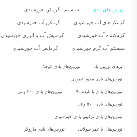
توربین های بادی
سیستم آبگرمکن خورشیدی
گرمکن‌های آب خورشیدی
گرمکن آب خورشیدی
گرم‌کننده آب خورشیدی
گرمایش آب با انرژی خورشیدی
سیستم آب گرم خورشیدی
گرمایش آب خورشیدی
پرهای توربین باد
توربین‌های بادی کوچک
توربین‌های بادی محور عمودی
توربین‌های بادی با بازده بالا
توربین‌های بادی ۳۰۰ واتی
توربین‌های بادی ۵۰۰ واتی
توربین‌های بادی ترکیبی بادی-خورشیدی
توربین‌های با عمر طولانی
توربین‌های بادی ماژولار