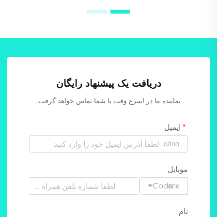
دریافت یک پیشنهاد رایگان
نماینده ما در اسرع وقت با شما تماس خواهد گرفت.
ایمیل
0/100
موبایل
Code
0/16
نام