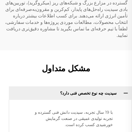
گسترده در مزارع بزرگ و شبکه‌های ریز (میکروگرید)، توربین‌های
بادی سیدیت راه‌حل‌های پایدار، کم‌کربن و مقرون‌به‌صرفه‌ای برای
تأمین انرژی ارائه می‌دهند. برای کسب اطلاعات بیشتر درباره
انتخاب محصولات، مطالعات موردی پروژه‌ها و خدمات سفارشی،
لطفاً با تیم حرفه‌ای ما تماس بگیرید تا مشاوره دقیق‌تری دریافت
نمایید.
مشکل متداول
سیدیت چه نوع تخصص فنی دارد؟
با 19 سال تجربه، سیدیت دانش فنی گسترده و
تجربه تولیدی عمیقی در صنعت گرمایش
خورشیدی کسب کرده است.