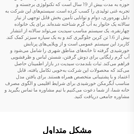
حوزه به مدت بیش از 19 سال است که تکنولوژی برجسته و
تجربه غنی تولیدی را کسب کرده است. سیستم‌های این شرکت به
دلیل بهره‌وری، دوام و توانایی تأمین بخش قابل توجهی از نیاز
سالانه یک خانوار به آب گرم شناخته شده‌اند. برای یک خانواده
چهارنفره، یک سیستم مناسب سیدیت می‌تواند سالانه از انتشار
بیش از 1.6 تن کربن جلوگیری کند و به یک سیاره سبزتر کمک کند.
کاربرد این سیستم عمومی است و از ویلایی‌های پرتابش
خورشیدی گرفته تا خانه‌های مناطق شهری را شامل می‌شود و
آب گرم رایگانی برای دوش گرفتن، شستن لباس و ظرفشویی
فراهم می‌کند. ثبات بلندمدت سیدیت در بازار اطمینان حاصل
می‌کند که محصولات این شرکت به‌خوبی تکامل یافته، قابل
اعتماد و با پشتیبانی متخصص همراه هستند. برای یافتن مدل
مناسب آبگرمکن خورشیدی برای شرایط اقلیمی و الگوی مصرف
خانه شما، از شما دعوت می‌کنیم با تیم مشاوره ما تماس بگیرید و
مشاوره جامعی دریافت کنید.
مشکل متداول