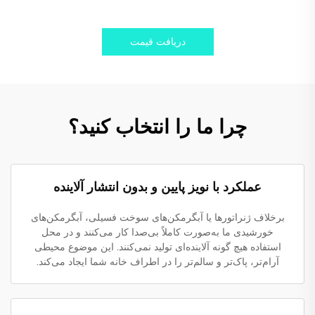
دریافت قیمت
چرا ما را انتخاب کنید؟
عملکرد با نویز پایین و بدون انتشار آلاینده
برخلاف ژنراتورها یا آبگرمکن‌های سوخت فسیلی، آبگرمکن‌های
خورشیدی ما به‌صورت کاملاً بی‌صدا کار می‌کنند و در محل
استفاده هیچ گونه آلاینده‌ای تولید نمی‌کنند. این موضوع محیطی
آرام‌تر، پاک‌تر و سالم‌تر را در اطراف خانه شما ایجاد می‌کند.