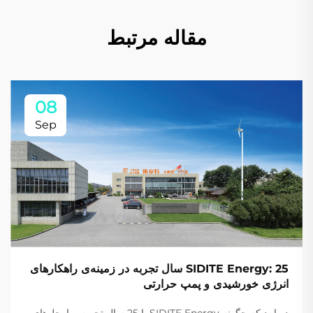
مقاله مرتبط
08
Sep
SIDITE Energy: 25 سال تجربه در زمینه‌ی راهکارهای
انرژی خورشیدی و پمپ حرارتی
دریابید که چگونه SIDITE Energy با 25 سال تجربه، راه‌حل‌های