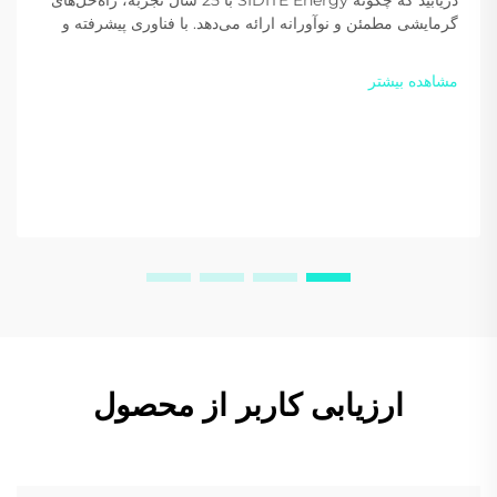
گرمایشی مطمئن و نوآورانه ارائه می‌دهد. با فناوری پیشرفته و
گواهی‌نامه‌های بین‌المللی، این شرکت در سراسر جهان مورد
اعتماد است. امروز یک پیشنهاد سفارشی دریافت کنید.
مشاهده بیشتر
ارزیابی کاربر از محصول