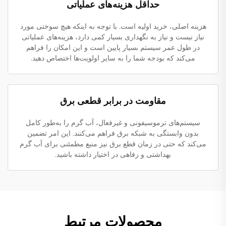
حداقل هزینه‌های عملیاتی
هزینه اصلی، خرید اولیه است. با توجه به اینکه هیچ سوختی مورد
نیاز نیست و نیاز به نگهداری بسیار کمی دارد، هزینه‌های عملیاتی
در طول عمر سیستم بسیار پایین است و این امکان را فراهم
می‌کند که بودجه شما را به سایر اولویت‌ها اختصاص دهید.
مقاومت در برابر قطعی برق
سیستم‌های ترموسیفونی و غیرفعال، آب گرم را به‌طور کامل
بدون وابستگی به شبکه برق فراهم می‌کنند. این امر تضمین
می‌کند که حتی در زمان قطع برق نیز منبع مطمئنی برای آب گرم
بهداشتی و رفاهی در اختیار داشته باشید.
محصولات مرتبط