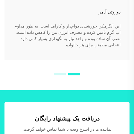
دوروتی آدمز
این آبگرمکن خورشیدی دوام‌دار و کارآمد است. به طور مداوم
آب گرم تأمین کرده و مصرف انرژی من را کاهش داده است.
نصب آن ساده بوده و واحد نیاز به نگهداری بسیار کمی دارد.
انتخابی مطمئن برای هر خانواده.
دریافت یک پیشنهاد رایگان
نماینده ما در اسرع وقت با شما تماس خواهد گرفت.