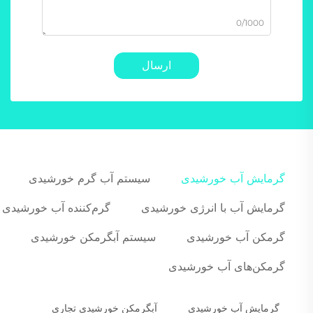
0/1000
ارسال
گرمایش آب خورشیدی
سیستم آب گرم خورشیدی
گرمایش آب با انرژی خورشیدی
گرم‌کننده آب خورشیدی
گرمکن آب خورشیدی
سیستم آبگرمکن خورشیدی
گرمکن‌های آب خورشیدی
گرمایش آب خورشیدی
آبگرمکن خورشیدی تجاری