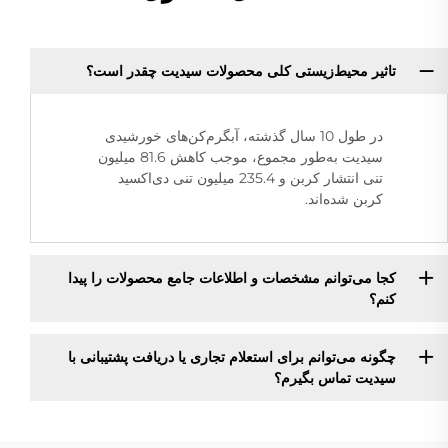
تاثیر محیط‌زیستی کلی محصولات سیدیت چقدر است؟
در طول 10 سال گذشته، آبگرم‌کن‌های خورشیدی
سیدیت به‌طور مجموع، موجب کاهش 81.6 میلیون
تنی انتشار کربن و 235.4 میلیون تنی دی‌اکسید
کربن شده‌اند.
کجا می‌توانم مشخصات و اطلاعات جامع محصولات را پیدا
کنم؟
چگونه می‌توانم برای استعلام تجاری یا دریافت پشتیبانی با
سیدیت تماس بگیرم؟