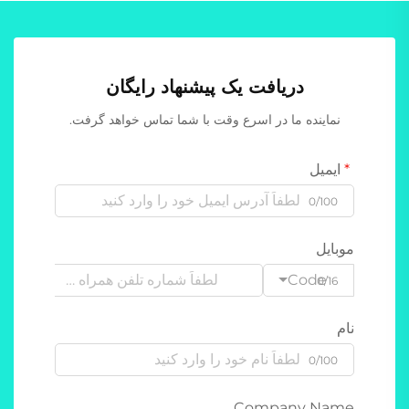
دریافت یک پیشنهاد رایگان
نماینده ما در اسرع وقت با شما تماس خواهد گرفت.
ایمیل
0/100
موبایل
Code
0/16
نام
0/100
Company Name