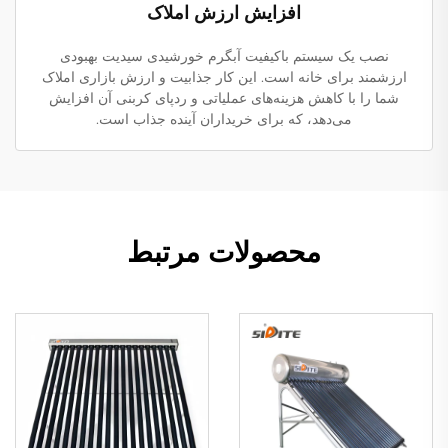
افزایش ارزش املاک
نصب یک سیستم باکیفیت آبگرم خورشیدی سیدیت بهبودی
ارزشمند برای خانه است. این کار جذابیت و ارزش بازاری املاک
شما را با کاهش هزینه‌های عملیاتی و ردپای کربنی آن افزایش
می‌دهد، که برای خریداران آینده جذاب است.
محصولات مرتبط