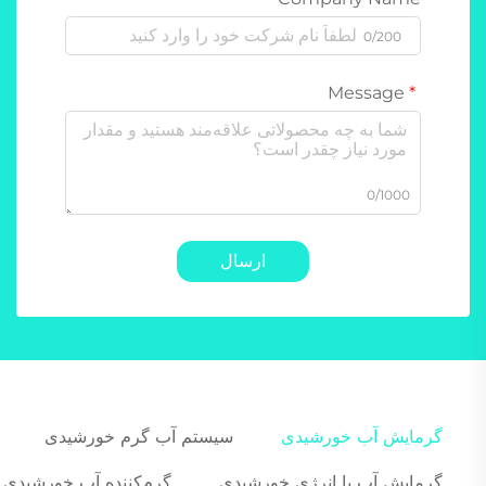
0/200
Message
0/1000
ارسال
گرمایش آب خورشیدی
سیستم آب گرم خورشیدی
گرمایش آب با انرژی خورشیدی
گرم‌کننده آب خورشیدی