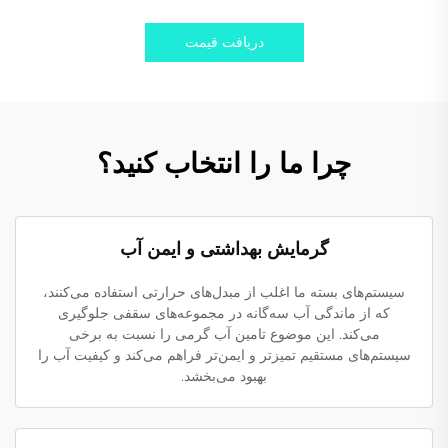
دریافت قیمت
چرا ما را انتخاب کنید؟
گرمایش بهداشتی و ایمن آب
سیستم‌های بسته ما اغلب از مبدل‌های حرارتی استفاده می‌کنند،
که از ماندگی آب سه‌گانه در مجموعه‌های سقفی جلوگیری
می‌کند. این موضوع تامین آب گرمی را نسبت به برخی
سیستم‌های مستقیم تمیزتر و ایمن‌تر فراهم می‌کند و کیفیت آب را
بهبود می‌بخشد.