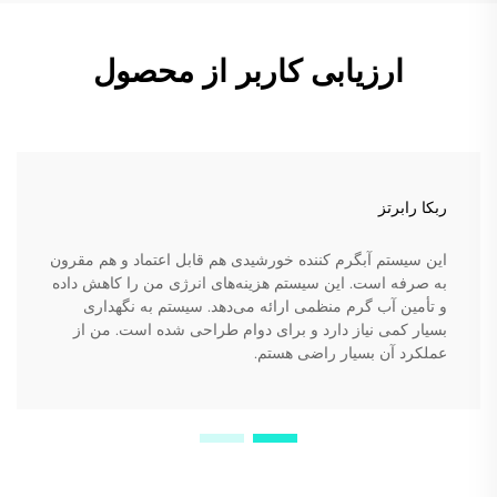
ارزیابی کاربر از محصول
ربکا رابرتز
این سیستم آبگرم کننده خورشیدی هم قابل اعتماد و هم مقرون
به صرفه است. این سیستم هزینه‌های انرژی من را کاهش داده
و تأمین آب گرم منظمی ارائه می‌دهد. سیستم به نگهداری
بسیار کمی نیاز دارد و برای دوام طراحی شده است. من از
عملکرد آن بسیار راضی هستم.