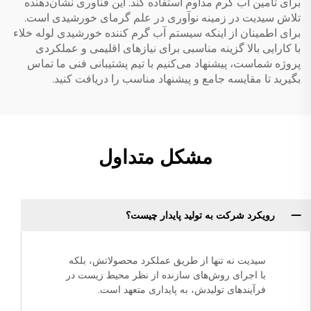
برای تامین آب گرم مداوم استفاده کند. این فناوری نشان‌دهنده
تلاش سیدیت در زمینه نوآوری در علم گرمای خورشیدی است.
برای اطمینان از اینکه سیستم آب گرم کننده خورشیدی لوله خلاء
با کارایی بالا گزینه مناسبی برای نیازهای اقلیمی و عملکردی
پروژه شماست، پیشنهاد می‌کنیم با تیم پشتیبانی فنی ما تماس
بگیرید تا مقایسه جامع و پیشنهاد مناسب را دریافت کنید.
مشکل متداول
رویکرد شرکت به تولید پایدار چیست؟
سیدیت نه تنها از طریق عملکرد محصولاتش، بلکه
با اجرای روش‌های سازنده از نظر محیط زیست در
فرآیندهای تولیدش، به پایداری متعهد است.