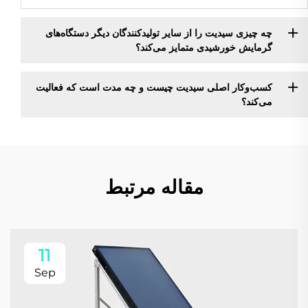
چه چیزی سیدیت را از سایر تولیدکنندگان دیگر دستگاه‌های
گرمایش خورشیدی متمایز می‌کند؟
کسب‌وکار اصلی سیدیت چیست و چه مدت است که فعالیت
می‌کند؟
مقاله مرتبط
11
Sep