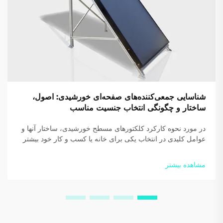
شناسایی جمعی‌کننده‌های صفحه‌ای خورشیدی: اصول،
ساختار و چگونگی انتخاب جنسیت مناسب
در مورد نحوه کارکرد کلکتورهای مسطح خورشیدی، ساختار آنها و
عوامل کلیدی در انتخاب یکی برای خانه یا کسب و کار خود بیشتر
بدانید. بازدهی و صرفه‌جویی خود را افزایش دهید — امروز
راهنمای رایگان ما را دانلود کنید.
مشاهده بیشتر