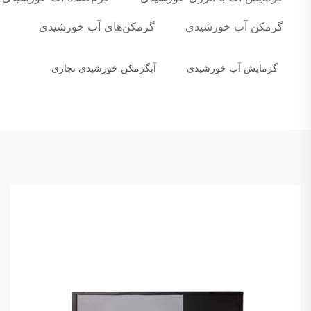
گرمکن آب خورشیدی
گرمکن‌های آب خورشیدی
گرمایش آب خورشیدی
آبگرمکن خورشیدی تجاری