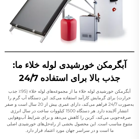
آبگرمکن خورشیدی لوله خلاء ما:
جذب بالا برای استفاده 24/7
آبگرمکن خورشیدی لوله خلاء ما از مجموعه‌های لوله خلاء (95٪ جذب
حرارت) برای گرمایش کارآمد استفاده می‌کند. این دستگاه آب گرم را
به‌صورت 24/7 فراهم می‌کند، دارای عمری بیش از 20 سال است و صفر
انتشار آلاینده دارد. هر دستگاه 1500 کیلووات ساعت در سال انرژی
صرفه‌جویی می‌کند، کربن را کاهش می‌دهد و برای شرایط آب‌وهوایی
متنوع مناسب است. این محصول بخشی از راه‌حل‌های خورشیدی اصلی
ما است و در سراسر جهان مورد اعتماد قرار دارد.