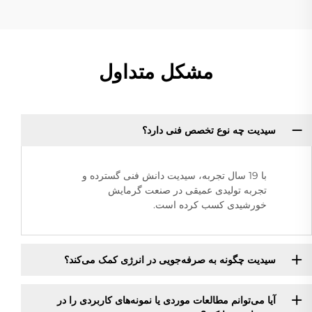
مشکل متداول
سیدیت چه نوع تخصص فنی دارد؟
با 19 سال تجربه، سیدیت دانش فنی گسترده و
تجربه تولیدی عمیقی در صنعت گرمایش
خورشیدی کسب کرده است.
سیدیت چگونه به صرفه‌جویی در انرژی کمک می‌کند؟
آیا می‌توانم مطالعات موردی یا نمونه‌های کاربردی را در