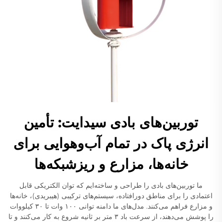
توربین‌های بادی سیدایت: تأمین
انرژی پاک در تمام آب‌وهوایی برای
خانه‌ها، مزارع و ریزشبکه‌ها
ما توربین‌های بادی را طراحی و ساخته‌ایم که توان الکتریکی قابل
اعتمادی را برای مناطق دورافتاده، سیستم‌های ترکیبی (هیبریدی)، خانه‌ها
و مزارع فراهم می‌کنند. مدل‌های ما دامنه توانی ۱۰۰ وات تا ۳۰ کیلووات
را پوشش می‌دهند، از سرعت باد ۳ متر بر ثانیه شروع به کار می‌کنند و تا