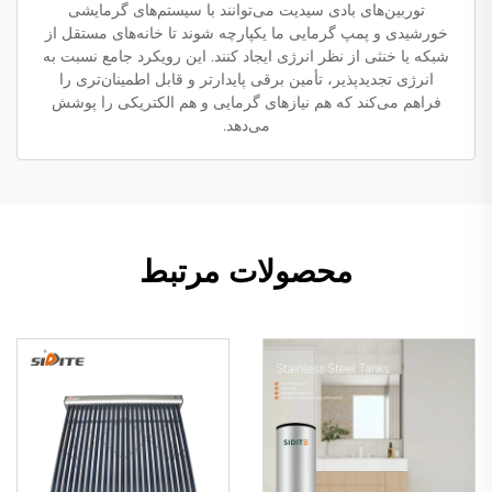
توربین‌های بادی سیدیت می‌توانند با سیستم‌های گرمایشی
خورشیدی و پمپ گرمایی ما یکپارچه شوند تا خانه‌های مستقل از
شبکه یا خنثی از نظر انرژی ایجاد کنند. این رویکرد جامع نسبت به
انرژی تجدیدپذیر، تأمین برقی پایدارتر و قابل اطمینان‌تری را
فراهم می‌کند که هم نیازهای گرمایی و هم الکتریکی را پوشش
می‌دهد.
محصولات مرتبط