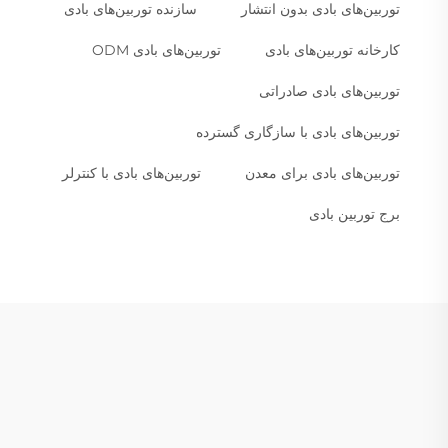
توربین‌های بادی بدون انتشار
سازنده توربین‌های بادی
کارخانه توربین‌های بادی
توربین‌های بادی ODM
توربین‌های بادی صادراتی
توربین‌های بادی با سازگاری گسترده
توربین‌های بادی برای معدن
توربین‌های بادی با کنترلر
برج توربین بادی