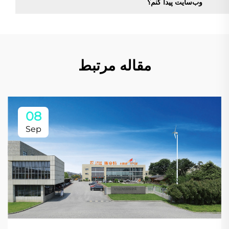
وب‌سایت پیدا کنم؟
مقاله مرتبط
08
Sep