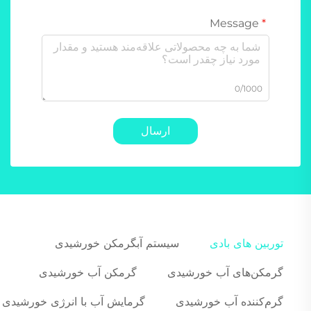
Message
0/1000
ارسال
توربین های بادی
سیستم آبگرمکن خورشیدی
گرمکن‌های آب خورشیدی
گرمکن آب خورشیدی
گرم‌کننده آب خورشیدی
گرمایش آب با انرژی خورشیدی