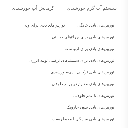
سیستم آب گرم خورشیدی
گرمایش آب خورشیدی
توربین‌های بادی خانگی
توربین‌های بادی برای ویلا
توربین‌های بادی برای چراغ‌های خیابانی
توربین‌های بادی برای ارتباطات
توربین‌های بادی برای سیستم‌های ترکیبی تولید انرژی
توربین‌های بادی ترکیبی بادی-خورشیدی
توربین‌های بادی مقاوم در برابر طوفان
توربین‌های با عمر طولانی
توربین‌های بادی بدون جاروبک
توربین‌های بادی سازگان‌با محیط‌زیست