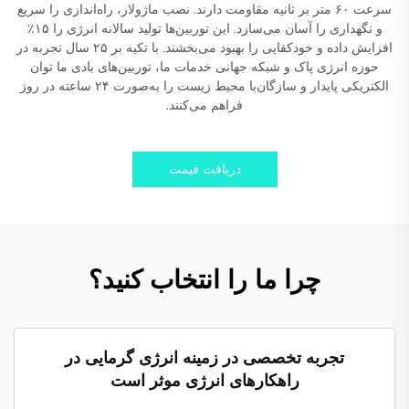
سرعت ۶۰ متر بر ثانیه مقاومت دارند. نصب ماژولار، راه‌اندازی را سریع
و نگهداری را آسان می‌سازد. این توربین‌ها تولید سالانه انرژی را ۱۵٪
افزایش داده و خودکفایی را بهبود می‌بخشند. با تکیه بر ۲۵ سال تجربه در
حوزه انرژی پاک و شبکه جهانی خدمات ما، توربین‌های بادی ما توان
الکتریکی پایدار و سازگان‌با محیط زیست را به‌صورت ۲۴ ساعته در روز
فراهم می‌کنند.
دریافت قیمت
چرا ما را انتخاب کنید؟
تجربه تخصصی در زمینه انرژی گرمایی در
راهکارهای انرژی موثر است