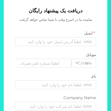
دریافت یک پیشنهاد رایگان
نماینده ما در اسرع وقت با شما تماس خواهد گرفت.
ایمیل
0/100
موبایل
Code
0/16
نام
0/100
Company Name
0/200