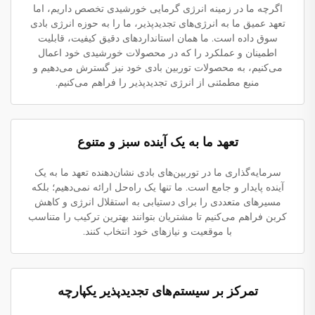
اگرچه ما در زمینه انرژی گرمایی خورشیدی تخصص داریم، اما
تعهد عمیق ما به انرژی‌های تجدیدپذیر، ما را به حوزه انرژی بادی
سوق داده است. ما همان استانداردهای دقیق کیفیت، قابلیت
اطمینان و عملکرد را که در محصولات خورشیدی خود اعمال
می‌کنیم، به محصولات توربین بادی خود نیز گسترش می‌دهیم و
منبع مطمئنی از انرژی تجدیدپذیر را فراهم می‌کنیم.
تعهد ما به یک آینده سبز و متنوع
سرمایه‌گذاری ما در توربین‌های بادی نشان‌دهنده تعهد ما به یک
آینده پایدار و جامع است. ما تنها یک راه‌حل ارائه نمی‌دهیم؛ بلکه
مسیرهای متعددی را برای دستیابی به استقلال انرژی و کاهش
کربن فراهم می‌کنیم تا مشتریان بتوانند بهترین ترکیب را متناسب
با موقعیت و نیازهای خود انتخاب کنند.
تمرکز بر سیستم‌های تجدیدپذیر یکپارچه