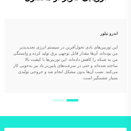
اندرو تیلور
این توربین‌های بادی تحول‌آفرین در سیستم انرژی تجدیدپذیر
من بوده‌اند. آن‌ها مقدار قابل توجهی برق تولید کرده و وابستگی
من به شبکه را کاهش داده‌اند. این توربین‌ها با کیفیت بالا
ساخته شده‌اند و حتی در سرعت‌های پایین‌تر باد نیز به‌خوبی کار
می‌کنند. نصب آن‌ها بدون مشکل انجام شد و خروجی تولیدی
بسیار چشمگیر است.