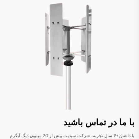
با ما در تماس باشید
با داشتن 19 سال تجربه، شرکت سیدیت بیش از 20 میلیون دیگ آبگرم