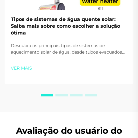
Tipos de sistemas de água quente solar:
Saiba mais sobre como escolher a solução
ótima
Descubra os principais tipos de sistemas de
aquecimento solar de água, desde tubos evacuados
até bombas de calor. Reduza os custos energéticos e
aumente a sustentabilidade. Obtenha orientação
VER MAIS
especializada ainda hoje.
Avaliação do usuário do