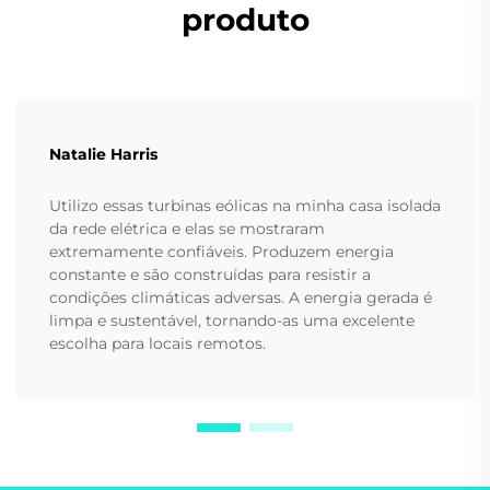
produto
Natalie Harris
Utilizo essas turbinas eólicas na minha casa isolada
da rede elétrica e elas se mostraram
extremamente confiáveis. Produzem energia
constante e são construídas para resistir a
condições climáticas adversas. A energia gerada é
limpa e sustentável, tornando-as uma excelente
escolha para locais remotos.