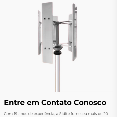
Entre em Contato Conosco
Com 19 anos de experiência, a Sidite forneceu mais de 20