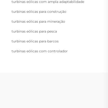
turbinas eólicas com ampla adaptabilidade
turbinas eólicas para construção
turbinas eólicas para mineração
turbinas eólicas para pesca
turbinas eólicas para barcos
turbinas eólicas com controlador