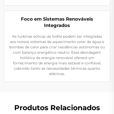
Foco em Sistemas Renováveis
Integrados
As turbinas eólicas da Sidite podem ser integradas
aos nossos sistemas de aquecimento solar de água e
bombas de calor para criar residências autônomas ou
com balanço energético neutro. Essa abordagem
holística da energia renovável oferece um
fornecimento de energia mais estável e confiável,
cobrindo tanto as necessidades térmicas quanto
elétricas.
Produtos Relacionados