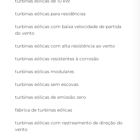
turbinas eólicas de 10 kW
turbinas eólicas para residências
turbinas eólicas com baixa velocidade de partida
do vento
turbinas eólicas com alta resistência ao vento
turbinas eólicas resistentes à corrosão
turbinas eólicas modulares
turbinas eólicas sem escovas
turbinas eólicas de emissão zero
fábrica de turbinas eólicas
turbinas eólicas com rastreamento de direção do
vento