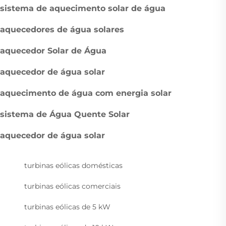
sistema de aquecimento solar de água
aquecedores de água solares
aquecedor Solar de Água
aquecedor de água solar
aquecimento de água com energia solar
sistema de Água Quente Solar
aquecedor de água solar
turbinas eólicas domésticas
turbinas eólicas comerciais
turbinas eólicas de 5 kW