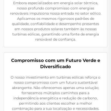
Embora especializados em energia solar térmica,
nosso profundo compromisso com energias
renováveis impulsiona nossa entrada no setor eólico.
Aplicamos os mesmos rigorosos padrões de
qualidade, confiabilidade e desempenho presentes
em nossos produtos solares também às nossas
turbinas eólicas, garantindo uma fonte de energia
renovável de confiança.
Compromisso com um Futuro Verde e
Diversificado
O nosso investimento em turbinas eólicas reforça o
nosso compromisso com um futuro sustentável
abrangente. Não oferecemos apenas uma solução;
fornecemos múltiplos caminhos para a
independência energética e redução de carbono,
permitindo aos clientes escolher a melhor
combinação para a sua localização e necessidades.