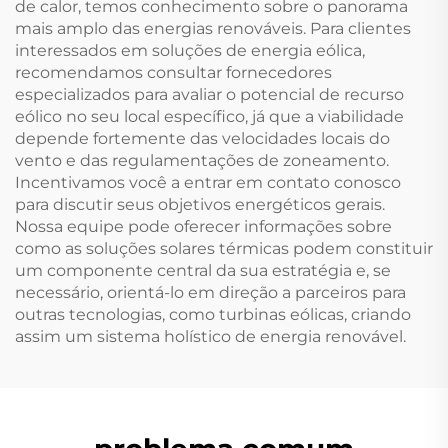
de calor, temos conhecimento sobre o panorama
mais amplo das energias renováveis. Para clientes
interessados em soluções de energia eólica,
recomendamos consultar fornecedores
especializados para avaliar o potencial de recurso
eólico no seu local específico, já que a viabilidade
depende fortemente das velocidades locais do
vento e das regulamentações de zoneamento.
Incentivamos você a entrar em contato conosco
para discutir seus objetivos energéticos gerais.
Nossa equipe pode oferecer informações sobre
como as soluções solares térmicas podem constituir
um componente central da sua estratégia e, se
necessário, orientá-lo em direção a parceiros para
outras tecnologias, como turbinas eólicas, criando
assim um sistema holístico de energia renovável.