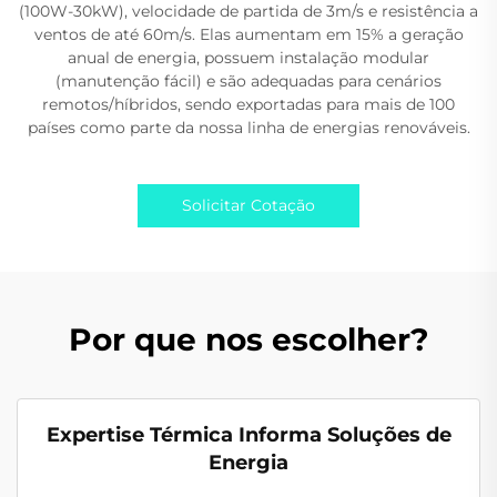
(100W-30kW), velocidade de partida de 3m/s e resistência a
ventos de até 60m/s. Elas aumentam em 15% a geração
anual de energia, possuem instalação modular
(manutenção fácil) e são adequadas para cenários
remotos/híbridos, sendo exportadas para mais de 100
países como parte da nossa linha de energias renováveis.
Solicitar Cotação
Por que nos escolher?
Expertise Térmica Informa Soluções de
Energia