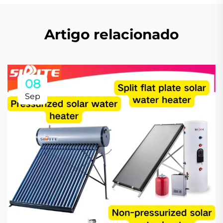
Artigo relacionado
08
Sep