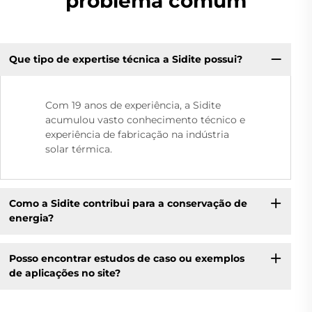
problema comum
Que tipo de expertise técnica a Sidite possui?
Com 19 anos de experiência, a Sidite
acumulou vasto conhecimento técnico e
experiência de fabricação na indústria
solar térmica.
Como a Sidite contribui para a conservação de
energia?
Posso encontrar estudos de caso ou exemplos
de aplicações no site?