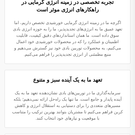
تجربه تخصصی در زمینه انرژی گرمایی در
راهکارهای انرژی موثر است
اگرچه ما در زمینه انرژی گرمایی خورشیدی تخصص داریم، اما
تعهد عمیق ما به انرژی‌های تجدیدپذیر، ما را به حوزه انرژی بادی
سوق داده است. ما همان استانداردهای دقیق کیفیت، قابلیت
اطمینان و عملکرد را که در محصولات خورشیدی خود اعمال
می‌کنیم، به محصولات توربین بادی خود نیز گسترش می‌دهیم و
منبع مطمئنی از انرژی تجدیدپذیر را فراهم می‌کنیم.
تعهد ما به یک آینده سبز و متنوع
سرمایه‌گذاری ما در توربین‌های بادی نشان‌دهنده تعهد ما به یک
آینده پایدار و جامع است. ما تنها یک راه‌حل ارائه نمی‌دهیم؛ بلکه
مسیرهای متعددی را برای دستیابی به استقلال انرژی و کاهش
کربن فراهم می‌کنیم تا مشتریان بتوانند بهترین ترکیب را متناسب
با موقعیت و نیازهای خود انتخاب کنند.