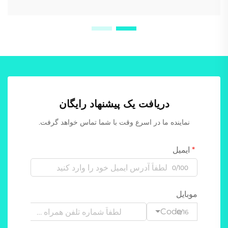
دریافت یک پیشنهاد رایگان
نماینده ما در اسرع وقت با شما تماس خواهد گرفت.
ایمیل
0/100
موبایل
Code
0/16