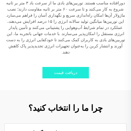
دورافتاده مناسب هستند. توربین‌های بادی ما از سرعت باد ۳ متر بر ثانیه
شروع به کار می‌کنند و تا سرعت ۶۰ متر بر ثانیه مقاومت دارند؛ نصب
ماژولار آن‌ها امکان راه‌اندازی سریع و نگهداری آسان را فراهم می‌سازد.
این توربین‌ها میانگین تولید سالانه انرژی را ۱۵ درصد افزایش می‌دهند،
عملکرد در تمام شرایط آب‌وهوایی را پشتیبانی می‌کنند و تأمین پایدار
انرژی مستقل را امکان‌پذیر می‌سازند. با خدمات جهانی باتجربه ما، این
توربین‌های بادی به کاربران کمک می‌کنند تا خودکفایی انرژی را به دست
آورند و انتشار کربن را به‌عنوان تجهیزات انرژی تجدیدپذیر پاک کاهش
دهند.
دریافت قیمت
چرا ما را انتخاب کنید؟