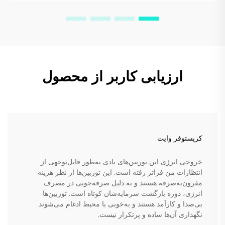
ارزیابی کاربر از محصول
کریستوفر وایت
خروجی انرژی این توربین‌های بادی به‌طور قابل‌توجهی از
انتظارات من فراتر رفته است. این توربین‌ها از نظر هزینه
مقرون‌به‌صرفه هستند و به دلیل صرفه‌جویی در مصرف
انرژی، دوره بازگشت سرمایه‌شان کوتاه است. توربین‌ها
بی‌صدا و کارآمد هستند و به‌خوبی با محیط ادغام می‌شوند.
نگهداری آن‌ها ساده و پرتکرار نیست.