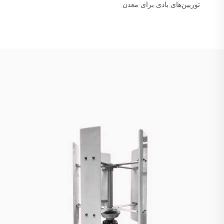
توربین‌های بادی برای معدن