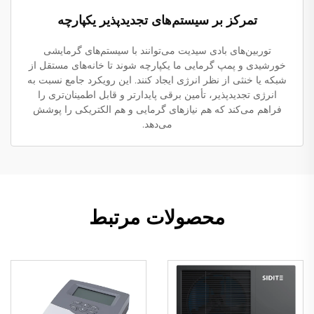
تمرکز بر سیستم‌های تجدیدپذیر یکپارچه
توربین‌های بادی سیدیت می‌توانند با سیستم‌های گرمایشی
خورشیدی و پمپ گرمایی ما یکپارچه شوند تا خانه‌های مستقل از
شبکه یا خنثی از نظر انرژی ایجاد کنند. این رویکرد جامع نسبت به
انرژی تجدیدپذیر، تأمین برقی پایدارتر و قابل اطمینان‌تری را
فراهم می‌کند که هم نیازهای گرمایی و هم الکتریکی را پوشش
می‌دهد.
محصولات مرتبط