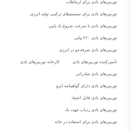
توربین‌های بادی برای ارتباطات
توربین‌های بادی برای سیستم‌های ترکیبی تولید انرژی
توربین‌های بادی با سرعت شروع باد پایین
توربین‌های بادی ۲۲۰ ولتی
توربین‌های بادی صرفه‌جو در انرژی
تأمین‌کننده توربین‌های بادی
کارخانه توربین‌های بادی
توربین‌های بادی صادراتی
توربین‌های بادی دارای گواهینامه ایزو
توربین‌های بادی قابل اعتماد
توربین‌های بادی ردیاب جهت باد
توربین‌های بادی برای استفاده در خانه