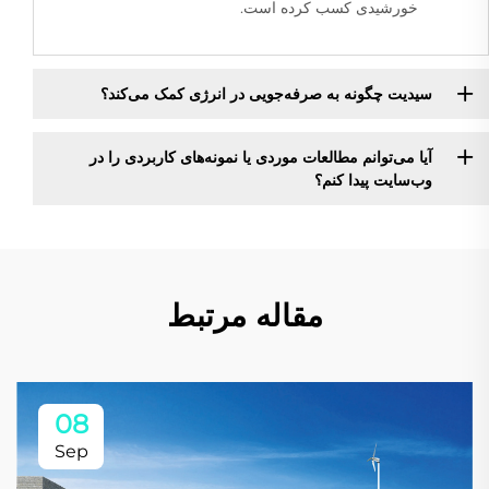
خورشیدی کسب کرده است.
سیدیت چگونه به صرفه‌جویی در انرژی کمک می‌کند؟
آیا می‌توانم مطالعات موردی یا نمونه‌های کاربردی را در
وب‌سایت پیدا کنم؟
مقاله مرتبط
08
Sep