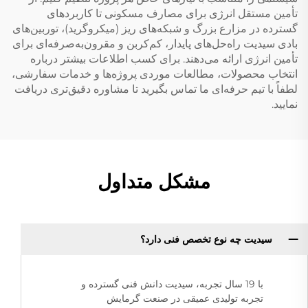
تأمین مستقل انرژی برای مصارف مسکونی تا کاربردهای
گسترده در مزارع بزرگ و شبکه‌های ریز (میکروگرید)، توربین‌های
بادی سیدیت راه‌حل‌های پایدار، کم‌کربن و مقرون‌به‌صرفه‌ای برای
تأمین انرژی ارائه می‌دهند. برای کسب اطلاعات بیشتر درباره
انتخاب محصولات، مطالعات موردی پروژه‌ها و خدمات سفارشی،
لطفاً با تیم حرفه‌ای ما تماس بگیرید تا مشاوره دقیق‌تری دریافت
نمایید.
مشکل متداول
سیدیت چه نوع تخصص فنی دارد؟
با 19 سال تجربه، سیدیت دانش فنی گسترده و
تجربه تولیدی عمیقی در صنعت گرمایش