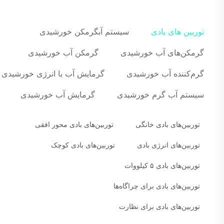
توربین های بادی
سیستم آبگرمکن خورشیدی
گرمکن‌های آب خورشیدی
گرمکن آب خورشیدی
گرم‌کننده آب خورشیدی
گرمایش آب با انرژی خورشیدی
سیستم آب گرم خورشیدی
گرمایش آب خورشیدی
توربین‌های بادی خانگی
توربین‌های بادی محور افقی
توربین‌های انرژی بادی
توربین‌های بادی کوچک
توربین‌های بادی ۵ کیلووات
توربین‌های بادی برای چراگاه‌ها
توربین‌های بادی برای نظارت