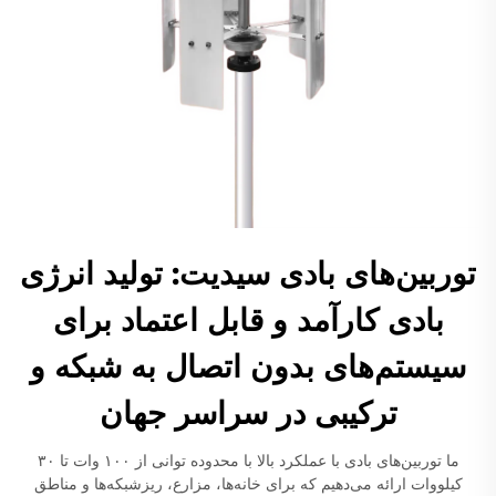
توربین‌های بادی سیدیت: تولید انرژی
بادی کارآمد و قابل اعتماد برای
سیستم‌های بدون اتصال به شبکه و
ترکیبی در سراسر جهان
ما توربین‌های بادی با عملکرد بالا با محدوده توانی از ۱۰۰ وات تا ۳۰
کیلووات ارائه می‌دهیم که برای خانه‌ها، مزارع، ریزشبکه‌ها و مناطق