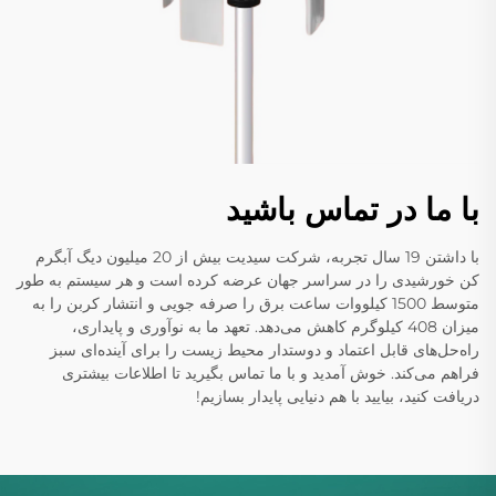
با ما در تماس باشید
با داشتن 19 سال تجربه، شرکت سیدیت بیش از 20 میلیون دیگ آبگرم
کن خورشیدی را در سراسر جهان عرضه کرده است و هر سیستم به طور
متوسط 1500 کیلووات ساعت برق را صرفه جویی و انتشار کربن را به
میزان 408 کیلوگرم کاهش می‌دهد. تعهد ما به نوآوری و پایداری،
راه‌حل‌های قابل اعتماد و دوستدار محیط زیست را برای آینده‌ای سبز
فراهم می‌کند. خوش آمدید و با ما تماس بگیرید تا اطلاعات بیشتری
دریافت کنید، بیایید با هم دنیایی پایدار بسازیم!