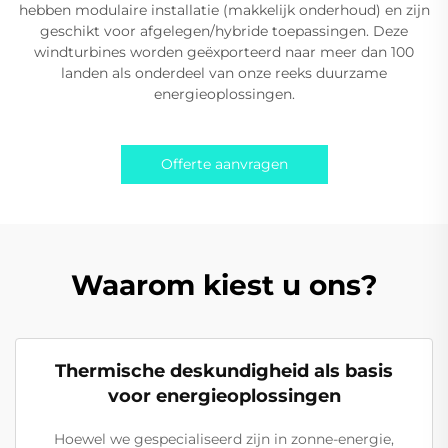
hebben modulaire installatie (makkelijk onderhoud) en zijn
geschikt voor afgelegen/hybride toepassingen. Deze
windturbines worden geëxporteerd naar meer dan 100
landen als onderdeel van onze reeks duurzame
energieoplossingen.
Offerte aanvragen
Waarom kiest u ons?
Thermische deskundigheid als basis
voor energieoplossingen
Hoewel we gespecialiseerd zijn in zonne-energie,