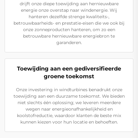
drijft onze diepe toewijding aan hernieuwbare
energie onze overstap naar windenergie. Wij
hanteren dezelfde strenge kwaliteits-,
betrouwbaarheids- en prestatie-eisen die we ook bij
onze zonneproducten hanteren, om zo een
betrouwbare hernieuwbare energiebron te
garanderen.
Toewijding aan een gediversifieerde
groene toekomst
Onze investering in windturbines benadrukt onze
toewijding aan een duurzame toekomst. We bieden
niet slechts één oplossing; we leveren meerdere
wegen naar energieonafhankelijkheid en
koolstofreductie, waardoor klanten de beste mix
kunnen kiezen voor hun locatie en behoeften.