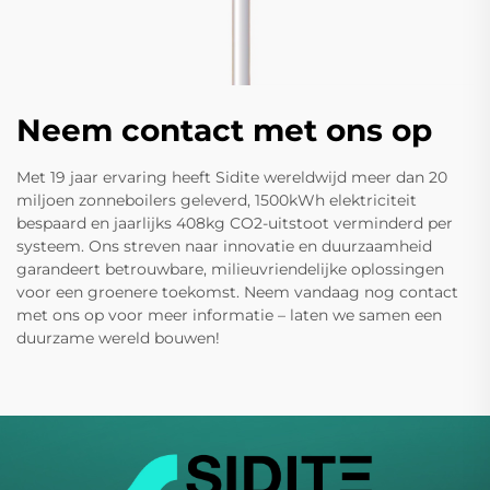
Neem contact met ons op
Met 19 jaar ervaring heeft Sidite wereldwijd meer dan 20
miljoen zonneboilers geleverd, 1500kWh elektriciteit
bespaard en jaarlijks 408kg CO2-uitstoot verminderd per
systeem. Ons streven naar innovatie en duurzaamheid
garandeert betrouwbare, milieuvriendelijke oplossingen
voor een groenere toekomst. Neem vandaag nog contact
met ons op voor meer informatie – laten we samen een
duurzame wereld bouwen!