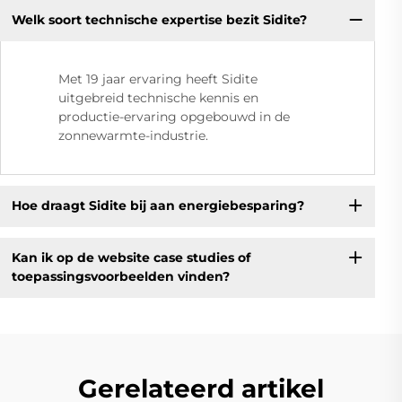
Welk soort technische expertise bezit Sidite?
Met 19 jaar ervaring heeft Sidite
uitgebreid technische kennis en
productie-ervaring opgebouwd in de
zonnewarmte-industrie.
Hoe draagt Sidite bij aan energiebesparing?
Kan ik op de website case studies of
toepassingsvoorbeelden vinden?
Gerelateerd artikel