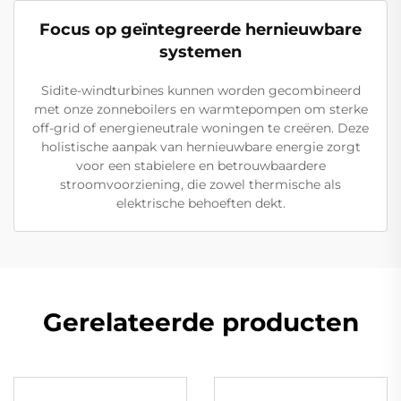
Focus op geïntegreerde hernieuwbare
systemen
Sidite-windturbines kunnen worden gecombineerd
met onze zonneboilers en warmtepompen om sterke
off-grid of energieneutrale woningen te creëren. Deze
holistische aanpak van hernieuwbare energie zorgt
voor een stabielere en betrouwbaardere
stroomvoorziening, die zowel thermische als
elektrische behoeften dekt.
Gerelateerde producten