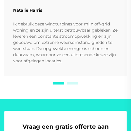
Natalie Harris
Ik gebruik deze windturbines voor mijn off-grid
woning en ze zijn uiterst betrouwbaar gebleken. Ze
leveren een constante stroomopwekking en zijn
gebouwd om extreme weersomstandigheden te
weerstaan. De opgewekte energie is schoon en
duurzaam, waardoor ze een uitstekende keuze zijn
voor afgelegen locaties.
Vraag een gratis offerte aan