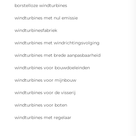
borstelloze windturbines
windturbines met nul emissie
windturbinesfabriek
windturbines met windrichtingsvolging
windturbines met brede aanpasbaarheid
windturbines voor bouwdoeleinden
windturbines voor mijnbouw
windturbines voor de visserij
windturbines voor boten
windturbines met regelaar