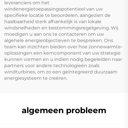
leveranciers om het
windenergietoepassingspotentieel van uw
specifieke locatie te beoordelen, aangezien de
haalbaarheid sterk afhankelijk is van lokale
windsnelheden en bestemmingsregelgeving. Wij
moedigen u aan ons te contacteren om uw
algehele energieobjectieven te bespreken. Ons
team kan inzichten bieden over hoe zonnewarmte-
oplossingen een kerncomponent van uw strategie
kunnen vormen en u indien nodig begeleiden naar
partners voor andere technologieën zoals
windturbines, om zo een geïntegreerd duurzaam
energiesysteem te creëren.
algemeen probleem