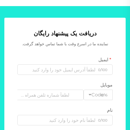
دریافت یک پیشنهاد رایگان
نماینده ما در اسرع وقت با شما تماس خواهد گرفت.
ایمیل
0/100
موبایل
Code
0/16
نام
0/100