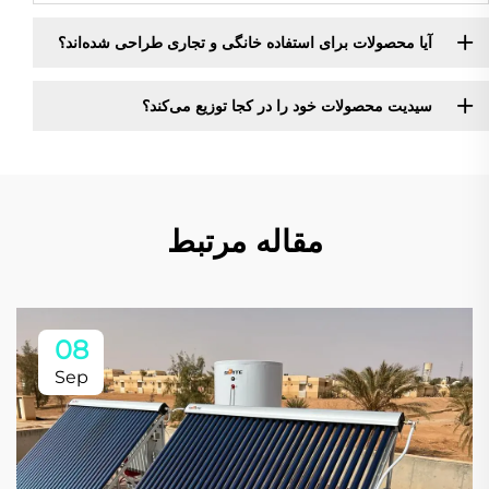
آیا محصولات برای استفاده خانگی و تجاری طراحی شده‌اند؟
سیدیت محصولات خود را در کجا توزیع می‌کند؟
مقاله مرتبط
08
Sep