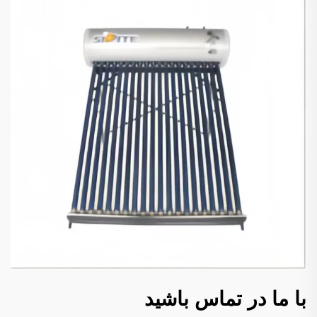
با ما در تماس باشید