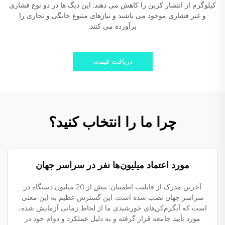
کیلوگرم از انتشار کربن را کاهش می دهند. این دیگ ها در دو نوع فشاری
و غیر فشاری موجود می باشند و نیازهای متنوع خانگی و تجاری را
برآورده می کنند.
دریافت قیمت
چرا ما را انتخاب کنید؟
مورد اعتماد میلیون‌ها نفر در سراسر جهان
آخرین مدرک از قابلیت اطمینان: بیش از 20 میلیون دستگاه در
سراسر جهان نصب شده است. این گسترش عظیم به این معنی
است که آبگرم‌کن‌های خورشیدی ما از لحاظ زمانی آزمایش شده،
مورد تأیید جامعه قرار گرفته و به دلیل عملکرد و دوام خود در