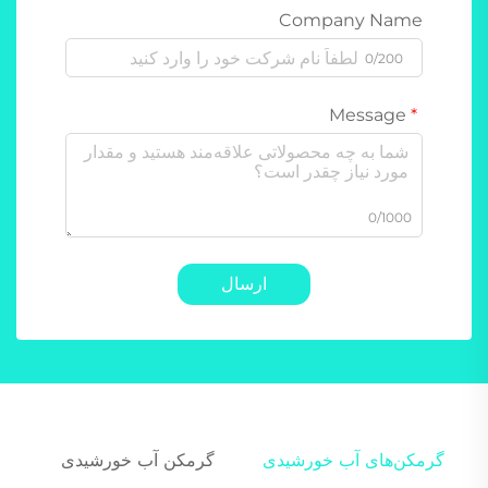
Company Name
0/200
Message
0/1000
ارسال
گرمکن‌های آب خورشیدی
گرمکن آب خورشیدی