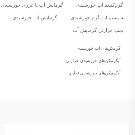
گرم‌کننده آب خورشیدی
گرمایش آب با انرژی خورشیدی
سیستم آب گرم خورشیدی
گرمایش آب خورشیدی
پمپ حرارتی گرمایش آب
گرمکن‌های آب خورشیدی
آبگرمکن‌های خورشیدی حرارتی
آبگرمکن‌های خورشیدی تجاری