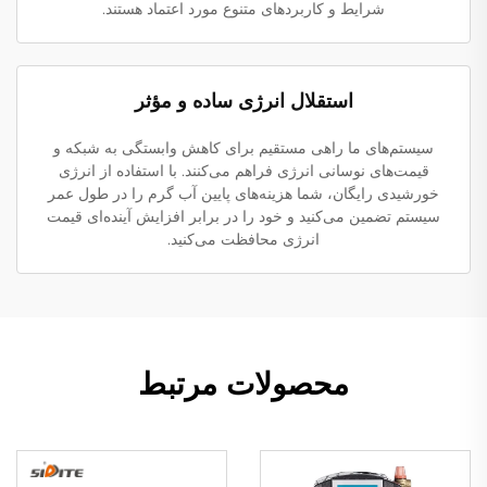
شرایط و کاربردهای متنوع مورد اعتماد هستند.
استقلال انرژی ساده و مؤثر
سیستم‌های ما راهی مستقیم برای کاهش وابستگی به شبکه و
قیمت‌های نوسانی انرژی فراهم می‌کنند. با استفاده از انرژی
خورشیدی رایگان، شما هزینه‌های پایین آب گرم را در طول عمر
سیستم تضمین می‌کنید و خود را در برابر افزایش آینده‌ای قیمت
انرژی محافظت می‌کنید.
محصولات مرتبط