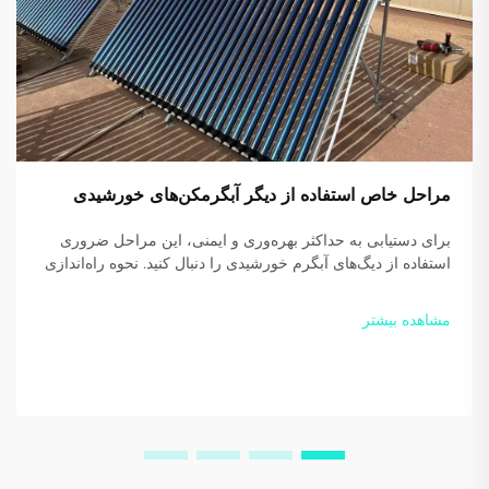
مراحل خاص استفاده از دیگر آبگرمکن‌های خورشیدی
برای دستیابی به حداکثر بهره‌وری و ایمنی، این مراحل ضروری
استفاده از دیگ‌های آبگرم خورشیدی را دنبال کنید. نحوه راه‌اندازی
صحیح، استفاده روزانه و نکات گرمایش کمکی را بیاموزید. امروز
شروع به صرفه‌جویی در مصرف انرژی کنید.
مشاهده بیشتر