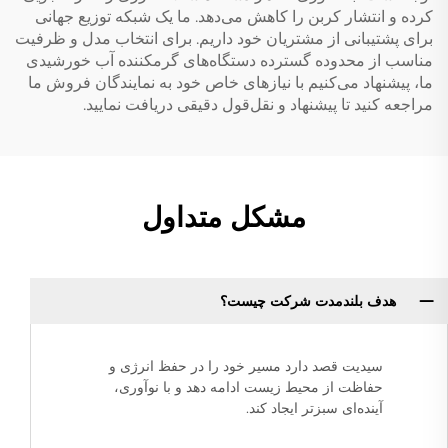
کرده و انتشار کربن را کاهش می‌دهد. ما یک شبکه توزیع جهانی
برای پشتیبانی از مشتریان خود داریم. برای انتخاب مدل و ظرفیت
مناسب از محدوده گسترده دستگاه‌های گرمکننده آب خورشیدی
ما، پیشنهاد می‌کنیم با نیازهای خاص خود به نمایندگان فروش ما
مراجعه کنید تا پیشنهاد و نقل‌قول دقیقی دریافت نمایید.
مشکل متداول
هدف بلندمدت شرکت چیست؟
سیدیت قصد دارد مسیر خود را در حفظ انرژی و
حفاظت از محیط زیست ادامه دهد و با نوآوری،
آینده‌ای سبزتر ایجاد کند.