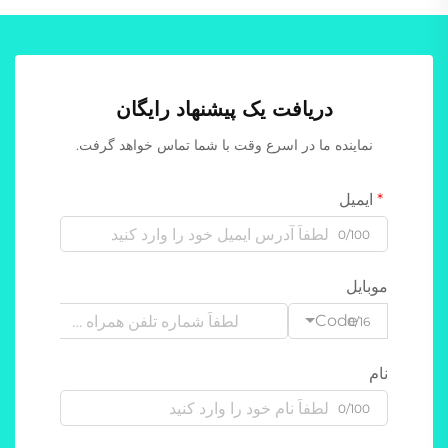
دریافت یک پیشنهاد رایگان
نماینده ما در اسرع وقت با شما تماس خواهد گرفت.
ایمیل
0/100
موبایل
Code
0/16
نام
0/100