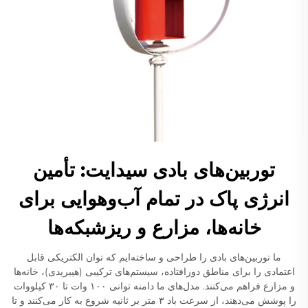
توربین‌های بادی سیدایت: تأمین
انرژی پاک در تمام آب‌وهوایی برای
خانه‌ها، مزارع و ریزشبکه‌ها
ما توربین‌های بادی را طراحی و ساخته‌ایم که توان الکتریکی قابل
اعتمادی را برای مناطق دورافتاده، سیستم‌های ترکیبی (هیبریدی)، خانه‌ها
و مزارع فراهم می‌کنند. مدل‌های ما دامنه توانی ۱۰۰ وات تا ۳۰ کیلووات
را پوشش می‌دهند، از سرعت باد ۳ متر بر ثانیه شروع به کار می‌کنند و تا