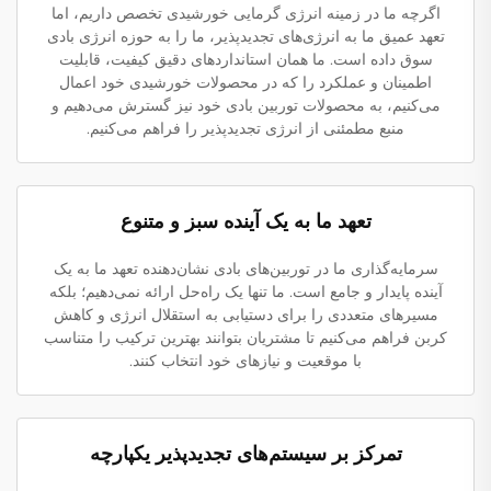
اگرچه ما در زمینه انرژی گرمایی خورشیدی تخصص داریم، اما
تعهد عمیق ما به انرژی‌های تجدیدپذیر، ما را به حوزه انرژی بادی
سوق داده است. ما همان استانداردهای دقیق کیفیت، قابلیت
اطمینان و عملکرد را که در محصولات خورشیدی خود اعمال
می‌کنیم، به محصولات توربین بادی خود نیز گسترش می‌دهیم و
منبع مطمئنی از انرژی تجدیدپذیر را فراهم می‌کنیم.
تعهد ما به یک آینده سبز و متنوع
سرمایه‌گذاری ما در توربین‌های بادی نشان‌دهنده تعهد ما به یک
آینده پایدار و جامع است. ما تنها یک راه‌حل ارائه نمی‌دهیم؛ بلکه
مسیرهای متعددی را برای دستیابی به استقلال انرژی و کاهش
کربن فراهم می‌کنیم تا مشتریان بتوانند بهترین ترکیب را متناسب
با موقعیت و نیازهای خود انتخاب کنند.
تمرکز بر سیستم‌های تجدیدپذیر یکپارچه