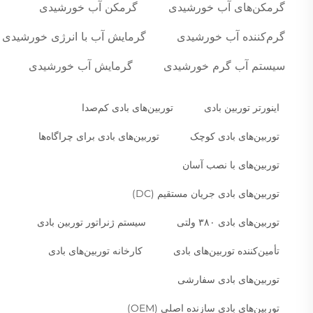
گرمکن‌های آب خورشیدی
گرمکن آب خورشیدی
گرم‌کننده آب خورشیدی
گرمایش آب با انرژی خورشیدی
سیستم آب گرم خورشیدی
گرمایش آب خورشیدی
اینورتر توربین بادی
توربین‌های بادی کم‌صدا
توربین‌های بادی کوچک
توربین‌های بادی برای چراگاه‌ها
توربین‌های با نصب آسان
توربین‌های بادی جریان مستقیم (DC)
توربین‌های بادی ۳۸۰ ولتی
سیستم ژنراتور توربین بادی
تأمین‌کننده توربین‌های بادی
کارخانه توربین‌های بادی
توربین‌های بادی سفارشی
توربین‌های بادی سازنده اصلی (OEM)