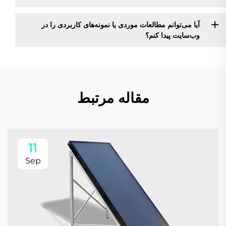
آیا می‌توانم مطالعات موردی یا نمونه‌های کاربردی را در
وب‌سایت پیدا کنم؟
مقاله مرتبط
11
Sep