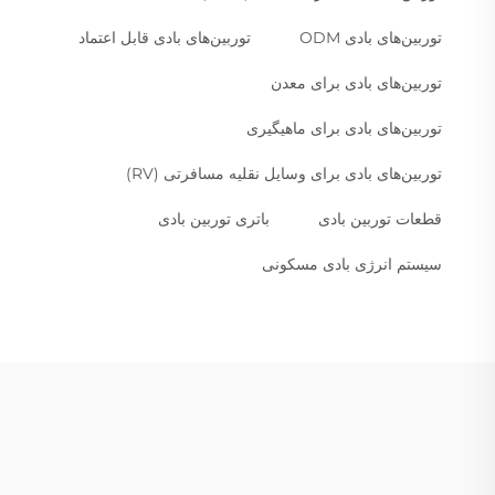
توربین‌های بادی ODM
توربین‌های بادی قابل اعتماد
توربین‌های بادی برای معدن
توربین‌های بادی برای ماهیگیری
توربین‌های بادی برای وسایل نقلیه مسافرتی (RV)
قطعات توربین بادی
باتری توربین بادی
سیستم انرژی بادی مسکونی