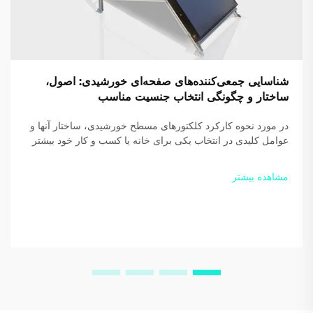
شناسایی جمعی‌کننده‌های صفحه‌ای خورشیدی: اصول،
ساختار و چگونگی انتخاب جنسیت مناسب
در مورد نحوه کارکرد کلکتورهای مسطح خورشیدی، ساختار آنها و
عوامل کلیدی در انتخاب یکی برای خانه یا کسب و کار خود بیشتر
بدانید. بازدهی و صرفه‌جویی خود را افزایش دهید — امروز
راهنمای رایگان ما را دانلود کنید.
مشاهده بیشتر