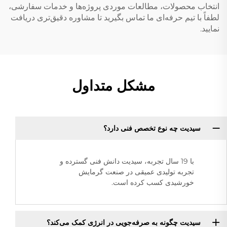
انتخاب محصولات، مطالعات موردی پروژه‌ها و خدمات سفارشی،
لطفاً با تیم حرفه‌ای ما تماس بگیرید تا مشاوره دقیق‌تری دریافت
نمایید.
مشکل متداول
سیدیت چه نوع تخصص فنی دارد؟
با 19 سال تجربه، سیدیت دانش فنی گسترده و
تجربه تولیدی عمیقی در صنعت گرمایش
خورشیدی کسب کرده است.
سیدیت چگونه به صرفه‌جویی در انرژی کمک می‌کند؟