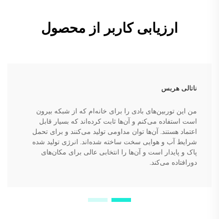
ارزیابی کاربر از محصول
ناتالی هریس
من این توربین‌های بادی را برای خانه‌ام که از شبکه بیرون
است استفاده می‌کنم و آن‌ها ثابت کرده‌اند که بسیار قابل
اعتماد هستند. آن‌ها توان مداومی تولید می‌کنند و برای تحمل
شرایط آب و هوایی سخت ساخته شده‌اند. انرژی تولید شده
پاک و پایدار است و آن‌ها را انتخابی عالی برای مکان‌های
دورافتاده می‌کند.