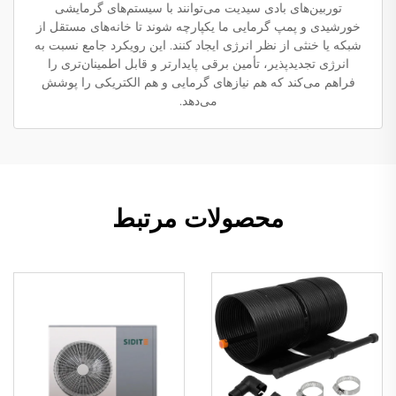
توربین‌های بادی سیدیت می‌توانند با سیستم‌های گرمایشی
خورشیدی و پمپ گرمایی ما یکپارچه شوند تا خانه‌های مستقل از
شبکه یا خنثی از نظر انرژی ایجاد کنند. این رویکرد جامع نسبت به
انرژی تجدیدپذیر، تأمین برقی پایدارتر و قابل اطمینان‌تری را
فراهم می‌کند که هم نیازهای گرمایی و هم الکتریکی را پوشش
می‌دهد.
محصولات مرتبط