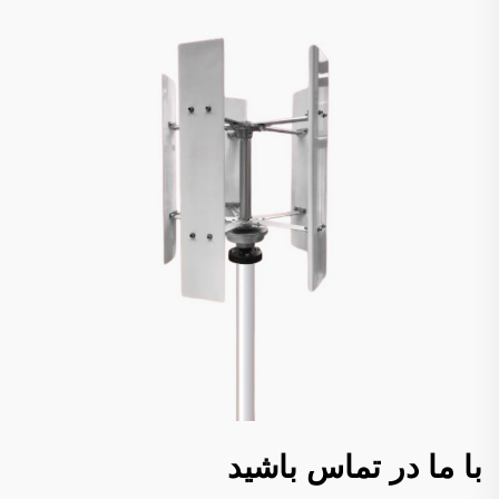
با ما در تماس باشید