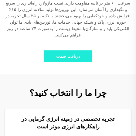
سرعت ۶۰ متر بر ثانیه مقاومت دارند. نصب ماژولار، راه‌اندازی را سریع
و نگهداری را آسان می‌سازد. این توربین‌ها تولید سالانه انرژی را ۱۵٪
افزایش داده و خودکفایی را بهبود می‌بخشند. با تکیه بر ۲۵ سال تجربه در
حوزه انرژی پاک و شبکه جهانی خدمات ما، توربین‌های بادی ما توان
الکتریکی پایدار و سازگان‌با محیط زیست را به‌صورت ۲۴ ساعته در روز
فراهم می‌کنند.
دریافت قیمت
چرا ما را انتخاب کنید؟
تجربه تخصصی در زمینه انرژی گرمایی در
راهکارهای انرژی موثر است