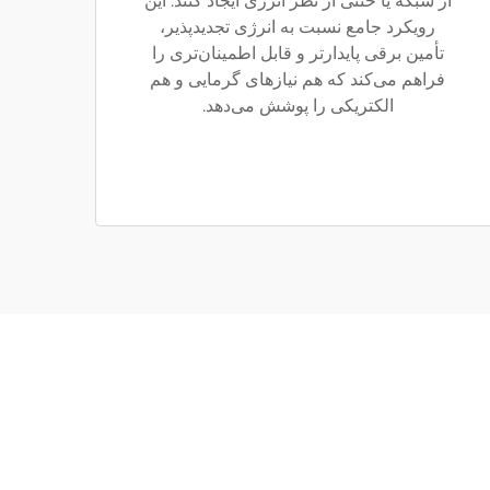
از شبکه یا خنثی از نظر انرژی ایجاد کنند. این
رویکرد جامع نسبت به انرژی تجدیدپذیر،
تأمین برقی پایدارتر و قابل اطمینان‌تری را
فراهم می‌کند که هم نیازهای گرمایی و هم
الکتریکی را پوشش می‌دهد.