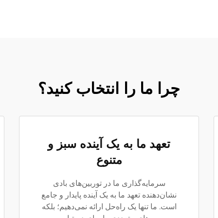
چرا ما را انتخاب کنید؟
تعهد ما به یک آینده سبز و
متنوع
سرمایه‌گذاری ما در توربین‌های بادی
نشان‌دهنده تعهد ما به یک آینده پایدار و جامع
است. ما تنها یک راه‌حل ارائه نمی‌دهیم؛ بلکه