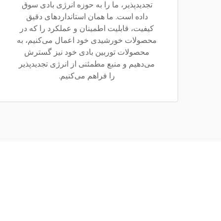
تجدیدپذیر، ما را به حوزه انرژی بادی سوق
داده است. ما همان استانداردهای دقیق
کیفیت، قابلیت اطمینان و عملکرد را که در
محصولات خورشیدی خود اعمال می‌کنیم، به
محصولات توربین بادی خود نیز گسترش
می‌دهیم و منبع مطمئنی از انرژی تجدیدپذیر
را فراهم می‌کنیم.