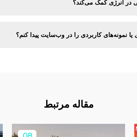
 در انرژی کمک می‌کند؟
 یا نمونه‌های کاربردی را در وب‌سایت پیدا کنم؟
مقاله مرتبط
08