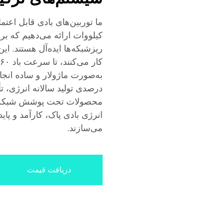
کیلووات ارائه می‌دهیم که ب
درصدی تولید سالانه انرژی، تأ
محصولات تحت پوشش شبکه جه
انرژی بادی پاک، کارآمد و پای
می‌سازند.
دریافت قیمت