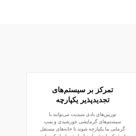
تمرکز بر سیستم‌های
تجدیدپذیر یکپارچه
توربین‌های بادی سیدیت می‌توانند با
سیستم‌های گرمایشی خورشیدی و پمپ
گرمایی ما یکپارچه شوند تا خانه‌های مستقل