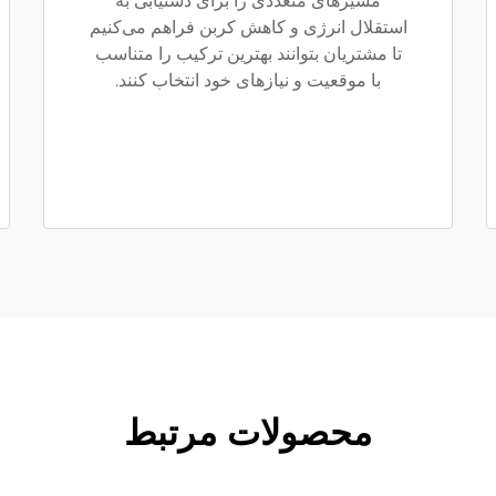
مسیرهای متعددی را برای دستیابی به
استقلال انرژی و کاهش کربن فراهم می‌کنیم
تا مشتریان بتوانند بهترین ترکیب را متناسب
با موقعیت و نیازهای خود انتخاب کنند.
محصولات مرتبط