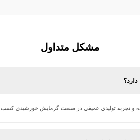
مشکل متداول
دارد؟