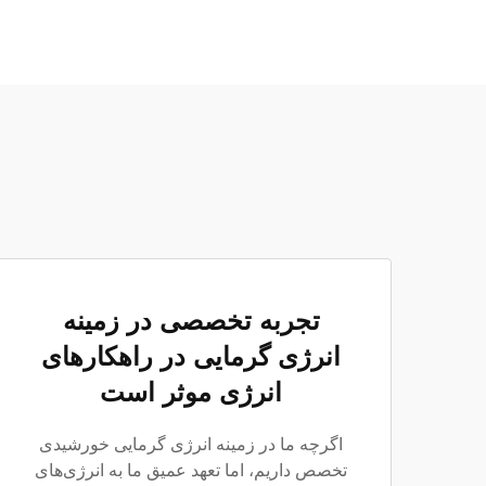
تجربه تخصصی در زمینه
انرژی گرمایی در راهکارهای
انرژی موثر است
اگرچه ما در زمینه انرژی گرمایی خورشیدی
تخصص داریم، اما تعهد عمیق ما به انرژی‌های