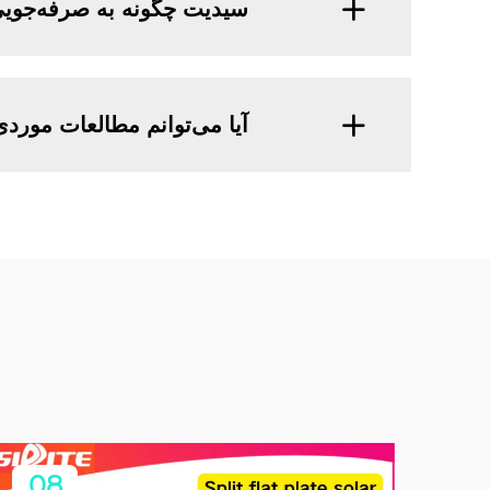
سیدیت چگونه به صرفه‌جویی
آیا می‌توانم مطالعات موردی
08