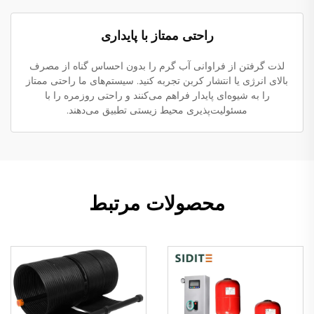
راحتی ممتاز با پایداری
لذت گرفتن از فراوانی آب گرم را بدون احساس گناه از مصرف
بالای انرژی یا انتشار کربن تجربه کنید. سیستم‌های ما راحتی ممتاز
را به شیوه‌ای پایدار فراهم می‌کنند و راحتی روزمره را با
مسئولیت‌پذیری محیط زیستی تطبیق می‌دهند.
محصولات مرتبط