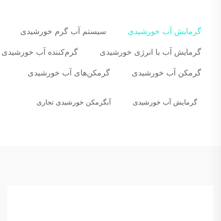
گرمایش آب خورشیدی
سیستم آب گرم خورشیدی
گرمایش آب با انرژی خورشیدی
گرم‌کننده آب خورشیدی
گرمکن آب خورشیدی
گرمکن‌های آب خورشیدی
گرمایش آب خورشیدی
آبگرمکن خورشیدی تجاری