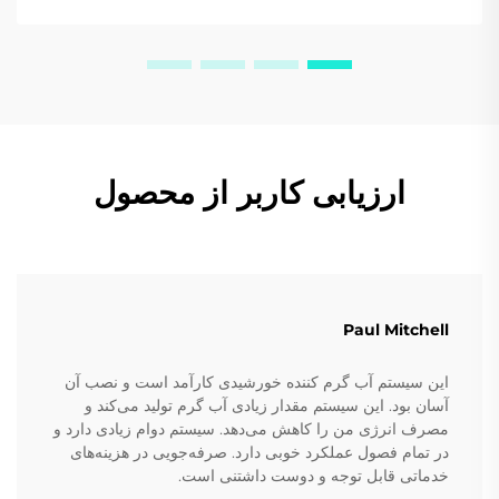
ارزیابی کاربر از محصول
Paul Mitchell
این سیستم آب گرم کننده خورشیدی کارآمد است و نصب آن
آسان بود. این سیستم مقدار زیادی آب گرم تولید می‌کند و
مصرف انرژی من را کاهش می‌دهد. سیستم دوام زیادی دارد و
در تمام فصول عملکرد خوبی دارد. صرفه‌جویی در هزینه‌های
خدماتی قابل توجه و دوست داشتنی است.