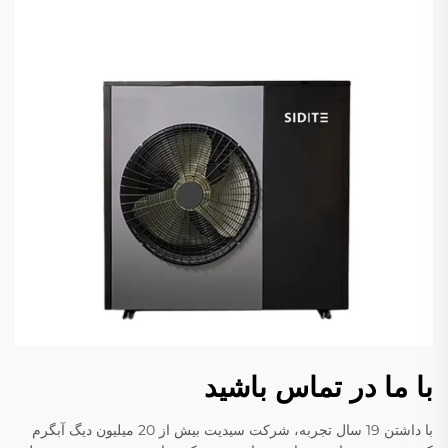
با ما در تماس باشید
با داشتن 19 سال تجربه، شرکت سیدیت بیش از 20 میلیون دیگ آبگرم