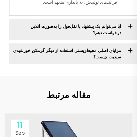
فرآیندهای تولیدش، به پایداری متعهد است.
آیا می‌توانم یک پیشنهاد یا نقل‌قول را به‌صورت آنلاین
درخواست دهم؟
مزایای اصلی محیط‌زیستی استفاده از دیگر گرمکن خورشیدی
سیدیت چیست؟
مقاله مرتبط
11
Sep