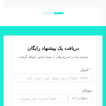
دریافت یک پیشنهاد رایگان
نماینده ما در اسرع وقت با شما تماس خواهد گرفت.
ایمیل
0/100
موبایل
Code
0/16