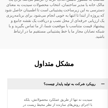
مالک خانه یا مدیر ساختمان، انتخاب محصولات سیدیت به معنای
دسترسی به این زیرساخت پشتیبانی است تا اطمینان حاصل شود
که پروژه از ابتدا تا انتها به خوبی انجام می‌شود. برای برنامه‌ریزی
یک ارزیابی حرفه‌ای از محل نصب و دریافت یک نقشه جامع و
پیشنهاد قیمت متناسب با موقعیت شما، از ما تماس بگیرید و با
شبکه نصابان مجاز ما یا خط پشتیبانی مستقیم ما در ارتباط
باشید.
مشکل متداول
رویکرد شرکت به تولید پایدار چیست؟
سیدیت نه تنها از طریق عملکرد محصولاتش، بلکه
با اجرای روش‌های سازنده از نظر محیط زیست در