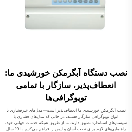
نصب دستگاه آبگرمکن خورشیدی ما:
انعطاف‌پذیر، سازگار با تمامی
توپوگرافی‌ها
نصب آبگرمکن خورشیدی ما انعطاف‌پذیر است—مدل‌های غیرفشاری با
انواع توپوگرافی سازگار هستند، در حالی که مدل‌های فشاری با
سیستم‌های استاندارد تطبیق دارند. ما از طریق شبکه خدمات جهانی خود،
راهنمایی‌های لازم برای نصب آسان و ایمن را فراهم می‌کنیم. با 19 سال