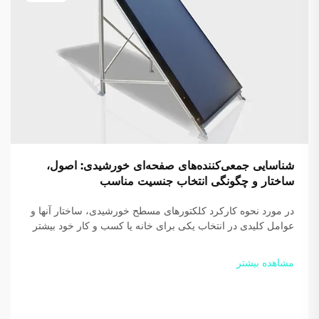
شناسایی جمعی‌کننده‌های صفحه‌ای خورشیدی: اصول،
ساختار و چگونگی انتخاب جنسیت مناسب
در مورد نحوه کارکرد کلکتورهای مسطح خورشیدی، ساختار آنها و
عوامل کلیدی در انتخاب یکی برای خانه یا کسب و کار خود بیشتر
بدانید. بازدهی و صرفه‌جویی خود را افزایش دهید — امروز
راهنمای رایگان ما را دانلود کنید.
مشاهده بیشتر