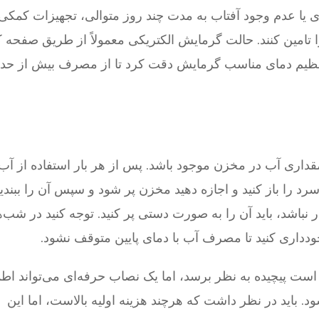
 یا عدم وجود آفتاب به مدت چند روز متوالی، تجهیزات کمک
ا تامین کنند. حالت گرمایش الکتریکی معمولاً از طریق صفحه کن
نظیم دمای مناسب گرمایش دقت کرد تا از مصرف بیش از حد 
قداری آب در مخزن موجود باشد. پس از هر بار استفاده از آب
 را باز کنید و اجازه دهید مخزن پر شود و سپس آن را ببندید
اشد، باید آن را به صورت دستی پر کنید. توجه کنید در شب‌ها
دداری کنید تا مصرف آب با دمای پایین متوقف نشود.
 پیچیده به نظر برسد، اما یک نصاب حرفه‌ای می‌تواند اطم
د. باید در نظر داشت که هرچند هزینه اولیه بالاست، اما این