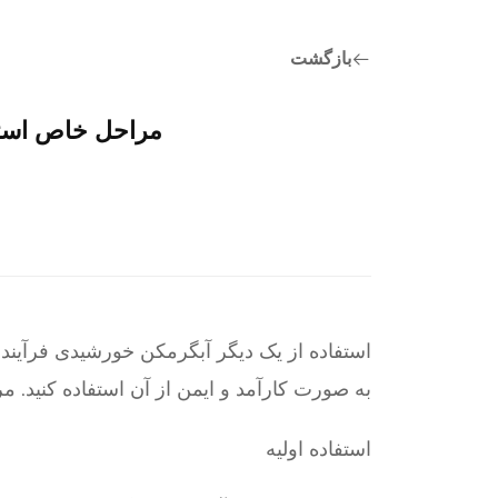
بازگشت
مراحل خاص استف
استفاده از یک دیگر آبگرمکن خورشیدی فرآیند بسی
به صورت کارآمد و ایمن از آن استفاده کنید. 
استفاده اولیه