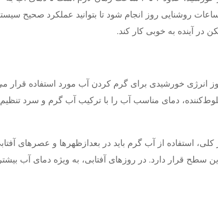
 ساعات روشنایی روز انجام شود تا بتوانید عملکرد صحیح سیستم
 در آینده به خوبی کار کند.
 روز انرژی خورشیدی برای گرم کردن آب مورد استفاده قرار می‌
خلوط‌کننده، دمای مناسب آب را با ترکیب آب گرم و سرد تنظیم کن
ر کلی، استفاده از آب گرم باید در بعدازظهرها و عصرهای آفت
ین سطح قرار دارد. در روزهای آفتابی، به ویژه دمای آب بیشتر