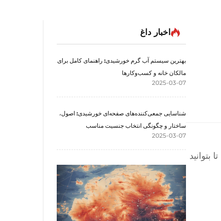
اخبار داغ
بهترین سیستم آب گرم خورشیدی: راهنمای کامل برای
مالکان خانه و کسب‌وکارها
2025-03-07
شناسایی جمعی‌کننده‌های صفحه‌ای خورشیدی: اصول،
ساختار و چگونگی انتخاب جنسیت مناسب
2025-03-07
 بتوانید