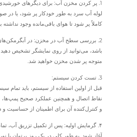
1. پر کردن مخزن آب: برای دیگرهای خورشیدی ت
لوله آب سرد به طور خودکار پر شود، یا در صور
کاملاً پر شود تا هوای باقی‌مانده وجود نداشته ب
2. بررسی سطح آب در مخزن: در آبگرمکن‌ها
باشد، می‌توانید از روی نمایشگر تشخیص دهید
متوجه پر شدن مخزن خواهید شد.
3. تست کردن سیستم:
قبل از اولین استفاده از سیستم، باید تمام س
نقاط اتصال و همچنین عملکرد صحیح پمپ‌ها، ش
و کنترل‌کننده آن برای اطمینان از حساسیت و دق
۴. گرمایش اولیه: پس از تکمیل تزریق آب، تمام