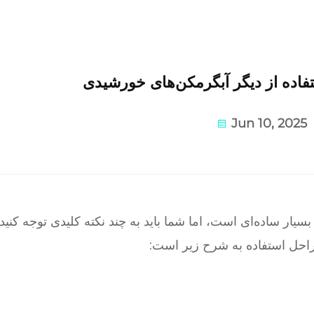
اده از دیگر آبگرمکن‌های خورشیدی
Jun 10, 2025
ار ساده‌ای است، اما شما باید به چند نکته کلیدی توجه کنید تا
مراحل استفاده به شرح زیر است: