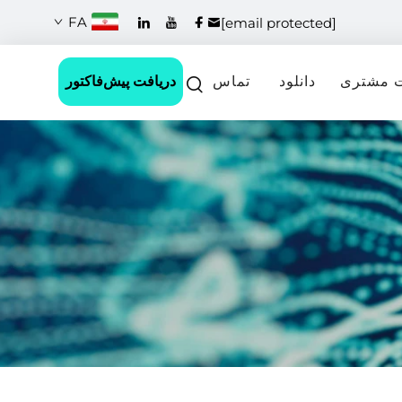
FA
[email protected]
دریافت پیش‌فاکتور
 مشتری
دانلود
تماس