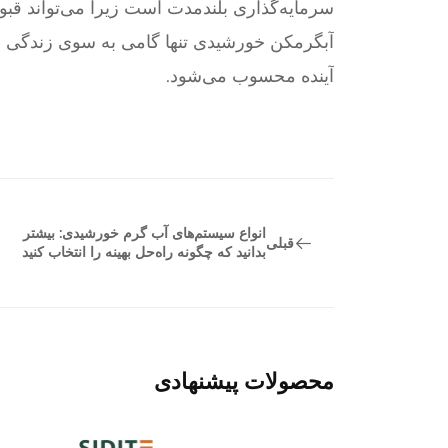
سرمایه‌گذاری بلندمدت است زیرا می‌تواند قب
آبگرمکن خورشیدی تنها گامی به سوی زندگی سا
آینده محسوب می‌شود.
انواع سیستم‌های آب گرم خورشیدی: بیشتر
قبلی
بدانید که چگونه راه‌حل بهینه را انتخاب کنید
محصولات پیشنهادی