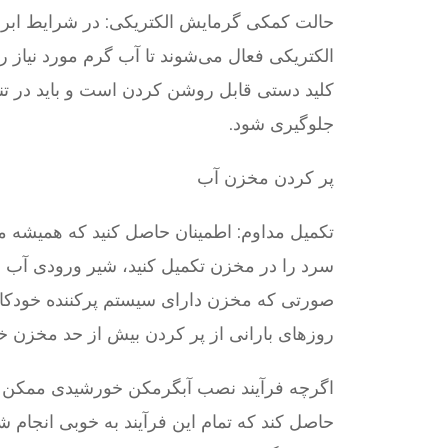
حالت کمکی گرمایش الکتریکی: در شرایط ابری
الکتریکی فعال می‌شوند تا آب گرم مورد نیاز ر
کلید دستی قابل روشن کردن است و باید در ت
جلوگیری شود.
پر کردن مخزن آب
تکمیل مداوم: اطمینان حاصل کنید که همیشه م
سرد را در مخزن تکمیل کنید، شیر ورودی آب سرد
صورتی که مخزن دارای سیستم پرکننده خودکار نب
روزهای بارانی از پر کردن بیش از حد مخزن خو
اگرچه فرآیند نصب آبگرمکن خورشیدی ممکن است
حاصل کند که تمام این فرآیند به خوبی انجام شو