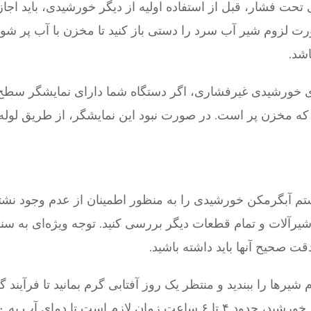
حت فشار، قبل از استفاده اولیه از دیگر خورشیدی، باید اجاز
ت لزوم شیر آب سرد را دستی باز کنید تا مخزن با آب پر شود،
اشد.
ی خورشیدی غیرفشاری، اگر دستگاه شما دارای نمایشگر سطح
 که مخزن پر است. در صورت نبود این نمایشگر، از طریق لوله
یستم آبگرمکن خورشیدی را به منظور اطمینان از عدم وجود نشت
یرآلات و تمام قطعات دیگر بررسی کنید. توجه ویژه‌ای به سن
ت صحیح آنها باید داشته باشید.
 شیرها را ببندید و منتظر یک روز آفتابی گرم بمانید تا فرآیند 