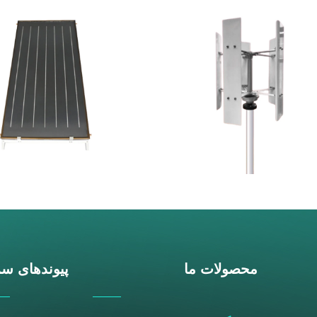
محصولات ما
پیوندهای سر