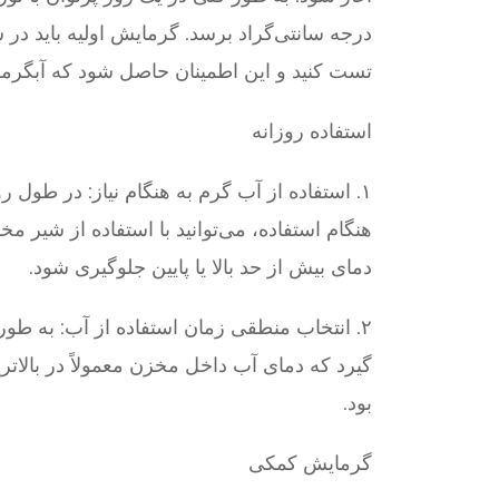
درجه سانتی‌گراد برسد. گرمایش اولیه باید در
تست کنید و این اطمینان حاصل شود که آبگرمکن
استفاده روزانه
۱. استفاده از آب گرم به هنگام نیاز: در طول
هنگام استفاده، می‌توانید با استفاده از شیر م
دمای بیش از حد بالا یا پایین جلوگیری شود.
۲. انتخاب منطقی زمان استفاده از آب: به طو
گیرد که دمای آب داخل مخزن معمولاً در بالاتر
بود.
گرمایش کمکی