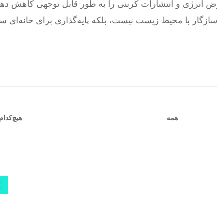
وض انرژی و انتشارات کربنی را به طور قابل توجهی کاهش دهد
زگار با محیط زیست نیست، بلکه پایه‌گذاری برای خانه‌ای سب
هیچ‌کدام
همه