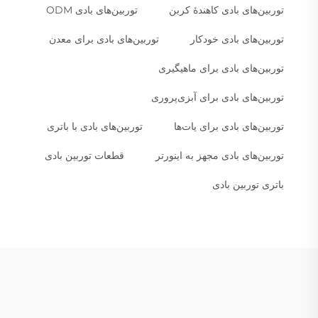
توربین‌های بادی کاهندهٔ کربن
توربین‌های بادی ODM
توربین‌های بادی خودکار
توربین‌های بادی برای معدن
توربین‌های بادی برای ماهیگیری
توربین‌های بادی برای آبزی‌پروری
توربین‌های بادی برای یات‌ها
توربین‌های بادی با باتری
توربین‌های بادی مجهز به اینورتر
قطعات توربین بادی
باتری توربین بادی