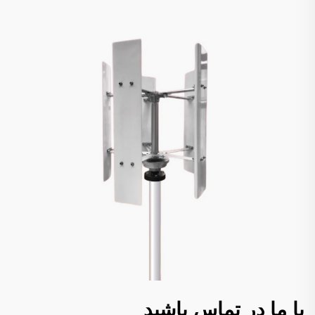
با ما در تماس باشید