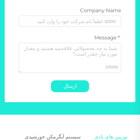
Company Name
0/200
Message
0/1000
ارسال
توربین های بادی
سیستم آبگرمکن خورشیدی