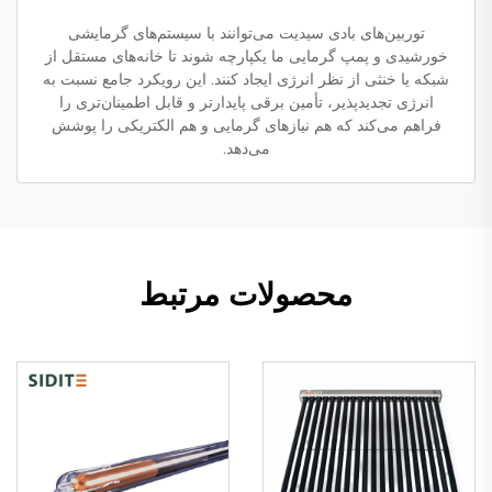
توربین‌های بادی سیدیت می‌توانند با سیستم‌های گرمایشی
خورشیدی و پمپ گرمایی ما یکپارچه شوند تا خانه‌های مستقل از
شبکه یا خنثی از نظر انرژی ایجاد کنند. این رویکرد جامع نسبت به
انرژی تجدیدپذیر، تأمین برقی پایدارتر و قابل اطمینان‌تری را
فراهم می‌کند که هم نیازهای گرمایی و هم الکتریکی را پوشش
می‌دهد.
محصولات مرتبط