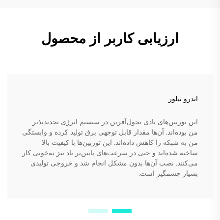
ارزیابی کاربر از محصول
اندرو تیلور
این توربین‌های بادی تحول‌آفرین در سیستم انرژی تجدیدپذیر
من بوده‌اند. آن‌ها مقدار قابل توجهی برق تولید کرده و وابستگی
من به شبکه را کاهش داده‌اند. این توربین‌ها با کیفیت بالا
ساخته شده‌اند و حتی در سرعت‌های پایین‌تر باد نیز به‌خوبی کار
می‌کنند. نصب آن‌ها بدون مشکل انجام شد و خروجی تولیدی
بسیار چشمگیر است.