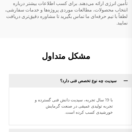
تأمین انرژی ارائه می‌دهند. برای کسب اطلاعات بیشتر درباره
انتخاب محصولات، مطالعات موردی پروژه‌ها و خدمات سفارشی،
لطفاً با تیم حرفه‌ای ما تماس بگیرید تا مشاوره دقیق‌تری دریافت
نمایید.
مشکل متداول
سیدیت چه نوع تخصص فنی دارد؟
با 19 سال تجربه، سیدیت دانش فنی گسترده و
تجربه تولیدی عمیقی در صنعت گرمایش
خورشیدی کسب کرده است.