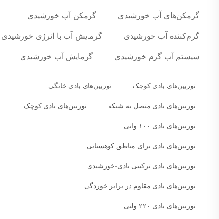
گرمکن‌های آب خورشیدی
گرمکن آب خورشیدی
گرم‌کننده آب خورشیدی
گرمایش آب با انرژی خورشیدی
سیستم آب گرم خورشیدی
گرمایش آب خورشیدی
توربین‌های بادی کوچک
توربین‌های بادی خانگی
توربین‌های بادی متصل به شبکه
توربین‌های بادی کوچک
توربین‌های بادی ۱۰۰ واتی
توربین‌های بادی برای مناطق کوهستانی
توربین‌های بادی ترکیبی بادی-خورشیدی
توربین‌های بادی مقاوم در برابر خوردگی
توربین‌های بادی ۲۲۰ ولتی