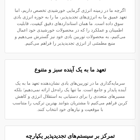
اگرچه ما در زمینه انرژی گرمایی خورشیدی تخصص داریم، اما
تعهد عمیق ما به انرژی‌های تجدیدپذیر، ما را به حوزه انرژی بادی
سوق داده است. ما همان استانداردهای دقیق کیفیت، قابلیت
اطمینان و عملکرد را که در محصولات خورشیدی خود اعمال
می‌کنیم، به محصولات توربین بادی خود نیز گسترش می‌دهیم و
منبع مطمئنی از انرژی تجدیدپذیر را فراهم می‌کنیم.
تعهد ما به یک آینده سبز و متنوع
سرمایه‌گذاری ما در توربین‌های بادی نشان‌دهنده تعهد ما به یک
آینده پایدار و جامع است. ما تنها یک راه‌حل ارائه نمی‌دهیم؛ بلکه
مسیرهای متعددی را برای دستیابی به استقلال انرژی و کاهش
کربن فراهم می‌کنیم تا مشتریان بتوانند بهترین ترکیب را متناسب
با موقعیت و نیازهای خود انتخاب کنند.
تمرکز بر سیستم‌های تجدیدپذیر یکپارچه