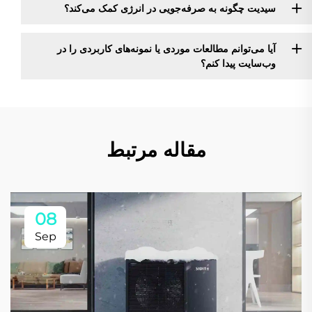
سیدیت چگونه به صرفه‌جویی در انرژی کمک می‌کند؟
آیا می‌توانم مطالعات موردی یا نمونه‌های کاربردی را در
وب‌سایت پیدا کنم؟
مقاله مرتبط
08
Sep