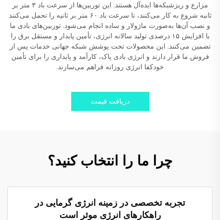
مزارع و ریزشبکه‌ها ایده‌آل هستند. این توربین‌ها از سرعت باد ۳ متر بر
ثانیه شروع به کار می‌کنند، تا سرعت باد ۶۰ متر بر ثانیه را تحمل می‌کنند
و نصب آن‌ها به‌صورت ماژولار و ساده انجام می‌شود. توربین‌های بادی ما
با افزایش ۱۵ درصدی تولید سالانه انرژی، تأمین پایدار و مستقل برق را
تضمین می‌کنند. این محصولات تحت پوشش شبکه جهانی خدمات پس از
فروش ما قرار دارند و انرژی بادی پاک، کارآمد و پایداری را برای تأمین
خودکفا انرژی روزانه فراهم می‌سازند.
دریافت قیمت
چرا ما را انتخاب کنید؟
تجربه تخصصی در زمینه انرژی گرمایی در
راهکارهای انرژی موثر است