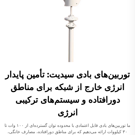
توربین‌های بادی سیدیت: تأمین پایدار
انرژی خارج از شبکه برای مناطق
دورافتاده و سیستم‌های ترکیبی
انرژی
ما توربین‌های بادی قابل اعتمادی با محدوده توان گسترده‌ای از ۱۰۰ وات تا
۳۰ کیلووات ارائه می‌دهیم که برای مناطق دورافتاده، مصارف خانگی،