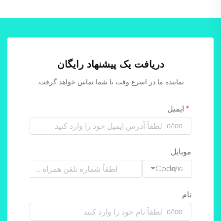
دریافت یک پیشنهاد رایگان
نماینده ما در اسرع وقت با شما تماس خواهد گرفت.
ایمیل
0/100
موبایل
Code
0/16
نام
0/100