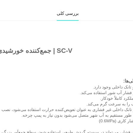
بررسی کلی
یحات محصول 
SC-V | 
جمع‌کننده خورشیدی غیر فشاری 
ا: 