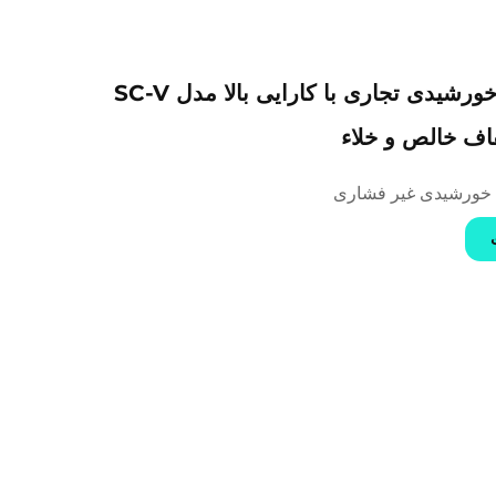
مبدل حرارت خورشیدی تجاری با کارایی بالا مدل SC-V
فاف خالص و خلاء