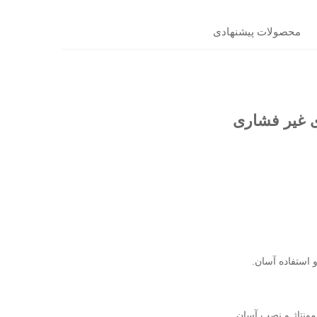
محصولات پیشنهادی