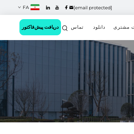
FA
[email protected]
دریافت پیش‌فاکتور
 مشتری
دانلود
تماس