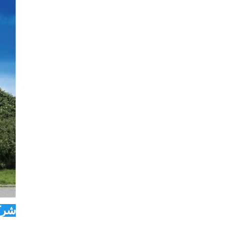
شرکت Co., Ltd