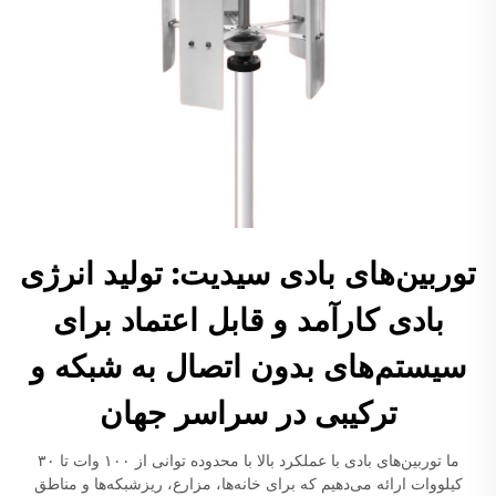
توربین‌های بادی سیدیت: تولید انرژی
بادی کارآمد و قابل اعتماد برای
سیستم‌های بدون اتصال به شبکه و
ترکیبی در سراسر جهان
ما توربین‌های بادی با عملکرد بالا با محدوده توانی از ۱۰۰ وات تا ۳۰
کیلووات ارائه می‌دهیم که برای خانه‌ها، مزارع، ریزشبکه‌ها و مناطق