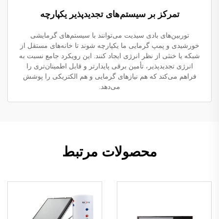
تمرکز بر سیستم‌های تجدیدپذیر یکپارچه
توربین‌های بادی سیدیت می‌توانند با سیستم‌های گرمایشی
خورشیدی و پمپ گرمایی ما یکپارچه شوند تا خانه‌های مستقل از
شبکه یا خنثی از نظر انرژی ایجاد کنند. این رویکرد جامع نسبت به
انرژی تجدیدپذیر، تأمین برقی پایدارتر و قابل اطمینان‌تری را
فراهم می‌کند که هم نیازهای گرمایی و هم الکتریکی را پوشش
می‌دهد.
محصولات مرتبط