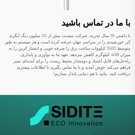
با ما در تماس باشید
با داشتن 19 سال تجربه، شرکت سیدیت بیش از 20 میلیون دیگ آبگرم
کن خورشیدی را در سراسر جهان عرضه کرده است و هر سیستم به طور
متوسط 1500 کیلووات ساعت برق را صرفه جویی و انتشار کربن را به
میزان 408 کیلوگرم کاهش می‌دهد. تعهد ما به نوآوری و پایداری،
راه‌حل‌های قابل اعتماد و دوستدار محیط زیست را برای آینده‌ای سبز
فراهم می‌کند. خوش آمدید و با ما تماس بگیرید تا اطلاعات بیشتری
دریافت کنید، بیایید با هم دنیایی پایدار بسازیم!