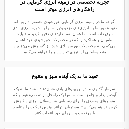
تجربه تخصصی در زمینه انرژی گرمایی در
راهکارهای انرژی موثر است
اگرچه ما در زمینه انرژی گرمایی خورشیدی تخصص داریم، اما
تعهد عمیق ما به انرژی‌های تجدیدپذیر، ما را به حوزه انرژی بادی
سوق داده است. ما همان استانداردهای دقیق کیفیت، قابلیت
اطمینان و عملکرد را که در محصولات خورشیدی خود اعمال
می‌کنیم، به محصولات توربین بادی خود نیز گسترش می‌دهیم و
منبع مطمئنی از انرژی تجدیدپذیر را فراهم می‌کنیم.
تعهد ما به یک آینده سبز و متنوع
سرمایه‌گذاری ما در توربین‌های بادی نشان‌دهنده تعهد ما به یک
آینده پایدار و جامع است. ما تنها یک راه‌حل ارائه نمی‌دهیم؛ بلکه
مسیرهای متعددی را برای دستیابی به استقلال انرژی و کاهش
کربن فراهم می‌کنیم تا مشتریان بتوانند بهترین ترکیب را متناسب
با موقعیت و نیازهای خود انتخاب کنند.