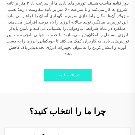
دورافتاده مناسب هستند. توربین‌های بادی ما از سرعت باد ۳ متر بر ثانیه
شروع به کار می‌کنند و تا سرعت ۶۰ متر بر ثانیه مقاومت دارند؛ نصب
ماژولار آن‌ها امکان راه‌اندازی سریع و نگهداری آسان را فراهم می‌سازد.
این توربین‌ها میانگین تولید سالانه انرژی را ۱۵ درصد افزایش می‌دهند،
عملکرد در تمام شرایط آب‌وهوایی را پشتیبانی می‌کنند و تأمین پایدار
انرژی مستقل را امکان‌پذیر می‌سازند. با خدمات جهانی باتجربه ما، این
توربین‌های بادی به کاربران کمک می‌کنند تا خودکفایی انرژی را به دست
آورند و انتشار کربن را به‌عنوان تجهیزات انرژی تجدیدپذیر پاک کاهش
دهند.
دریافت قیمت
چرا ما را انتخاب کنید؟