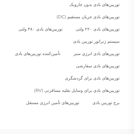
توربین‌های بادی بدون جاروبک
توربین‌های بادی جریان مستقیم (DC)
توربین‌های بادی ۲۲۰ ولتی
توربین‌های بادی ۳۸۰ ولتی
سیستم ژنراتور توربین بادی
توربین‌های بادی انرژی سبز
تأمین‌کننده توربین‌های بادی
توربین‌های بادی سفارشی
توربین‌های بادی برای گردشگری
توربین‌های بادی برای وسایل نقلیه مسافرتی (RV)
برج توربین بادی
توربین‌های تأمین انرژی مستقل