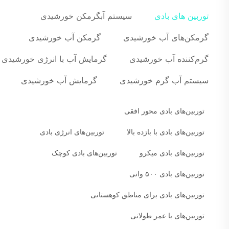
توربین های بادی
سیستم آبگرمکن خورشیدی
گرمکن‌های آب خورشیدی
گرمکن آب خورشیدی
گرم‌کننده آب خورشیدی
گرمایش آب با انرژی خورشیدی
سیستم آب گرم خورشیدی
گرمایش آب خورشیدی
توربین‌های بادی محور افقی
توربین‌های بادی با بازده بالا
توربین‌های انرژی بادی
توربین‌های بادی میکرو
توربین‌های بادی کوچک
توربین‌های بادی ۵۰۰ واتی
توربین‌های بادی برای مناطق کوهستانی
توربین‌های با عمر طولانی