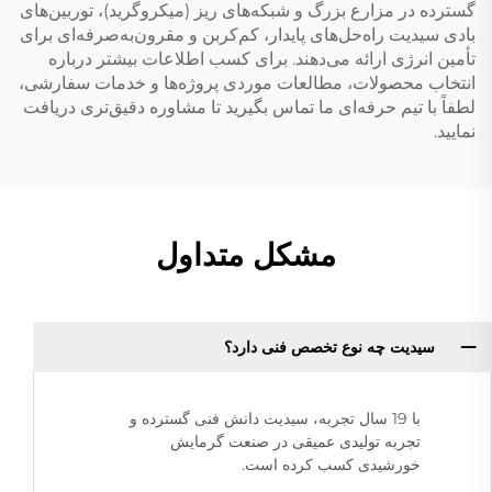
گسترده در مزارع بزرگ و شبکه‌های ریز (میکروگرید)، توربین‌های
بادی سیدیت راه‌حل‌های پایدار، کم‌کربن و مقرون‌به‌صرفه‌ای برای
تأمین انرژی ارائه می‌دهند. برای کسب اطلاعات بیشتر درباره
انتخاب محصولات، مطالعات موردی پروژه‌ها و خدمات سفارشی،
لطفاً با تیم حرفه‌ای ما تماس بگیرید تا مشاوره دقیق‌تری دریافت
نمایید.
مشکل متداول
سیدیت چه نوع تخصص فنی دارد؟
با 19 سال تجربه، سیدیت دانش فنی گسترده و
تجربه تولیدی عمیقی در صنعت گرمایش
خورشیدی کسب کرده است.