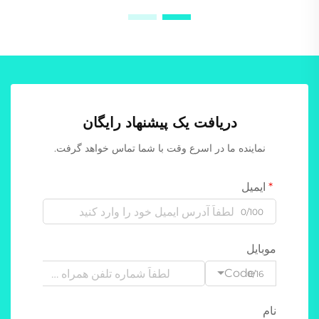
دریافت یک پیشنهاد رایگان
نماینده ما در اسرع وقت با شما تماس خواهد گرفت.
ایمیل
0/100
موبایل
Code
0/16
نام