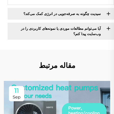
سیدیت چگونه به صرفه‌جویی در انرژی کمک می‌کند؟
آیا می‌توانم مطالعات موردی یا نمونه‌های کاربردی را در
وب‌سایت پیدا کنم؟
مقاله مرتبط
11
Sep