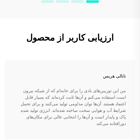
ارزیابی کاربر از محصول
ناتالی هریس
من این توربین‌های بادی را برای خانه‌ام که از شبکه بیرون
است استفاده می‌کنم و آن‌ها ثابت کرده‌اند که بسیار قابل
اعتماد هستند. آن‌ها توان مداومی تولید می‌کنند و برای تحمل
شرایط آب و هوایی سخت ساخته شده‌اند. انرژی تولید شده
پاک و پایدار است و آن‌ها را انتخابی عالی برای مکان‌های
دورافتاده می‌کند.