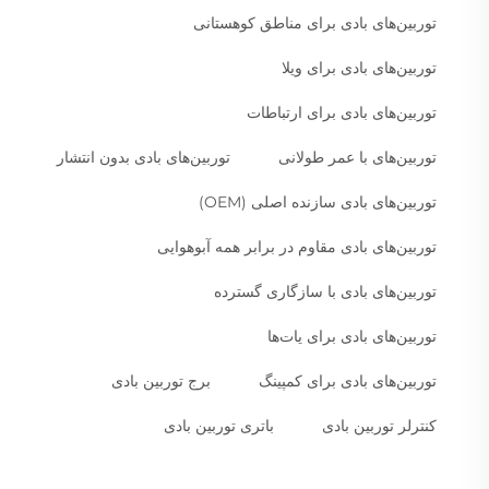
توربین‌های بادی برای مناطق کوهستانی
توربین‌های بادی برای ویلا
توربین‌های بادی برای ارتباطات
توربین‌های با عمر طولانی
توربین‌های بادی بدون انتشار
توربین‌های بادی سازنده اصلی (OEM)
توربین‌های بادی مقاوم در برابر همه آبوهوایی
توربین‌های بادی با سازگاری گسترده
توربین‌های بادی برای یات‌ها
توربین‌های بادی برای کمپینگ
برج توربین بادی
کنترلر توربین بادی
باتری توربین بادی