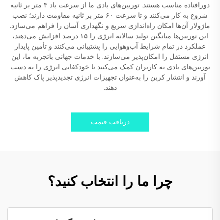
دورافتاده مناسب هستند. توربین‌های بادی ما از سرعت باد ۳ متر بر ثانیه
شروع به کار می‌کنند و تا سرعت ۶۰ متر بر ثانیه مقاومت دارند؛ نصب
ماژولار آن‌ها امکان راه‌اندازی سریع و نگهداری آسان را فراهم می‌سازد.
این توربین‌ها میانگین تولید سالانه انرژی را ۱۵ درصد افزایش می‌دهند،
عملکرد در تمام شرایط آب‌وهوایی را پشتیبانی می‌کنند و تأمین پایدار
انرژی مستقل را امکان‌پذیر می‌سازند. با خدمات جهانی باتجربه ما، این
توربین‌های بادی به کاربران کمک می‌کنند تا خودکفایی انرژی را به دست
آورند و انتشار کربن را به‌عنوان تجهیزات انرژی تجدیدپذیر پاک کاهش
دهند.
دریافت قیمت
چرا ما را انتخاب کنید؟