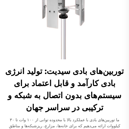
توربین‌های بادی سیدیت: تولید انرژی
بادی کارآمد و قابل اعتماد برای
سیستم‌های بدون اتصال به شبکه و
ترکیبی در سراسر جهان
ما توربین‌های بادی با عملکرد بالا با محدوده توانی از ۱۰۰ وات تا ۳۰
کیلووات ارائه می‌دهیم که برای خانه‌ها، مزارع، ریزشبکه‌ها و مناطق