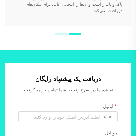
پاک و پایدار است و آن‌ها را انتخابی عالی برای مکان‌های
دورافتاده می‌کند.
دریافت یک پیشنهاد رایگان
نماینده ما در اسرع وقت با شما تماس خواهد گرفت.
ایمیل
0/100
موبایل