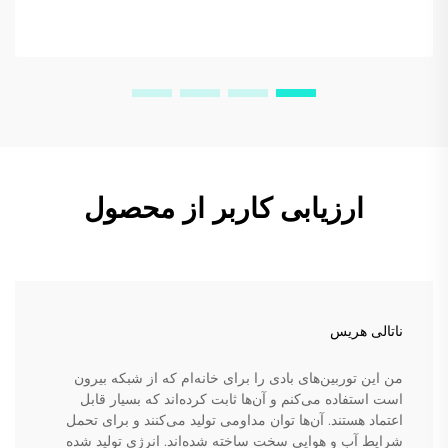
ارزیابی کاربر از محصول
ناتالی هریس
من این توربین‌های بادی را برای خانه‌ام که از شبکه بیرون
است استفاده می‌کنم و آن‌ها ثابت کرده‌اند که بسیار قابل
اعتماد هستند. آن‌ها توان مداومی تولید می‌کنند و برای تحمل
شرایط آب و هوایی سخت ساخته شده‌اند. انرژی تولید شده