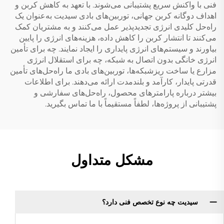
فنی با واکنش سریع پشتیبانی می‌شوند. با تعهد به کاهش کربن و
اهداف دوگانه کربن جهانی، توربین‌های بادی سیدیت به‌عنوان یک
راه‌حل کلیدی انرژی تجدیدپذیر عمل می‌کنند و به مشتریان کمک
می‌کنند تا انتشار کربن را کاهش داده، هزینه‌های انرژی را پایین
بیاورند و سیستم‌های انرژی پایداری را ایجاد نمایند. چه برای تأمین
انرژی خانگی بدون اتصال به شبکه، چه برای استقلال انرژی
مزارع یا ساخت ریزشبکه‌ها، توربین‌های بادی ما راه‌حل‌های تأمین
قدرتی پایدار، کارآمد و بلندمدت ارائه می‌دهند. برای اطلاعات
بیشتر درباره پارامترهای محصول، راه‌حل‌های سفارشی و
پشتیبانی از پروژه‌ها، لطفاً مستقیماً با ما تماس بگیرید.
مشکل متداول
سیدیت چه نوع تخصص فنی دارد؟