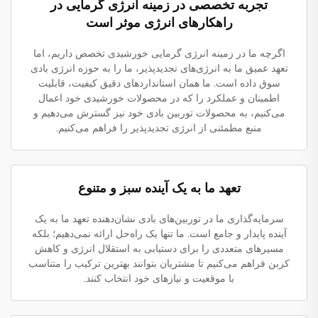
تجربه تخصصی در زمینه انرژی گرمایی در
راهکارهای انرژی موثر است
اگرچه ما در زمینه انرژی گرمایی خورشیدی تخصص داریم، اما
تعهد عمیق ما به انرژی‌های تجدیدپذیر، ما را به حوزه انرژی بادی
سوق داده است. ما همان استانداردهای دقیق کیفیت، قابلیت
اطمینان و عملکرد را که در محصولات خورشیدی خود اعمال
می‌کنیم، به محصولات توربین بادی خود نیز گسترش می‌دهیم و
منبع مطمئنی از انرژی تجدیدپذیر را فراهم می‌کنیم.
تعهد ما به یک آینده سبز و متنوع
سرمایه‌گذاری ما در توربین‌های بادی نشان‌دهنده تعهد ما به یک
آینده پایدار و جامع است. ما تنها یک راه‌حل ارائه نمی‌دهیم؛ بلکه
مسیرهای متعددی را برای دستیابی به استقلال انرژی و کاهش
کربن فراهم می‌کنیم تا مشتریان بتوانند بهترین ترکیب را متناسب
با موقعیت و نیازهای خود انتخاب کنند.