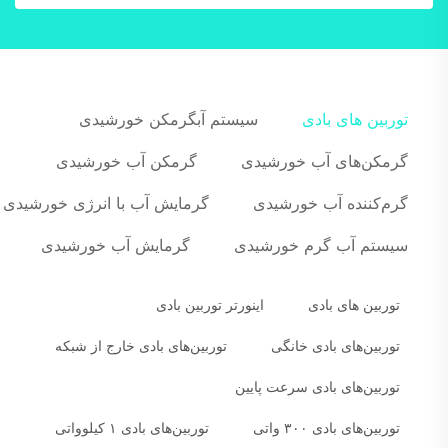
توربین های بادی
سیستم آبگرمکن خورشیدی
گرمکن‌های آب خورشیدی
گرمکن آب خورشیدی
گرم‌کننده آب خورشیدی
گرمایش آب با انرژی خورشیدی
سیستم آب گرم خورشیدی
گرمایش آب خورشیدی
توربین های بادی
اینورتر توربین بادی
توربین‌های بادی خانگی
توربین‌های بادی خارج از شبکه
توربین‌های بادی سرعت پایین
توربین‌های بادی ۳۰۰ واتی
توربین‌های بادی ۱ کیلوواتی