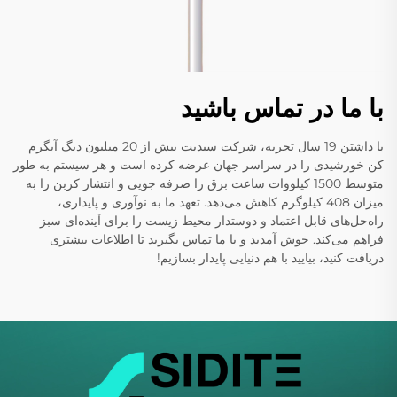
با ما در تماس باشید
با داشتن 19 سال تجربه، شرکت سیدیت بیش از 20 میلیون دیگ آبگرم
کن خورشیدی را در سراسر جهان عرضه کرده است و هر سیستم به طور
متوسط 1500 کیلووات ساعت برق را صرفه جویی و انتشار کربن را به
میزان 408 کیلوگرم کاهش می‌دهد. تعهد ما به نوآوری و پایداری،
راه‌حل‌های قابل اعتماد و دوستدار محیط زیست را برای آینده‌ای سبز
فراهم می‌کند. خوش آمدید و با ما تماس بگیرید تا اطلاعات بیشتری
دریافت کنید، بیایید با هم دنیایی پایدار بسازیم!