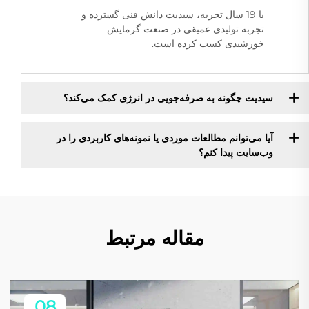
با 19 سال تجربه، سیدیت دانش فنی گسترده و
تجربه تولیدی عمیقی در صنعت گرمایش
خورشیدی کسب کرده است.
سیدیت چگونه به صرفه‌جویی در انرژی کمک می‌کند؟
آیا می‌توانم مطالعات موردی یا نمونه‌های کاربردی را در
وب‌سایت پیدا کنم؟
مقاله مرتبط
08