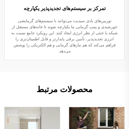
تمرکز بر سیستم‌های تجدیدپذیر یکپارچه
توربین‌های بادی سیدیت می‌توانند با سیستم‌های گرمایشی
خورشیدی و پمپ گرمایی ما یکپارچه شوند تا خانه‌های مستقل از
شبکه یا خنثی از نظر انرژی ایجاد کنند. این رویکرد جامع نسبت به
انرژی تجدیدپذیر، تأمین برقی پایدارتر و قابل اطمینان‌تری را
فراهم می‌کند که هم نیازهای گرمایی و هم الکتریکی را پوشش
می‌دهد.
محصولات مرتبط