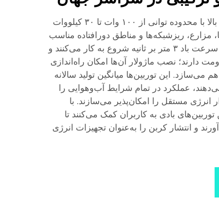
ما توربین‌های بادی با عملکرد بالا با محدوده توانی از ۱۰۰ وات تا ۳۰ کیلووات
ا، مزارع، ریزشبکه‌ها و مناطق دورافتاده مناسب
هستند. توربین‌های بادی ما از سرعت باد ۳ متر بر ثانیه شروع به کار می‌کنند و
ثانیه مقاومت دارند؛ نصب ماژولار آن‌ها امکان راه‌اندازی
 می‌سازد. این توربین‌ها میانگین تولید سالانه
فزایش می‌دهند، عملکرد در تمام شرایط آب‌وهوایی را
ار انرژی مستقل را امکان‌پذیر می‌سازند. با
توربین‌های بادی به کاربران کمک می‌کنند تا
رند و انتشار کربن را به‌عنوان تجهیزات انرژی