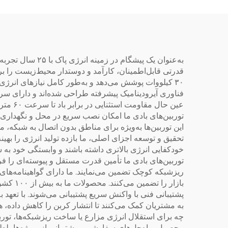
به‌عنوان یک پیش
۳۰ کیلووات پوشش می‌دهد و به‌طور کامل نیازهای انرژی خ
عین حا
توربین‌های بادی ما امکان نصب سریع در محل و نگهداری ر
این توربین‌ها به‌ویژه برای مناطق بدون اتصال به شبکه،
خودکفایی انرژی بالاتری داشته باشند و وابستگی خود به
توربین‌های بادی ما تأمین قدرت مستقل و پیوسته‌ای را ف
بازار 
پشتیبانی فنی با واکنش سریع پشتیبانی می‌شوند. با تعهد 
به مشتریان کمک می‌کنند تا انتشار کربن را کاهش داده، هزی
چه برای استقلال انرژی مزارع یا ساخت ریزشبکه‌ها، توربین
محصول، راه‌حل‌های سفارشی و پشتیبانی از پروژه‌ها، لطفاً