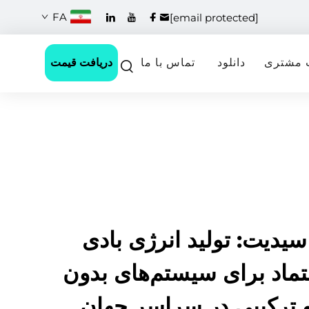
FA
[email protected]
دریافت قیمت
 مشتری
دانلود
تماس با ما
سیدیت: تولید انرژی بادی
عتماد برای سیستم‌های بدون
و ترکیبی در سراسر جهان