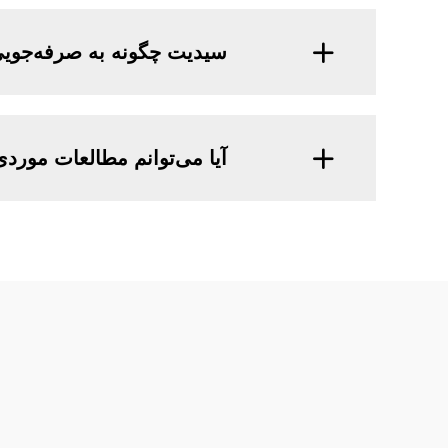
سیدیت چگونه به صرفه‌جویی
آیا می‌توانم مطالعات موردی