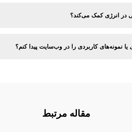
 در انرژی کمک می‌کند؟
 یا نمونه‌های کاربردی را در وب‌سایت پیدا کنم؟
مقاله مرتبط