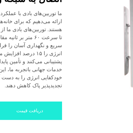
ارائه می‌دهیم که برای خانه‌ه
تا سرعت ۶۰ متر بر 
سریع و نگهداری آسان را فراهم
انرژی را ۱۵ درصد ا
پشتیبانی می‌کنند و تأمین پاید
خدمات جهانی باتجربه ما، این 
خودکفایی انرژی را به دست آو
تجدیدپذیر پاک کاهش دهند.
دریافت قیمت