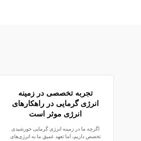
تجربه تخصصی در زمینه
انرژی گرمایی در راهکارهای
انرژی موثر است
اگرچه ما در زمینه انرژی گرمایی خورشیدی
تخصص داریم، اما تعهد عمیق ما به انرژی‌های