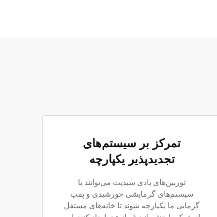
تمرکز بر سیستم‌های
تجدیدپذیر یکپارچه
توربین‌های بادی سیدیت می‌توانند با
سیستم‌های گرمایشی خورشیدی و پمپ
گرمایی ما یکپارچه شوند تا خانه‌های مستقل