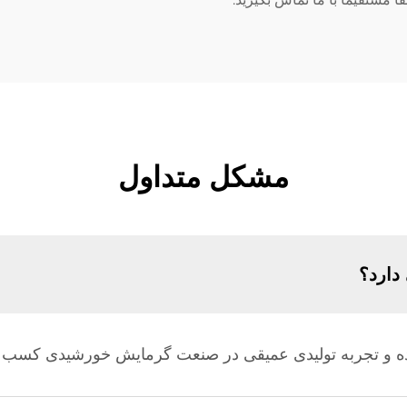
مشکل متداول
دارد؟