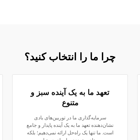
چرا ما را انتخاب کنید؟
تعهد ما به یک آینده سبز و
متنوع
سرمایه‌گذاری ما در توربین‌های بادی
نشان‌دهنده تعهد ما به یک آینده پایدار و جامع
است. ما تنها یک راه‌حل ارائه نمی‌دهیم؛ بلکه