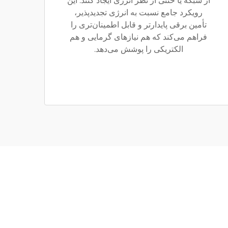
از شبکه یا خنثی از نظر انرژی ایجاد کنند. این
رویکرد جامع نسبت به انرژی تجدیدپذیر،
تأمین برقی پایدارتر و قابل اطمینان‌تری را
فراهم می‌کند که هم نیازهای گرمایی و هم
الکتریکی را پوشش می‌دهد.