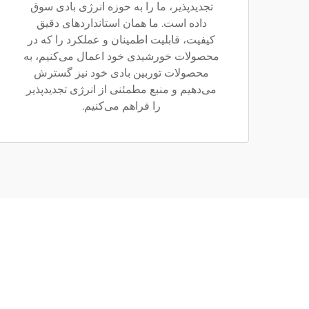
تجدیدپذیر، ما را به حوزه انرژی بادی سوق
داده است. ما همان استانداردهای دقیق
کیفیت، قابلیت اطمینان و عملکرد را که در
محصولات خورشیدی خود اعمال می‌کنیم، به
محصولات توربین بادی خود نیز گسترش
می‌دهیم و منبع مطمئنی از انرژی تجدیدپذیر
را فراهم می‌کنیم.