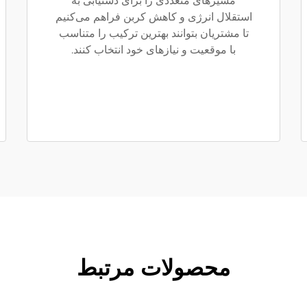
مسیرهای متعددی را برای دستیابی به
استقلال انرژی و کاهش کربن فراهم می‌کنیم
تا مشتریان بتوانند بهترین ترکیب را متناسب
با موقعیت و نیازهای خود انتخاب کنند.
محصولات مرتبط