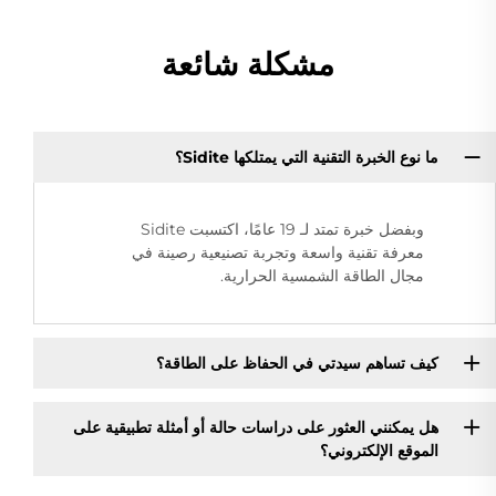
مشكلة شائعة
ما نوع الخبرة التقنية التي يمتلكها Sidite؟
وبفضل خبرة تمتد لـ 19 عامًا، اكتسبت Sidite
معرفة تقنية واسعة وتجربة تصنيعية رصينة في
مجال الطاقة الشمسية الحرارية.
كيف تساهم سيدتي في الحفاظ على الطاقة؟
هل يمكنني العثور على دراسات حالة أو أمثلة تطبيقية على
الموقع الإلكتروني؟