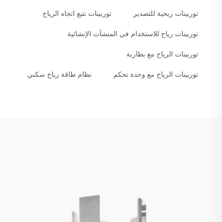
توربينات ريحية للتصدير
توربينات تتبع اتجاه الرياح
توربينات رياح للاستخدام في المنشآت الإنشائية
توربينات الرياح مع بطارية
توربينات الرياح مع وحدة تحكم
نظام طاقة رياح سكني