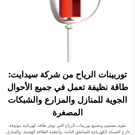
توربينات الرياح من شركة سيدايت:
طاقة نظيفة تعمل في جميع الأحوال
الجوية للمنازل والمزارع والشبكات
المصغرة
نقوم بتصميم وتصنيع توربينات الرياح التي توفر طاقة كهربائية موثوقة
خارج الشبكة الكهربائية للمناطق النائية، وأنظمة الطاقة الهجينة، والمنازل،