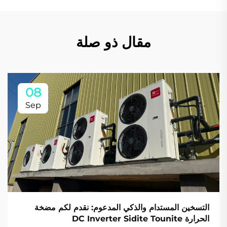
مقال ذو صلة
08
Sep
التسخين المستدام والذكي المدعوم: نقدم لكم مضخة
الحرارة DC Inverter Sidite Tounite