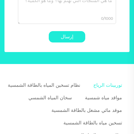
0/1000
إرسال
توربينات الرياح
نظام تسخين المياه بالطاقة الشمسية
مواقد مياه شمسية
سخان المياه الشمسي
موقد مائي مشغل بالطاقة الشمسية
تسخين مياه بالطاقة الشمسية