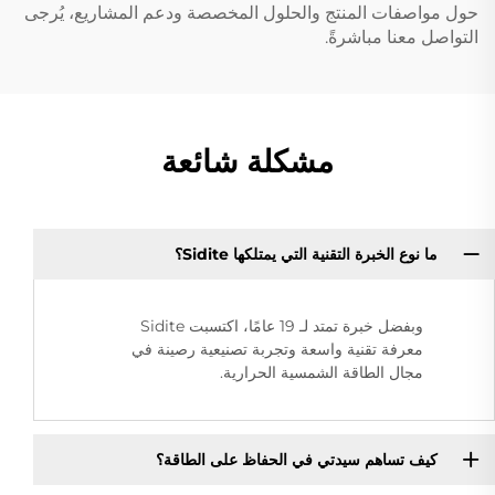
حول مواصفات المنتج والحلول المخصصة ودعم المشاريع، يُرجى
التواصل معنا مباشرةً.
مشكلة شائعة
ما نوع الخبرة التقنية التي يمتلكها Sidite؟
وبفضل خبرة تمتد لـ 19 عامًا، اكتسبت Sidite
معرفة تقنية واسعة وتجربة تصنيعية رصينة في
مجال الطاقة الشمسية الحرارية.
كيف تساهم سيدتي في الحفاظ على الطاقة؟