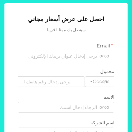
احصل على عرض أسعار مجاني
سيتصل بك ممثلنا قريبا.
Email
0/100
محمول
Code
0/16
الاسم
0/100
اسم الشركة