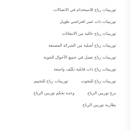
توربينات رياح للاستخدام في الاتصالات
توربينات ذات عمر افتراضي طويل
توربينات رياح خالية من الانبعاثات
توربينات رياح أصلية من الشركة المصنعة
توربينات رياح تعمل في جميع الأحوال الجوية
توربينات رياح ذات قابلية تكيّف واسعة
توربينات رياح لليخوت
توربينات رياح للتخييم
برج توربين الرياح
وحدة تحكم توربين الرياح
بطارية توربين الرياح