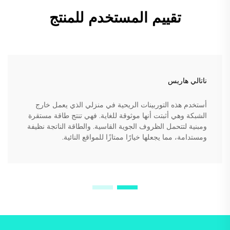
تقييم المستخدم للمنتج
ناتالي هاريس
أستخدم هذه التوربينات الريحية في منزلي الذي يعمل خارج
الشبكة وهي أثبتت أنها موثوقة للغاية. فهي تنتج طاقة مستقرة
ومبنية لتتحمل الظروف الجوية القاسية. والطاقة الناتجة نظيفة
ومستدامة، مما يجعلها خيارًا ممتازًا للمواقع النائية.