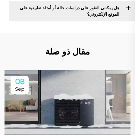
هل يمكنني العثور على دراسات حالة أو أمثلة تطبيقية على
الموقع الإلكتروني؟
مقال ذو صلة
08
Sep