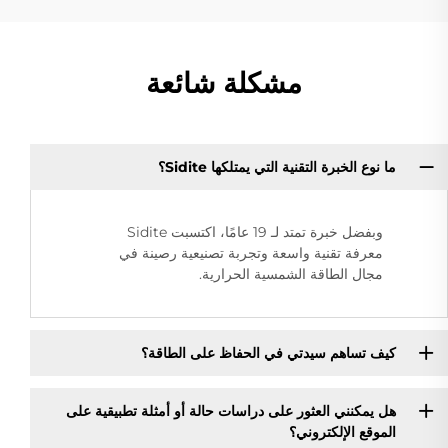
مشكلة شائعة
ما نوع الخبرة التقنية التي يمتلكها Sidite؟
وبفضل خبرة تمتد لـ 19 عامًا، اكتسبت Sidite
معرفة تقنية واسعة وتجربة تصنيعية رصينة في
مجال الطاقة الشمسية الحرارية.
كيف تساهم سيدتي في الحفاظ على الطاقة؟
هل يمكنني العثور على دراسات حالة أو أمثلة تطبيقية على
الموقع الإلكتروني؟