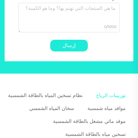
0/1000
إرسال
توربينات الرياح
نظام تسخين المياه بالطاقة الشمسية
مواقد مياه شمسية
سخان المياه الشمسي
موقد مائي مشغل بالطاقة الشمسية
تسخين مياه بالطاقة الشمسية