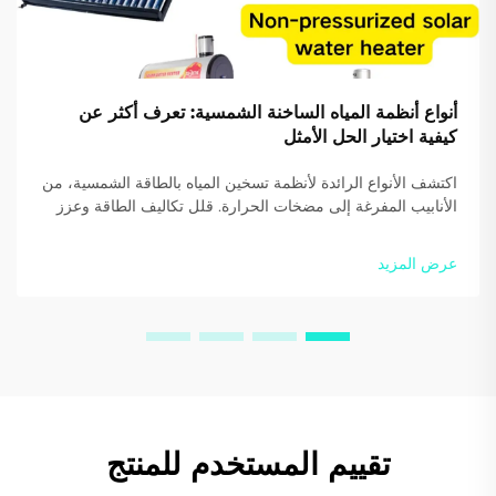
أنواع أنظمة المياه الساخنة الشمسية: تعرف أكثر عن
كيفية اختيار الحل الأمثل
اكتشف الأنواع الرائدة لأنظمة تسخين المياه بالطاقة الشمسية، من
الأنابيب المفرغة إلى مضخات الحرارة. قلل تكاليف الطاقة وعزز
الاستدامة. احصل على إرشادات من الخبراء اليوم.
عرض المزيد
تقييم المستخدم للمنتج