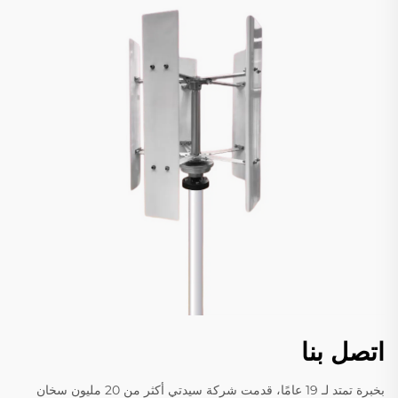
اتصل بنا
بخبرة تمتد لـ 19 عامًا، قدمت شركة سيدتي أكثر من 20 مليون سخان