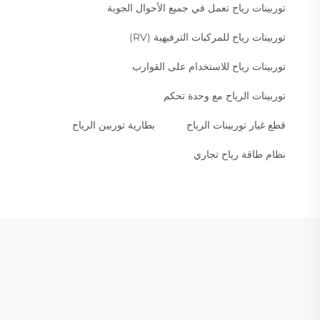
توربينات رياح تعمل في جميع الأحوال الجوية
توربينات رياح للمركبات الترفيهية (RV)
توربينات رياح للاستخدام على القوارب
توربينات الرياح مع وحدة تحكم
قطع غيار توربينات الرياح
بطارية توربين الرياح
نظام طاقة رياح تجاري