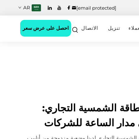
AR
[email protected]
احصل على عرض سعر
ملاء
تنزيل
الاتصال
طاقة الشمسية التجاري:
 مدار الساعة للشركات
الشمسية التجاري لدينا وضعية مزدوجة من أنابيب