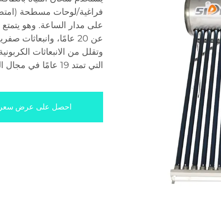
على مدار الساعة. وهو يتمتع 
وتقلل من الانبعاثات الكربوني
التي تمتد 19 عامًا في مجال الطاقة الشمسية.
احصل على عرض سعر