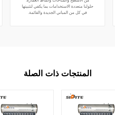
من الأسطح والمناخات وأنماط العمارة.
حلولنا متعددة الاستخدامات بما يكفي لتثبيتها
في كل من المباني الجديدة والقائمة.
المنتجات ذات الصلة