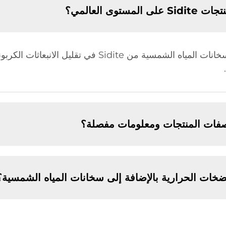
توى العالمي؟
اصفات المنتجات ومعلومات مفصلة؟