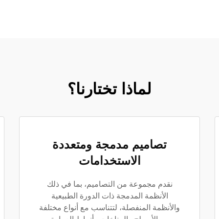
لماذا تختارنا؟
تصاميم مدمجة ومتعددة
الاستخدامات
نقدم مجموعة من التصاميم، بما في ذلك
الأنظمة المدمجة ذات الدورة الطبيعية
والأنظمة المنفصلة، لتتناسب مع أنواع مختلفة