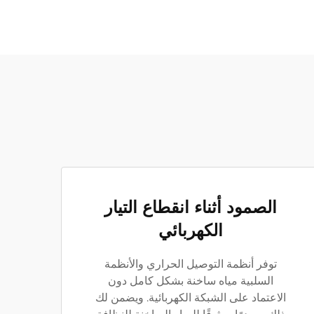
الصمود أثناء انقطاع التيار
الكهربائي
توفر أنظمة التوصيل الحراري والأنظمة
السلبية مياه ساخنة بشكل كامل دون
الاعتماد على الشبكة الكهربائية. ويضمن لك