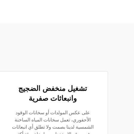
تشغيل منخفض الضجيج
وانبعاثات صفرية
على عكس المولدات أو سخانات الوقود
الأحفوري، تعمل سخانات المياه الساخنة
الشمسية لدينا بصمت ولا تطلق أي انبعاثات