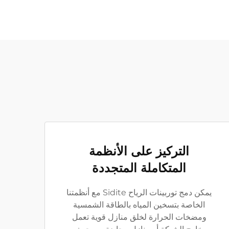
التركيز على الأنظمة
المتكاملة المتجددة
يمكن دمج توربينات الرياح Sidite مع أنظمتنا
الخاصة بتسخين المياه بالطاقة الشمسية
ومضخات الحرارة لخلق منازل قوية تعمل