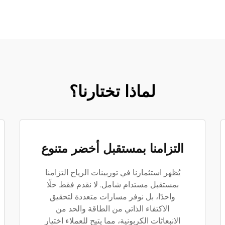
لماذا تختارنا؟
التزامنا بمستقبل أخضر متنوع
يُظهر استثمارنا في توربينات الرياح التزامنا
بمستقبل مستدام شامل. لا نقدم فقط حلًا
واحدًا، بل نوفر مسارات متعددة لتحقيق
الاكتفاء الذاتي من الطاقة والحد من
الانبعاثات الكربونية، مما يتيح للعملاء اختيار