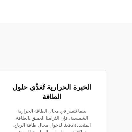
الخبرة الحرارية تُغذّي حلول
الطاقة
بينما نتميز في مجال الطاقة الحرارية
الشمسية، فإن التزامنا العميق بالطاقة
المتجددة دفعنا لدخول مجال طاقة الرياح.