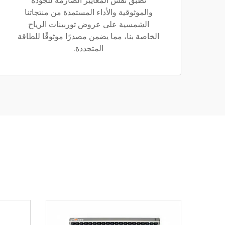
نطبّق نفس المعايير الصارمة للجودة
والموثوقية والأداء المستمدة من منتجاتنا
الشمسية على عروض توربينات الرياح
الخاصة بنا، مما يضمن مصدرًا موثوقًا للطاقة
المتجددة.