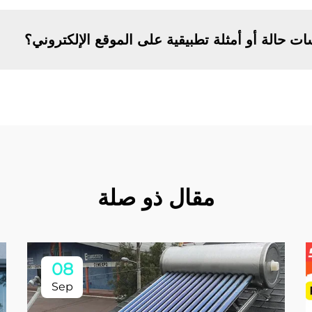
ت حالة أو أمثلة تطبيقية على الموقع الإلكتروني؟
مقال ذو صلة
08
Sep