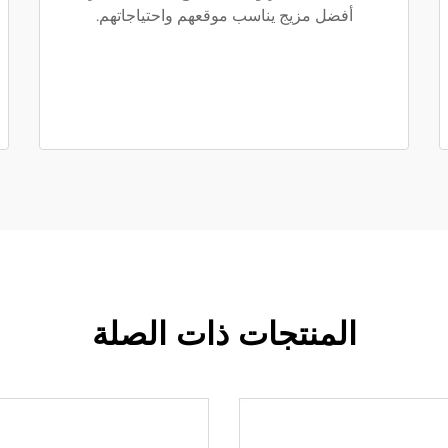
أفضل مزيج يناسب موقعهم واحتياجاتهم.
المنتجات ذات الصلة