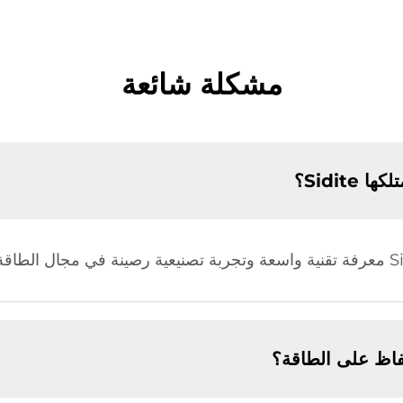
مشكلة شائعة
Sidite؟
اظ على الطاقة؟