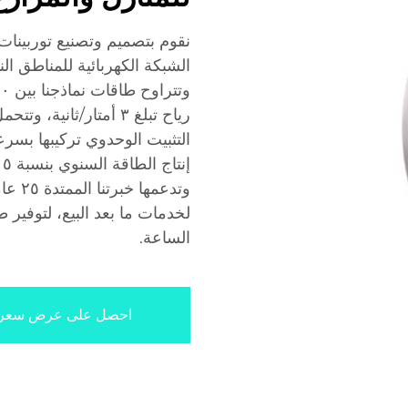
نقوم بتصميم وتصنيع توربينات 
الشبكة الكهربائية للمناطق الن
التثبيت الوحدوي تركيبها بسرع
وتدعم
لخدمات ما بعد البيع، لتوفير 
الساعة.
احصل على عرض سعر