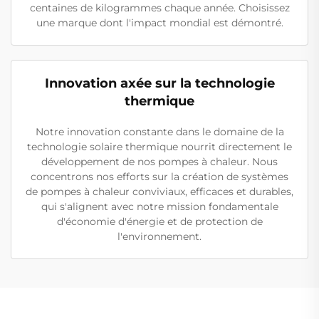
centaines de kilogrammes chaque année. Choisissez
une marque dont l'impact mondial est démontré.
Innovation axée sur la technologie
thermique
Notre innovation constante dans le domaine de la
technologie solaire thermique nourrit directement le
développement de nos pompes à chaleur. Nous
concentrons nos efforts sur la création de systèmes
de pompes à chaleur conviviaux, efficaces et durables,
qui s'alignent avec notre mission fondamentale
d'économie d'énergie et de protection de
l'environnement.