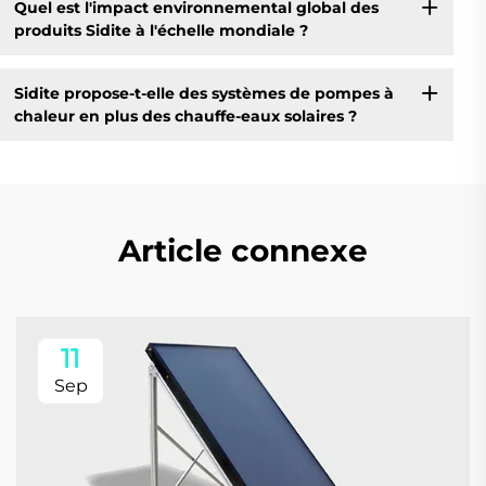
Quel est l'impact environnemental global des
produits Sidite à l'échelle mondiale ?
Sidite propose-t-elle des systèmes de pompes à
chaleur en plus des chauffe-eaux solaires ?
Article connexe
11
Sep