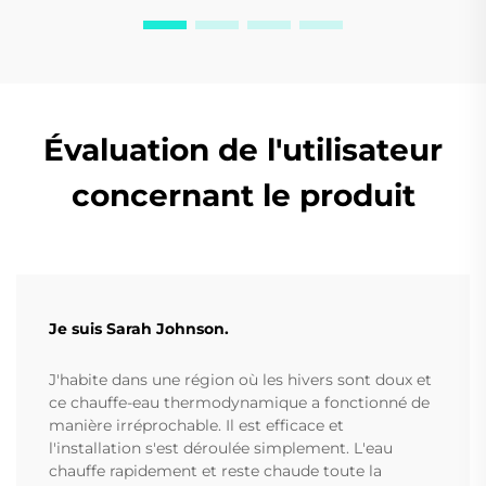
Évaluation de l'utilisateur
concernant le produit
Je suis Sarah Johnson.
J'habite dans une région où les hivers sont doux et
ce chauffe-eau thermodynamique a fonctionné de
manière irréprochable. Il est efficace et
l'installation s'est déroulée simplement. L'eau
chauffe rapidement et reste chaude toute la