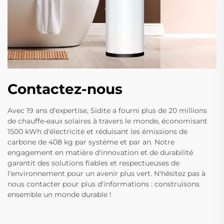
Contactez-nous
Avec 19 ans d'expertise, Sidite a fourni plus de 20 millions
de chauffe-eaux solaires à travers le monde, économisant
1500 kWh d'électricité et réduisant les émissions de
carbone de 408 kg par système et par an. Notre
engagement en matière d'innovation et de durabilité
garantit des solutions fiables et respectueuses de
l'environnement pour un avenir plus vert. N'hésitez pas à
nous contacter pour plus d'informations : construisons
ensemble un monde durable !