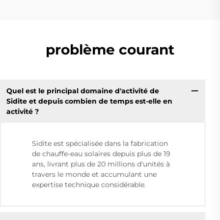
problème courant
Quel est le principal domaine d'activité de
Sidite et depuis combien de temps est-elle en
activité ?
Sidite est spécialisée dans la fabrication
de chauffe-eau solaires depuis plus de 19
ans, livrant plus de 20 millions d'unités à
travers le monde et accumulant une
expertise technique considérable.