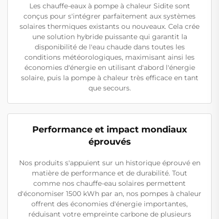
Les chauffe-eaux à pompe à chaleur Sidite sont
conçus pour s'intégrer parfaitement aux systèmes
solaires thermiques existants ou nouveaux. Cela crée
une solution hybride puissante qui garantit la
disponibilité de l'eau chaude dans toutes les
conditions météorologiques, maximisant ainsi les
économies d'énergie en utilisant d'abord l'énergie
solaire, puis la pompe à chaleur très efficace en tant
que secours.
Performance et impact mondiaux
éprouvés
Nos produits s'appuient sur un historique éprouvé en
matière de performance et de durabilité. Tout
comme nos chauffe-eau solaires permettent
d'économiser 1500 kWh par an, nos pompes à chaleur
offrent des économies d'énergie importantes,
réduisant votre empreinte carbone de plusieurs