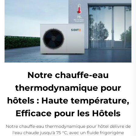
Notre chauffe-eau
thermodynamique pour
hôtels : Haute température,
Efficace pour les Hôtels
Notre chauffe-eau thermodynamique pour hôtel délivre de
l'eau chaude jusqu'à 75 °C, avec un fluide frigorigène