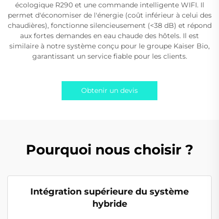
écologique R290 et une commande intelligente WIFI. Il
permet d'économiser de l'énergie (coût inférieur à celui des
chaudières), fonctionne silencieusement (<38 dB) et répond
aux fortes demandes en eau chaude des hôtels. Il est
similaire à notre système conçu pour le groupe Kaiser Bio,
garantissant un service fiable pour les clients.
Obtenir un devis
Pourquoi nous choisir ?
Intégration supérieure du système
hybride