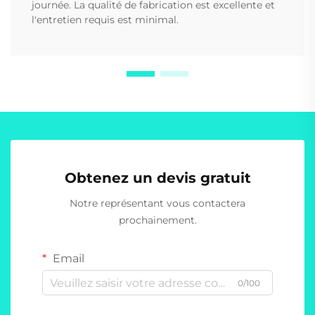
journée. La qualité de fabrication est excellente et
l'entretien requis est minimal.
Obtenez un devis gratuit
Notre représentant vous contactera
prochainement.
Email
0/100