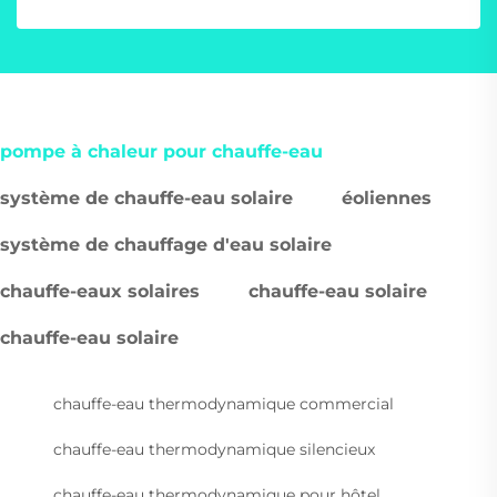
pompe à chaleur pour chauffe-eau
système de chauffe-eau solaire
éoliennes
système de chauffage d'eau solaire
chauffe-eaux solaires
chauffe-eau solaire
chauffe-eau solaire
chauffe-eau thermodynamique commercial
chauffe-eau thermodynamique silencieux
chauffe-eau thermodynamique pour hôtel