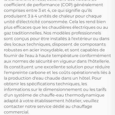
coefficient de performance (COP) généralement
comprises entre 3 et 4, ce qui signifie qu'ils
produisent 3 à 4 unités de chaleur pour chaque
unité d'électricité consommée. Cela les rend bien
plus efficaces que les chaudières électriques ou au
gaz traditionnelles. Nos modèles professionnels
sont conçus pour être installés à l'extérieur ou dans
des locaux techniques, disposent de composants
robustes en acier inoxydable, et sont capables de
fournir de l'eau à haute température conformément
aux normes de sécurité en vigueur dans l'hôtellerie.
Ils constituent une excellente solution pour réduire
l'empreinte carbone et les coûts opérationnels liés à
la production d'eau chaude dans un hôtel. Pour
obtenir les spécifications techniques, les
informations sur le dimensionnement ou les tarifs
d'un système de chauffe-eau thermodynamique
adapté à votre établissement hôtelier, veuillez
contacter notre service dédié au chauffage
commercial.