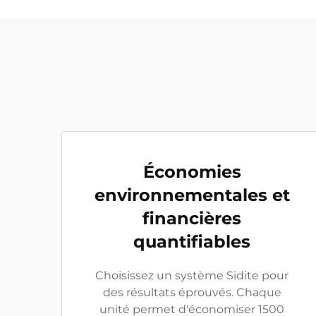
Économies
environnementales et
financières
quantifiables
Choisissez un système Sidite pour
des résultats éprouvés. Chaque
unité permet d'économiser 1500