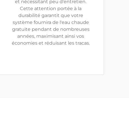
et nécessitant peu d'entretien.
Cette attention portée à la
durabilité garantit que votre
système fournira de l'eau chaude
gratuite pendant de nombreuses
années, maximisant ainsi vos
économies et réduisant les tracas.