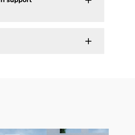
un support