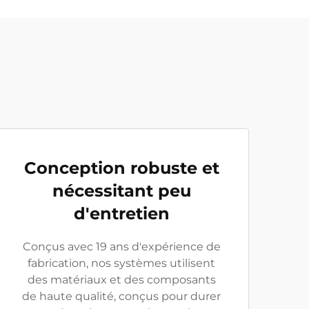
Conception robuste et
nécessitant peu
d'entretien
Conçus avec 19 ans d'expérience de
fabrication, nos systèmes utilisent
des matériaux et des composants
de haute qualité, conçus pour durer