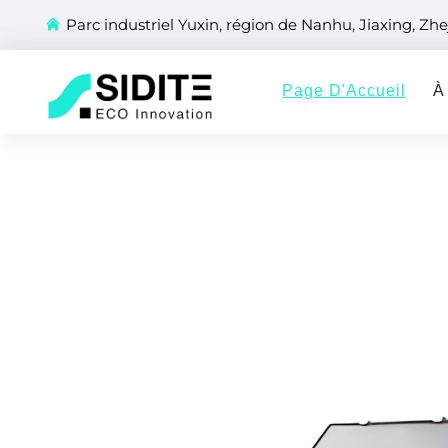
Parc industriel Yuxin, région de Nanhu, Jiaxing, Zhe
Page D'Accueil
À