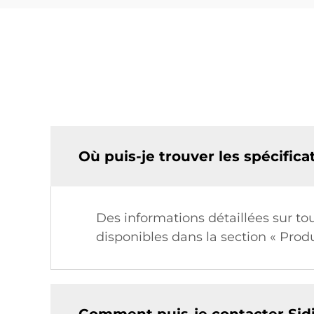
Où puis-je trouver les spécifica
Des informations détaillées sur tou
disponibles dans la section « Produ