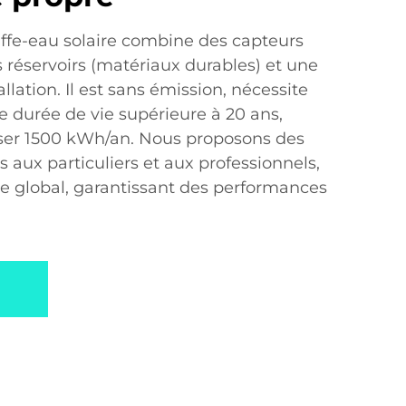
ffe-eau solaire combine des capteurs
s réservoirs (matériaux durables) et une
allation. Il est sans émission, nécessite
e durée de vie supérieure à 20 ans,
er 1500 kWh/an. Nous proposons des
 aux particuliers et aux professionnels,
e global, garantissant des performances