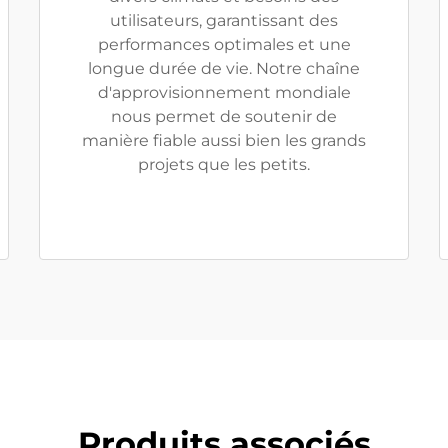
utilisateurs, garantissant des
performances optimales et une
longue durée de vie. Notre chaîne
d'approvisionnement mondiale
nous permet de soutenir de
manière fiable aussi bien les grands
projets que les petits.
Produits associés