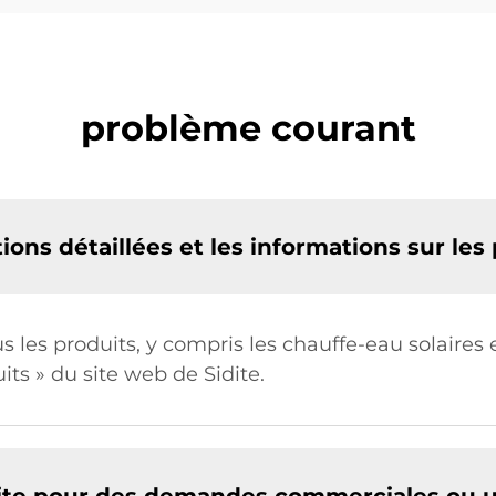
problème courant
tions détaillées et les informations sur les
s les produits, y compris les chauffe-eau solaires
its » du site web de Sidite.