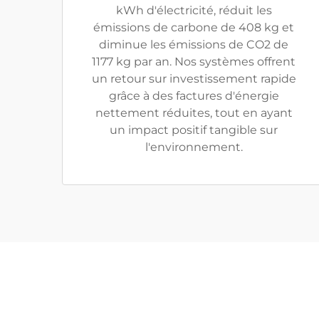
kWh d'électricité, réduit les
émissions de carbone de 408 kg et
diminue les émissions de CO2 de
1177 kg par an. Nos systèmes offrent
un retour sur investissement rapide
grâce à des factures d'énergie
nettement réduites, tout en ayant
un impact positif tangible sur
l'environnement.