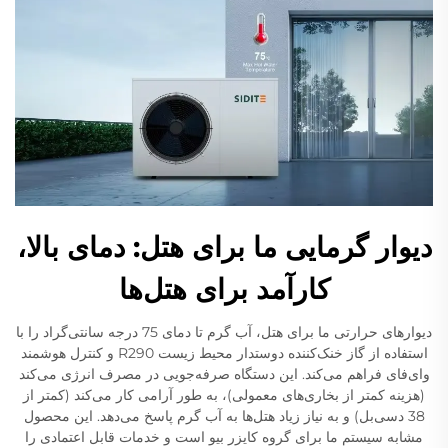
دیوار گرمایی ما برای هتل: دمای بالا،
کارآمد برای هتل‌ها
دیوارهای حرارتی ما برای هتل، آب گرم تا دمای 75 درجه سانتی‌گراد را با
استفاده از گاز خنک‌کننده دوستدار محیط زیست R290 و کنترل هوشمند
وای‌فای فراهم می‌کند. این دستگاه صرفه‌جویی در مصرف انرژی می‌کند
(هزینه کمتر از بخاری‌های معمولی)، به طور آرامی کار می‌کند (کمتر از
38 دسی‌بل) و به نیاز زیاد هتل‌ها به آب گرم پاسخ می‌دهد. این محصول
مشابه سیستم ما برای گروه کایزر بیو است و خدمات قابل اعتمادی را