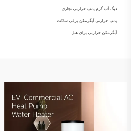
دیگ آب گرم پمپ حرارتی تجاری
پمپ حرارتی آبگرمکن برقی ساکت
آبگرمکن حرارتی برای هتل