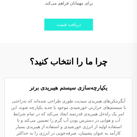
برای مهمانان فراهم می‌کند.
دریافت قیمت
چرا ما را انتخاب کنید؟
یکپارچه‌سازی سیستم هیبریدی برتر
آبگرمکن‌های هیبریدی سیدیت طوری طراحی شده‌اند که به‌راحتی
با سیستم‌های حرارتی خورشیدی موجود یا جدید یکپارچه شوند. این
امر یک راه‌حل هیبریدی قدرتمند ایجاد می‌کند که در تمام شرایط
آب و هوایی در دسترس بودن آب گرم را تضمین می‌کند و با
استفاده اولیه از انرژی خورشیدی و استفاده از هیبریدی بسیار
کارآمد به عنوان پشتیبان، صرفه‌جویی در انرژی را به حداکثر