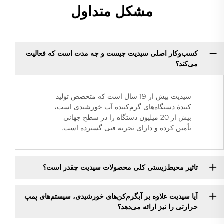
مشکل متداول
کسب‌وکار اصلی سیدیت چیست و چه مدت است که فعالیت
می‌کند؟
سیدیت بیش از 19 سال است که متخصص تولید
کنندۀ دستگاه‌های گرم‌کننده آب خورشیدی است،
بیش از 20 میلیون دستگاه را در سطح جهانی
تأمین کرده و دارای تجربه فنی گسترده است.
تاثیر محیط‌زیستی کلی محصولات سیدیت چقدر است؟
آیا سیدیت علاوه بر آبگرم‌کن‌های خورشیدی، سیستم‌های پمپ
حرارتی را نیز ارائه می‌دهد؟