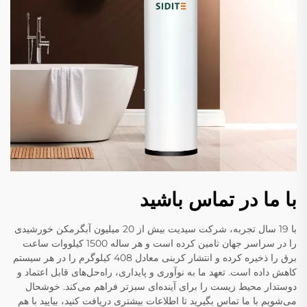
با ما در تماس باشید
با 19 سال تجربه، شرکت سیدیت بیش از 20 میلیون آبگرمکن خورشیدی
را در سراسر جهان تامین کرده است و هر ساله 1500 کیلووات ساعت
برق را ذخیره کرده و انتشار کربنی معادل 408 کیلوگرم را در هر سیستم
کاهش داده است. تعهد ما به نوآوری و پایداری، راه‌حل‌های قابل اعتماد و
دوستدار محیط زیست را برای آینده‌ای سبزتر فراهم می‌کند. خوشحال
می‌شویم با ما تماس بگیرید تا اطلاعات بیشتری دریافت کنید، بیایید با هم