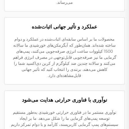
می‌رساند.
عملکرد و تأثیر جهانی اثبات‌شده
محصولات ما بر اساس سابقه‌ای اثبات‌شده در عملکرد و دوام
ساخته شده‌اند. همان‌طور که آبگرمکن‌های خورشیدی ما سالانه
1500 کیلووات ساعت انرژی صرفه‌جویی می‌کنند، پمپ‌های
گرمایی ما نیز صرفه‌جویی قابل‌توجهی در مصرف انرژی فراهم
می‌کنند و سالانه چندین صد کیلوگرم از کربن دی‌اکسید شما را
کاهش می‌دهند. برنندی را انتخاب کنید که تأثیر جهانی
قابل‌مشاهده‌ای دارد.
نوآوری با فناوری حرارتی هدایت می‌شود
نوآوری مستمر ما در فناوری حرارتی خورشیدی به‌طور مستقیم
توسعه پمپ‌های گرمایی ما را شکل می‌دهد. ما بر ایجاد
سیستم‌های پمپ گرمایی کاربرپسند، کارآمد و با دوام تمرکز داریم