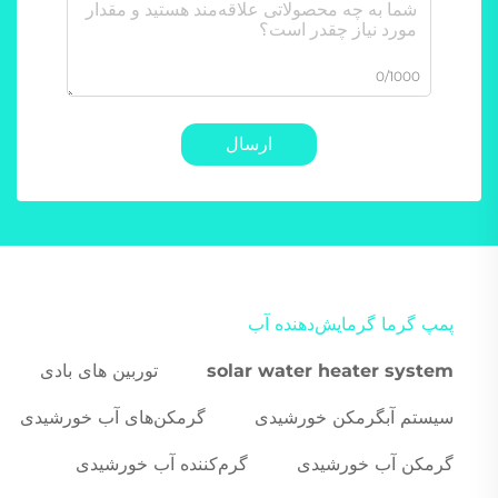
0/1000
ارسال
پمپ گرما گرمایش‌دهنده آب
solar water heater system
توربین های بادی
سیستم آبگرمکن خورشیدی
گرمکن‌های آب خورشیدی
گرمکن آب خورشیدی
گرم‌کننده آب خورشیدی