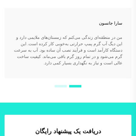
سارا جانسون
من در منطقه‌ای زندگی می‌کنم که زمستان‌های ملایمی دارد و
این دیگ آب گرم پمپ حرارتی به‌خوبی کار کرده است. این
دستگاه کارآمد است و فرآیند نصب آن ساده بود. آب به سرعت
گرم می‌شود و در تمام روز گرم باقی می‌ماند. کیفیت ساخت
عالی است و نیاز به نگهداری بسیار کمی دارد.
دریافت یک پیشنهاد رایگان