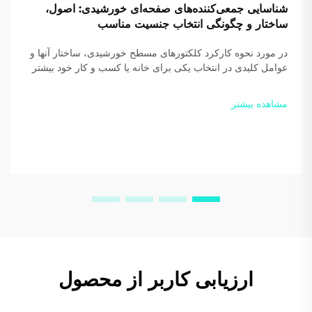
شناسایی جمعی‌کننده‌های صفحه‌ای خورشیدی: اصول،
ساختار و چگونگی انتخاب جنسیت مناسب
در مورد نحوه کارکرد کلکتورهای مسطح خورشیدی، ساختار آنها و
عوامل کلیدی در انتخاب یکی برای خانه یا کسب و کار خود بیشتر
بدانید. بازدهی و صرفه‌جویی خود را افزایش دهید — امروز
راهنمای رایگان ما را دانلود کنید.
مشاهده بیشتر
ارزیابی کاربر از محصول