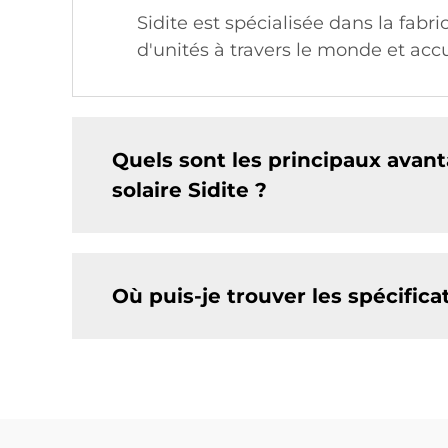
Sidite est spécialisée dans la fabri
d'unités à travers le monde et ac
Quels sont les principaux avant
solaire Sidite ?
Où puis-je trouver les spécifica