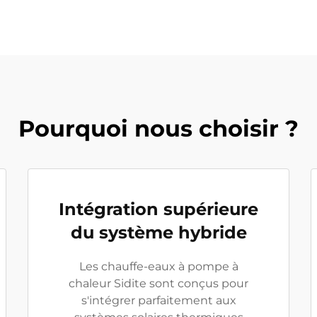
Pourquoi nous choisir ?
Intégration supérieure
du système hybride
Les chauffe-eaux à pompe à
chaleur Sidite sont conçus pour
s'intégrer parfaitement aux