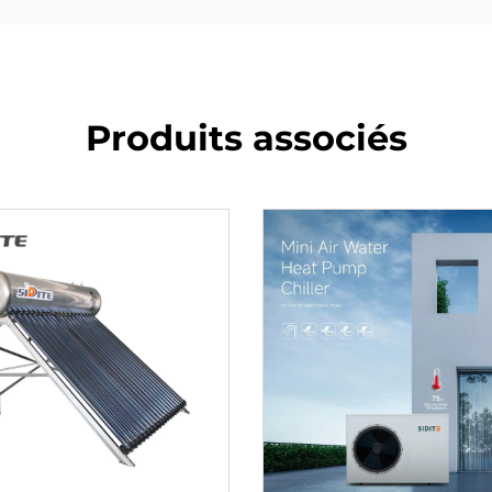
Produits associés