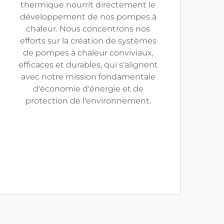
thermique nourrit directement le
développement de nos pompes à
chaleur. Nous concentrons nos
efforts sur la création de systèmes
de pompes à chaleur conviviaux,
efficaces et durables, qui s'alignent
avec notre mission fondamentale
d'économie d'énergie et de
protection de l'environnement.