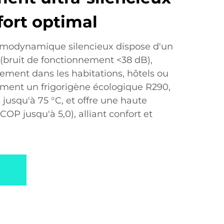
fort optimal
rmodynamique silencieux dispose d'un
 (bruit de fonctionnement <38 dB),
ment dans les habitations, hôtels ou
lement un frigorigène écologique R290,
 jusqu'à 75 °C, et offre une haute
COP jusqu'à 5,0), alliant confort et