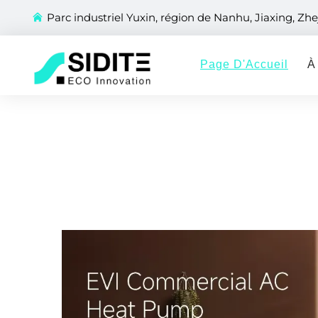
Parc industriel Yuxin, région de Nanhu, Jiaxing, Zhe
Page D'Accueil
À