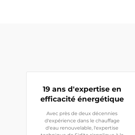
19 ans d'expertise en
efficacité énergétique
Avec près de deux décennies
d'expérience dans le chauffage
d'eau renouvelable, l'expertise