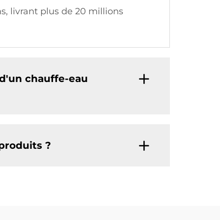
s, livrant plus de 20 millions
 d'un chauffe-eau
 produits ?