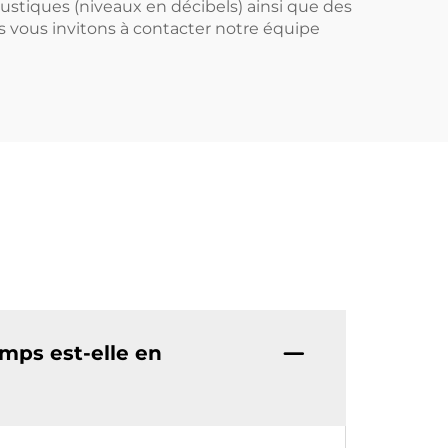
ustiques (niveaux en décibels) ainsi que des
 vous invitons à contacter notre équipe
emps est-elle en