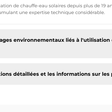
cation de chauffe-eau solaires depuis plus de 19 an
cumulant une expertise technique considérable.
ages environnementaux liés à l'utilisation
tions détaillées et les informations sur les