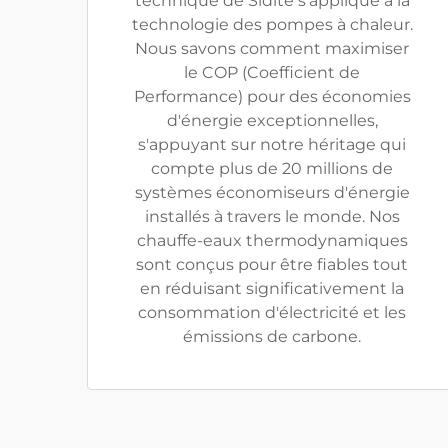
technique de Sidite s'applique à la
technologie des pompes à chaleur.
Nous savons comment maximiser
le COP (Coefficient de
Performance) pour des économies
d'énergie exceptionnelles,
s'appuyant sur notre héritage qui
compte plus de 20 millions de
systèmes économiseurs d'énergie
installés à travers le monde. Nos
chauffe-eaux thermodynamiques
sont conçus pour être fiables tout
en réduisant significativement la
consommation d'électricité et les
émissions de carbone.