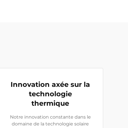
Innovation axée sur la
technologie
thermique
Notre innovation constante dans le
domaine de la technologie solaire