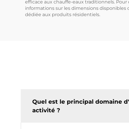
efficace aux chauffe-eaux traditionnels. Pour
informations sur les dimensions disponibles
dédiée aux produits résidentiels.
Quel est le principal domaine d
activité ?