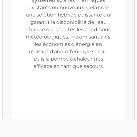
systèmes solaires thermiques
existants ou nouveaux. Cela crée
une solution hybride puissante qui
garantit la disponibilité de l'eau
chaude dans toutes les conditions
météorologiques, maximisant ainsi
les économies d'énergie en
utilisant d'abord l'énergie solaire,
puis la pompe à chaleur très
efficace en tant que secours.