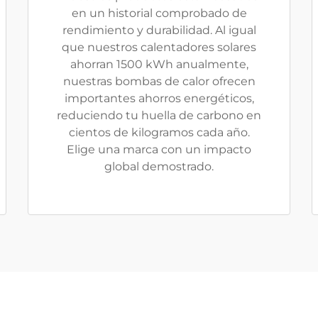
en un historial comprobado de
rendimiento y durabilidad. Al igual
que nuestros calentadores solares
ahorran 1500 kWh anualmente,
nuestras bombas de calor ofrecen
importantes ahorros energéticos,
reduciendo tu huella de carbono en
cientos de kilogramos cada año.
Elige una marca con un impacto
global demostrado.