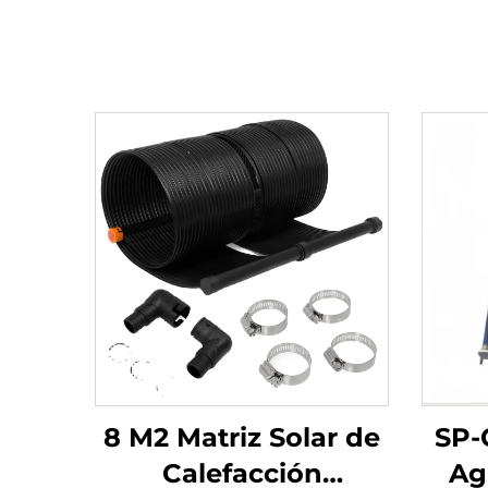
8 M2 Matriz Solar de
SP-
Calefacción
Ag