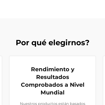
Por qué elegirnos?
Rendimiento y
Resultados
Comprobados a Nivel
Mundial
Nuestros productos están basados