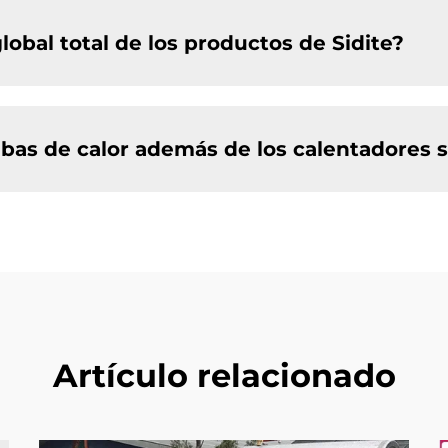
lobal total de los productos de Sidite?
bas de calor además de los calentadores 
Artículo relacionado