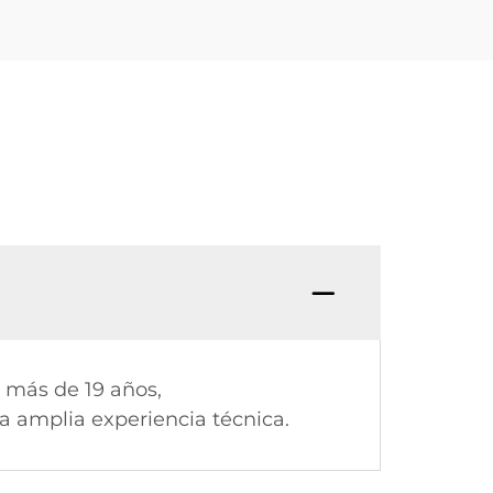
e más de 19 años,
 amplia experiencia técnica.