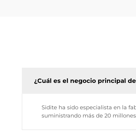
¿Cuál es el negocio principal d
Sidite ha sido especialista en la 
suministrando más de 20 millones