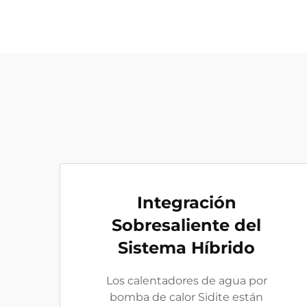
Integración
Sobresaliente del
Sistema Híbrido
Los calentadores de agua por
bomba de calor Sidite están