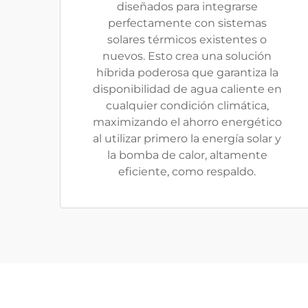
diseñados para integrarse
perfectamente con sistemas
solares térmicos existentes o
nuevos. Esto crea una solución
híbrida poderosa que garantiza la
disponibilidad de agua caliente en
cualquier condición climática,
maximizando el ahorro energético
al utilizar primero la energía solar y
la bomba de calor, altamente
eficiente, como respaldo.