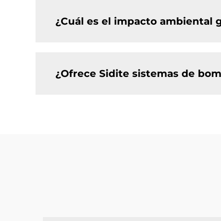
¿Cuál es el impacto ambiental g
¿Ofrece Sidite sistemas de bom