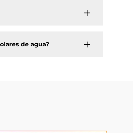
solares de agua?