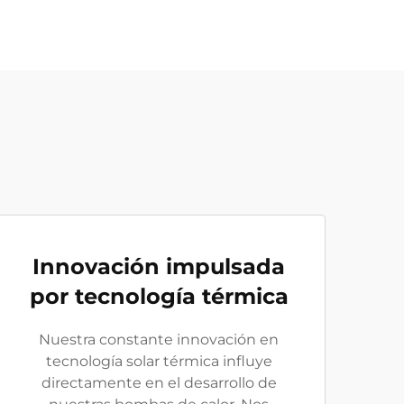
Innovación impulsada
por tecnología térmica
Nuestra constante innovación en
tecnología solar térmica influye
directamente en el desarrollo de