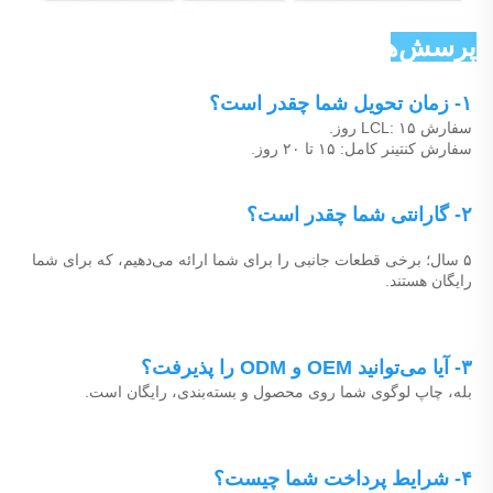
پرسش‌های رایج 
۱- زمان تحویل شما چقدر است؟ 
سفارش LCL: ۱۵ روز. 
سفارش کنتینر کامل: ۱۵ تا ۲۰ روز. 
۲- گارانتی شما چقدر است؟ 
۵ سال؛ برخی قطعات جانبی را برای شما ارائه می‌دهیم، که برای شما 
رایگان هستند. 
۳- آیا می‌توانید OEM و ODM را پذیرفت؟ 
بله، چاپ لوگوی شما روی محصول و بسته‌بندی، رایگان است. 
۴- شرایط پرداخت شما چیست؟ 