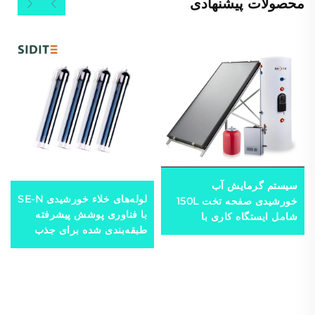
محصولات پیشنهادی
سیستم گرمایش آب
لوله‌های خلاء خورشیدی SE-N
خورشیدی صفحه تخت 150L
با فناوری پوشش پیشرفته
شامل ایستگاه کاری با
طبقه‌بندی شده برای جذب
جمعیت خورشیدی کارآمد
حرارت با بهره‌وری بالا مؤلفه
اصلی دستگاه‌های گرم‌آب