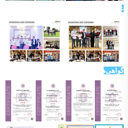
عکس مشتری 
گواهی‌ها 