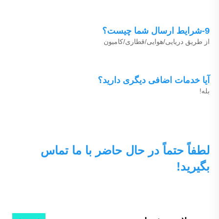
9-شرایط ارسال شما چیست؟ 
از طریق دریایی/هوایی/قطاری/کامیون 
آیا خدمات اضافی دیگری دارید؟ 
بله! 
لطفاً حتماً در حال حاضر با ما تماس 
بگیرید! 