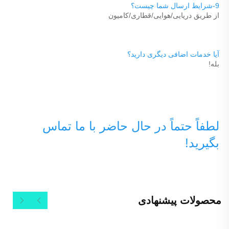
9-شرایط ارسال شما چیست؟ 
از طریق دریایی/هوایی/قطاری/کامیون 
آیا خدمات اضافی دیگری دارید؟ 
بله! 
لطفاً حتماً در حال حاضر با ما تماس 
بگیرید! 
محصولات پیشنهادی