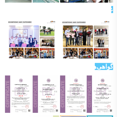
عکس مشتری 
گواهی‌ها 