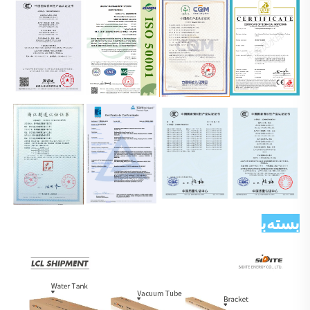
بسته‌بندی و ارسال 