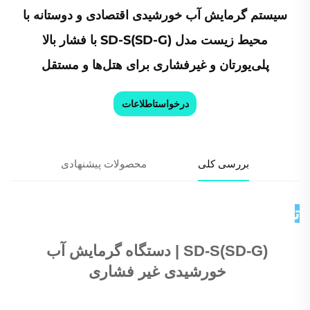
سیستم گرمایش آب خورشیدی اقتصادی و دوستانه با
محیط زیست مدل SD-S(SD-G) با فشار بالا
پلی‌یورتان و غیرفشاری برای هتل‌ها و مستقل
درخواستاطلاعات
بررسی کلی
محصولات پیشنهادی
توضیحات محصول 
SD-S(SD-G) | دستگاه گرمایش آب 
خورشیدی غیر فشاری 