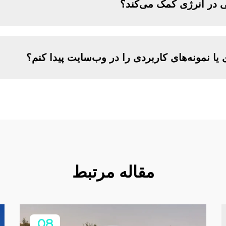
 در انرژی کمک می‌کند؟
 یا نمونه‌های کاربردی را در وب‌سایت پیدا کنم؟
مقاله مرتبط
08