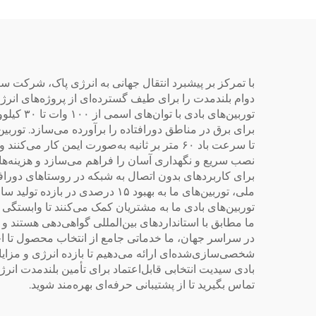
تجا
با تمرکز بر پیشبرد انتقال جهانی به انرژی پاک، شرکت س
توربین‌
تا سرعت باد ۶۰ متر بر ثانیه به‌صورت ایمن ک
نصب سریع و نگهداری آسان را فراهم می‌سازد و هزینه‌های س
برای کاربردهای بدون اتصال به شبکه در روستاهای دورافتا
ملی، توربین‌های ما به بهبود ۱۵ د
توربین‌های بادی ما به مشتریان کمک می‌کنند تا وابستگی 
ما مطابق با استانداردهای بین‌المللی گواهی‌دهی هستند 
در سراسر جهان، ما خدماتی جامع از انتخاب محصول تا اجر
شخصی‌سازی‌شده‌ای ارائه می‌دهیم تا بازده انرژی و مزای
بادی سیدیت انتخابی قابل‌اعتماد برای تأمین بلندمدت انر
تماس بگیرید تا از پشتیبانی حرفه‌ای بهره‌مند شوید.