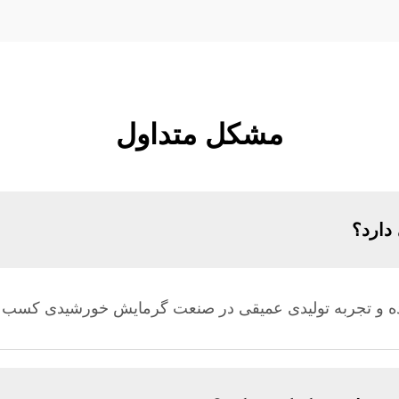
مشکل متداول
دارد؟