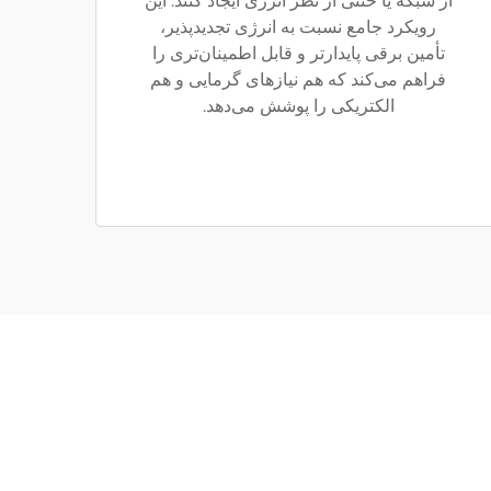
از شبکه یا خنثی از نظر انرژی ایجاد کنند. این
رویکرد جامع نسبت به انرژی تجدیدپذیر،
تأمین برقی پایدارتر و قابل اطمینان‌تری را
فراهم می‌کند که هم نیازهای گرمایی و هم
الکتریکی را پوشش می‌دهد.