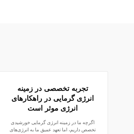
تجربه تخصصی در زمینه
انرژی گرمایی در راهکارهای
انرژی موثر است
اگرچه ما در زمینه انرژی گرمایی خورشیدی
تخصص داریم، اما تعهد عمیق ما به انرژی‌های