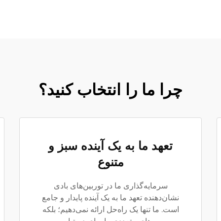
چرا ما را انتخاب کنید؟
تعهد ما به یک آینده سبز و
متنوع
سرمایه‌گذاری ما در توربین‌های بادی
نشان‌دهنده تعهد ما به یک آینده پایدار و جامع
است. ما تنها یک راه‌حل ارائه نمی‌دهیم؛ بلکه