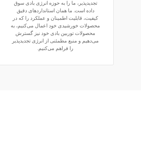
تجدیدپذیر، ما را به حوزه انرژی بادی سوق
داده است. ما همان استانداردهای دقیق
کیفیت، قابلیت اطمینان و عملکرد را که در
محصولات خورشیدی خود اعمال می‌کنیم، به
محصولات توربین بادی خود نیز گسترش
می‌دهیم و منبع مطمئنی از انرژی تجدیدپذیر
را فراهم می‌کنیم.