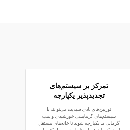
تمرکز بر سیستم‌های
تجدیدپذیر یکپارچه
توربین‌های بادی سیدیت می‌توانند با
سیستم‌های گرمایشی خورشیدی و پمپ
گرمایی ما یکپارچه شوند تا خانه‌های مستقل