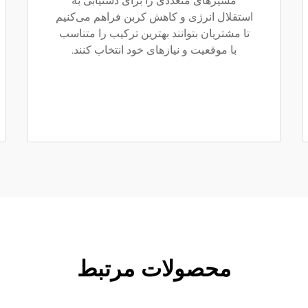
مسیرهای متعددی را برای دستیابی به
استقلال انرژی و کاهش کربن فراهم می‌کنیم
تا مشتریان بتوانند بهترین ترکیب را متناسب
با موقعیت و نیازهای خود انتخاب کنند.
محصولات مرتبط