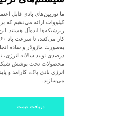
کیلووات ارائه می‌دهیم که ب
درصدی تولید سالانه انرژی، تأ
محصولات تحت پوشش شبکه جه
انرژی بادی پاک، کارآمد و پای
می‌سازند.
دریافت قیمت