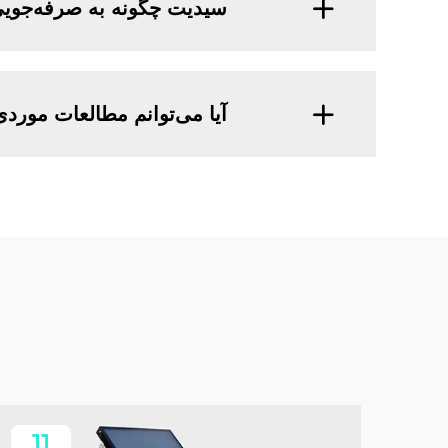
سیدیت چگونه به صرفه‌جویی
آیا می‌توانم مطالعات موردی
11