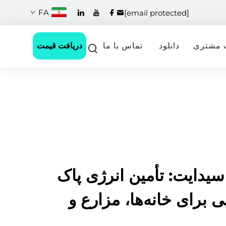
FA
[email protected]
دریافت قیمت
 مشتری
دانلود
تماس با ما
 سیدایت: تأمین انرژی پاک
ی برای خانه‌ها، مزارع و