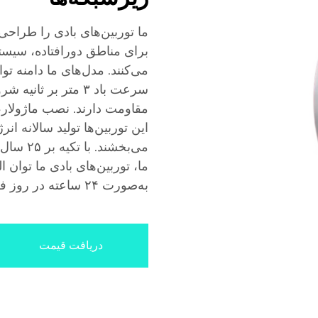
ما توربین‌های بادی را طراحی 
برای مناطق دورافتاده، سیستم
مقاومت دارند. نصب ماژولار، 
می‌بخشن
ما، توربین‌های بادی ما توان 
به‌صورت ۲۴ ساعته در روز فراهم می‌کنند.
دریافت قیمت