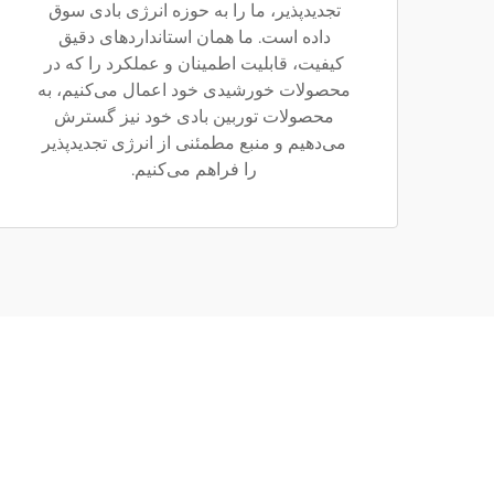
تجدیدپذیر، ما را به حوزه انرژی بادی سوق
داده است. ما همان استانداردهای دقیق
کیفیت، قابلیت اطمینان و عملکرد را که در
محصولات خورشیدی خود اعمال می‌کنیم، به
محصولات توربین بادی خود نیز گسترش
می‌دهیم و منبع مطمئنی از انرژی تجدیدپذیر
را فراهم می‌کنیم.