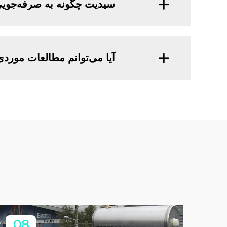
سیدیت چگونه به صرفه‌جویی
آیا می‌توانم مطالعات موردی
08