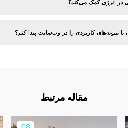
 در انرژی کمک می‌کند؟
 یا نمونه‌های کاربردی را در وب‌سایت پیدا کنم؟
مقاله مرتبط
08