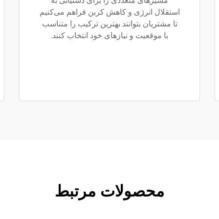
مسیرهای متعددی را برای دستیابی به
استقلال انرژی و کاهش کربن فراهم می‌کنیم
تا مشتریان بتوانند بهترین ترکیب را متناسب
با موقعیت و نیازهای خود انتخاب کنند.
محصولات مرتبط