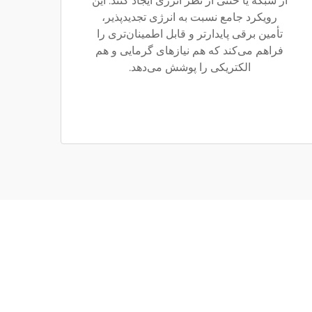
از شبکه یا خنثی از نظر انرژی ایجاد کنند. این
رویکرد جامع نسبت به انرژی تجدیدپذیر،
تأمین برقی پایدارتر و قابل اطمینان‌تری را
فراهم می‌کند که هم نیازهای گرمایی و هم
الکتریکی را پوشش می‌دهد.