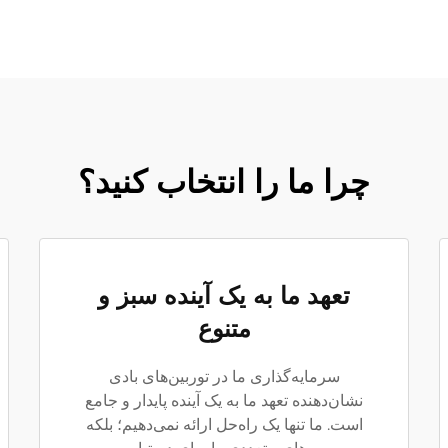
چرا ما را انتخاب کنید؟
تعهد ما به یک آینده سبز و
متنوع
سرمایه‌گذاری ما در توربین‌های بادی
نشان‌دهنده تعهد ما به یک آینده پایدار و جامع
است. ما تنها یک راه‌حل ارائه نمی‌دهیم؛ بلکه