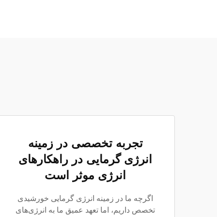
تجربه تخصصی در زمینه
انرژی گرمایی در راهکارهای
انرژی موثر است
اگرچه ما در زمینه انرژی گرمایی خورشیدی
تخصص داریم، اما تعهد عمیق ما به انرژی‌های