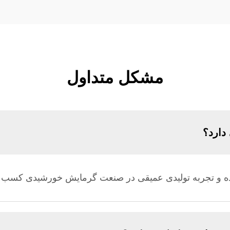
مشکل متداول
دارد؟