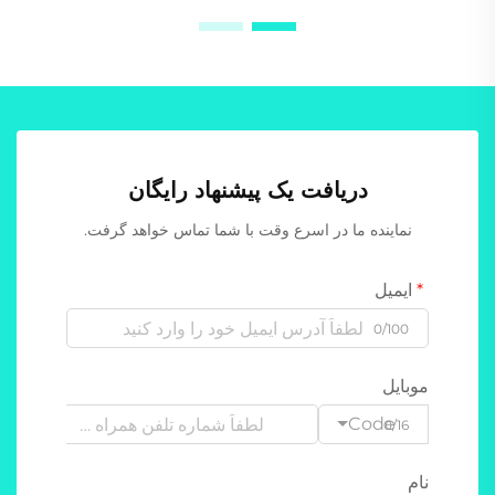
دریافت یک پیشنهاد رایگان
نماینده ما در اسرع وقت با شما تماس خواهد گرفت.
ایمیل
0/100
موبایل
Code
0/16
نام