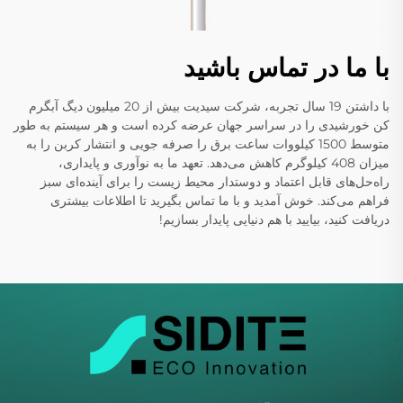
با ما در تماس باشید
با داشتن 19 سال تجربه، شرکت سیدیت بیش از 20 میلیون دیگ آبگرم
کن خورشیدی را در سراسر جهان عرضه کرده است و هر سیستم به طور
متوسط 1500 کیلووات ساعت برق را صرفه جویی و انتشار کربن را به
میزان 408 کیلوگرم کاهش می‌دهد. تعهد ما به نوآوری و پایداری،
راه‌حل‌های قابل اعتماد و دوستدار محیط زیست را برای آینده‌ای سبز
فراهم می‌کند. خوش آمدید و با ما تماس بگیرید تا اطلاعات بیشتری
دریافت کنید، بیایید با هم دنیایی پایدار بسازیم!