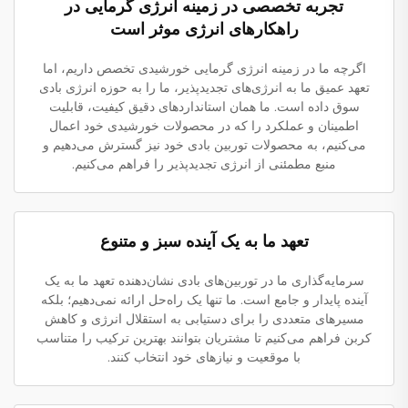
تجربه تخصصی در زمینه انرژی گرمایی در
راهکارهای انرژی موثر است
اگرچه ما در زمینه انرژی گرمایی خورشیدی تخصص داریم، اما
تعهد عمیق ما به انرژی‌های تجدیدپذیر، ما را به حوزه انرژی بادی
سوق داده است. ما همان استانداردهای دقیق کیفیت، قابلیت
اطمینان و عملکرد را که در محصولات خورشیدی خود اعمال
می‌کنیم، به محصولات توربین بادی خود نیز گسترش می‌دهیم و
منبع مطمئنی از انرژی تجدیدپذیر را فراهم می‌کنیم.
تعهد ما به یک آینده سبز و متنوع
سرمایه‌گذاری ما در توربین‌های بادی نشان‌دهنده تعهد ما به یک
آینده پایدار و جامع است. ما تنها یک راه‌حل ارائه نمی‌دهیم؛ بلکه
مسیرهای متعددی را برای دستیابی به استقلال انرژی و کاهش
کربن فراهم می‌کنیم تا مشتریان بتوانند بهترین ترکیب را متناسب
با موقعیت و نیازهای خود انتخاب کنند.