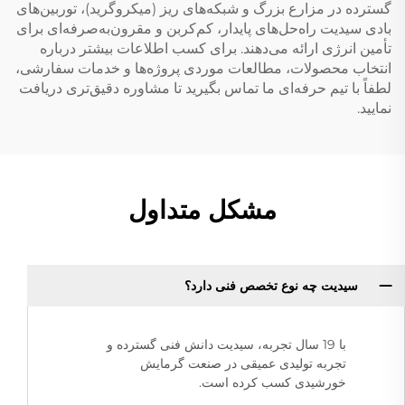
گسترده در مزارع بزرگ و شبکه‌های ریز (میکروگرید)، توربین‌های
بادی سیدیت راه‌حل‌های پایدار، کم‌کربن و مقرون‌به‌صرفه‌ای برای
تأمین انرژی ارائه می‌دهند. برای کسب اطلاعات بیشتر درباره
انتخاب محصولات، مطالعات موردی پروژه‌ها و خدمات سفارشی،
لطفاً با تیم حرفه‌ای ما تماس بگیرید تا مشاوره دقیق‌تری دریافت
نمایید.
مشکل متداول
سیدیت چه نوع تخصص فنی دارد؟
با 19 سال تجربه، سیدیت دانش فنی گسترده و
تجربه تولیدی عمیقی در صنعت گرمایش
خورشیدی کسب کرده است.