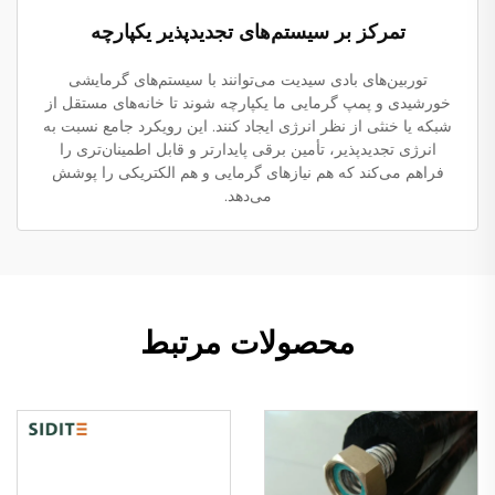
تمرکز بر سیستم‌های تجدیدپذیر یکپارچه
توربین‌های بادی سیدیت می‌توانند با سیستم‌های گرمایشی
خورشیدی و پمپ گرمایی ما یکپارچه شوند تا خانه‌های مستقل از
شبکه یا خنثی از نظر انرژی ایجاد کنند. این رویکرد جامع نسبت به
انرژی تجدیدپذیر، تأمین برقی پایدارتر و قابل اطمینان‌تری را
فراهم می‌کند که هم نیازهای گرمایی و هم الکتریکی را پوشش
می‌دهد.
محصولات مرتبط