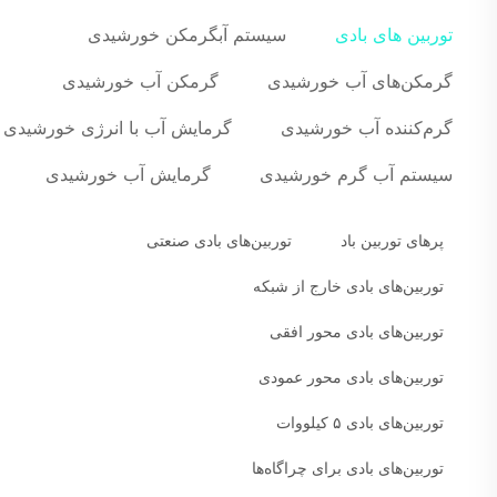
توربین های بادی
سیستم آبگرمکن خورشیدی
گرمکن‌های آب خورشیدی
گرمکن آب خورشیدی
گرم‌کننده آب خورشیدی
گرمایش آب با انرژی خورشیدی
سیستم آب گرم خورشیدی
گرمایش آب خورشیدی
پرهای توربین باد
توربین‌های بادی صنعتی
توربین‌های بادی خارج از شبکه
توربین‌های بادی محور افقی
توربین‌های بادی محور عمودی
توربین‌های بادی ۵ کیلووات
توربین‌های بادی برای چراگاه‌ها