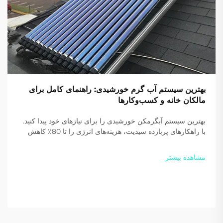
بهترین سیستم آب گرم خورشیدی: راهنمای کامل برای
مالکان خانه و کسب‌وکارها
بهترین سیستم آبگرمکن خورشیدی را برای نیازهای خود پیدا کنید.
با راهکارهای پربازده سیدیت، هزینه‌های انرژی را تا 80٪ کاهش
دهید و انتشار کربن را بکاهید. امروز یک پیشنهاد سفارشی دریافت
کنید.
مشاهده بیشتر