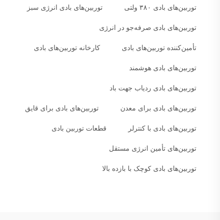
توربین‌های بادی ۳۸۰ ولتی
توربین‌های بادی انرژی سبز
توربین‌های بادی صرفه‌جو در انرژی
تأمین‌کننده توربین‌های بادی
کارخانه توربین‌های بادی
توربین‌های بادی هوشمند
توربین‌های بادی ردیاب جهت باد
توربین‌های بادی برای معدن
توربین‌های بادی برای قایق
توربین‌های بادی با کنترلر
قطعات توربین بادی
توربین‌های تأمین انرژی مستقل
توربین‌های بادی کوچک با بازده بالا