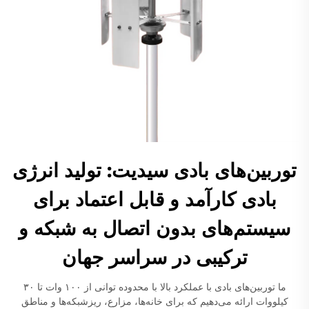
توربین‌های بادی سیدیت: تولید انرژی
بادی کارآمد و قابل اعتماد برای
سیستم‌های بدون اتصال به شبکه و
ترکیبی در سراسر جهان
ما توربین‌های بادی با عملکرد بالا با محدوده توانی از ۱۰۰ وات تا ۳۰
کیلووات ارائه می‌دهیم که برای خانه‌ها، مزارع، ریزشبکه‌ها و مناطق