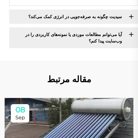
سیدیت چگونه به صرفه‌جویی در انرژی کمک می‌کند؟
آیا می‌توانم مطالعات موردی یا نمونه‌های کاربردی را در
وب‌سایت پیدا کنم؟
مقاله مرتبط
08
Sep