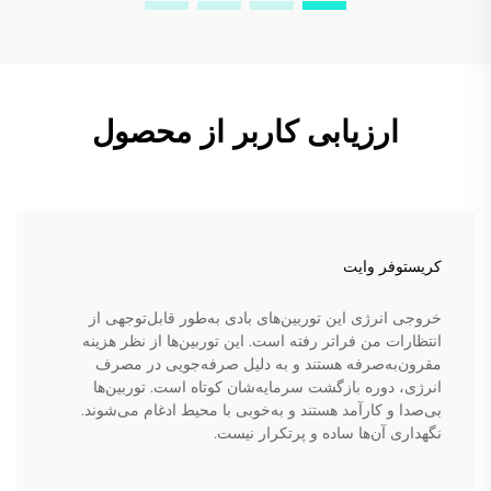
ارزیابی کاربر از محصول
کریستوفر وایت
خروجی انرژی این توربین‌های بادی به‌طور قابل‌توجهی از
انتظارات من فراتر رفته است. این توربین‌ها از نظر هزینه
مقرون‌به‌صرفه هستند و به دلیل صرفه‌جویی در مصرف
انرژی، دوره بازگشت سرمایه‌شان کوتاه است. توربین‌ها
بی‌صدا و کارآمد هستند و به‌خوبی با محیط ادغام می‌شوند.
نگهداری آن‌ها ساده و پرتکرار نیست.