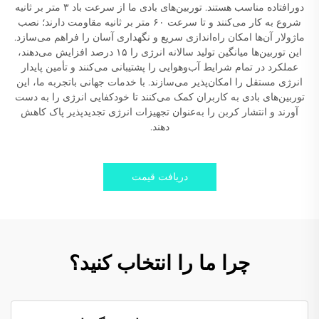
دورافتاده مناسب هستند. توربین‌های بادی ما از سرعت باد ۳ متر بر ثانیه
شروع به کار می‌کنند و تا سرعت ۶۰ متر بر ثانیه مقاومت دارند؛ نصب
ماژولار آن‌ها امکان راه‌اندازی سریع و نگهداری آسان را فراهم می‌سازد.
این توربین‌ها میانگین تولید سالانه انرژی را ۱۵ درصد افزایش می‌دهند،
عملکرد در تمام شرایط آب‌وهوایی را پشتیبانی می‌کنند و تأمین پایدار
انرژی مستقل را امکان‌پذیر می‌سازند. با خدمات جهانی باتجربه ما، این
توربین‌های بادی به کاربران کمک می‌کنند تا خودکفایی انرژی را به دست
آورند و انتشار کربن را به‌عنوان تجهیزات انرژی تجدیدپذیر پاک کاهش
دهند.
دریافت قیمت
چرا ما را انتخاب کنید؟