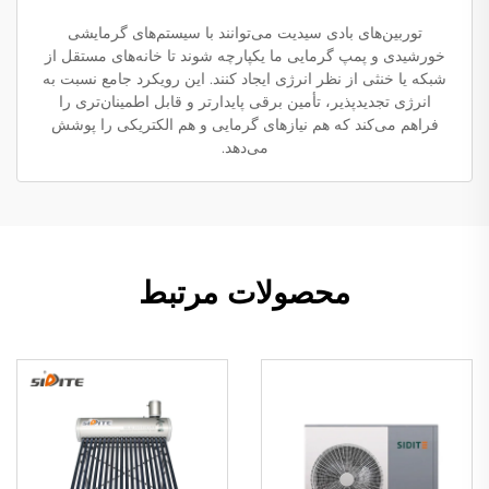
توربین‌های بادی سیدیت می‌توانند با سیستم‌های گرمایشی
خورشیدی و پمپ گرمایی ما یکپارچه شوند تا خانه‌های مستقل از
شبکه یا خنثی از نظر انرژی ایجاد کنند. این رویکرد جامع نسبت به
انرژی تجدیدپذیر، تأمین برقی پایدارتر و قابل اطمینان‌تری را
فراهم می‌کند که هم نیازهای گرمایی و هم الکتریکی را پوشش
می‌دهد.
محصولات مرتبط