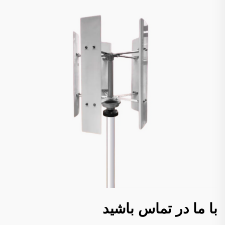
با ما در تماس باشید