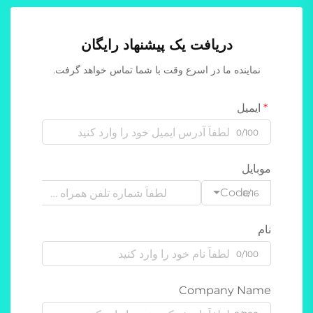
دریافت یک پیشنهاد رایگان
نماینده ما در اسرع وقت با شما تماس خواهد گرفت.
ایمیل
0/100
موبایل
Code
0/16
نام
0/100
Company Name