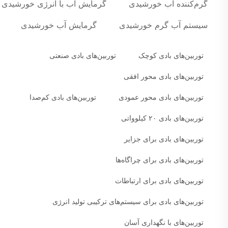
گرم‌کننده آب خورشیدی
گرمایش آب با انرژی خورشیدی
سیستم آب گرم خورشیدی
گرمایش آب خورشیدی
توربین‌های بادی کوچک
توربین‌های بادی صنعتی
توربین‌های بادی محور افقی
توربین‌های بادی محور عمودی
توربین‌های بادی کم‌صدا
توربین‌های بادی ۲۰ کیلوواتی
توربین‌های بادی برای جزایر
توربین‌های بادی برای چراگاه‌ها
توربین‌های بادی برای ارتباطات
توربین‌های بادی برای سیستم‌های ترکیبی تولید انرژی
توربین‌های با نگهداری آسان