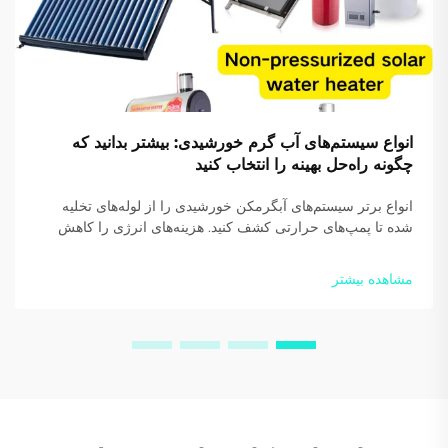
انواع سیستم‌های آب گرم خورشیدی: بیشتر بدانید که
چگونه راه‌حل بهینه را انتخاب کنید
انواع برتر سیستم‌های آبگرمکن خورشیدی را از لوله‌های تخلیه
شده تا پمپ‌های حرارتی کشف کنید. هزینه‌های انرژی را کاهش
دهید و پایداری را افزایش دهید. امروز از متخصصان ما راهنمایی
دریافت کنید.
مشاهده بیشتر