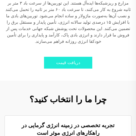
مزارع و ریزشبکه‌ها ایده‌آل هستند. این توربین‌ها از سرعت باد ۳ متر بر
ثانیه شروع به کار می‌کنند، تا سرعت باد ۶۰ متر بر ثانیه را تحمل می‌کنند
و نصب آن‌ها به‌صورت ماژولار و ساده انجام می‌شود. توربین‌های بادی ما
با افزایش ۱۵ درصدی تولید سالانه انرژی، تأمین پایدار و مستقل برق را
تضمین می‌کنند. این محصولات تحت پوشش شبکه جهانی خدمات پس از
فروش ما قرار دارند و انرژی بادی پاک، کارآمد و پایداری را برای تأمین
خودکفا انرژی روزانه فراهم می‌سازند.
دریافت قیمت
چرا ما را انتخاب کنید؟
تجربه تخصصی در زمینه انرژی گرمایی در
راهکارهای انرژی موثر است