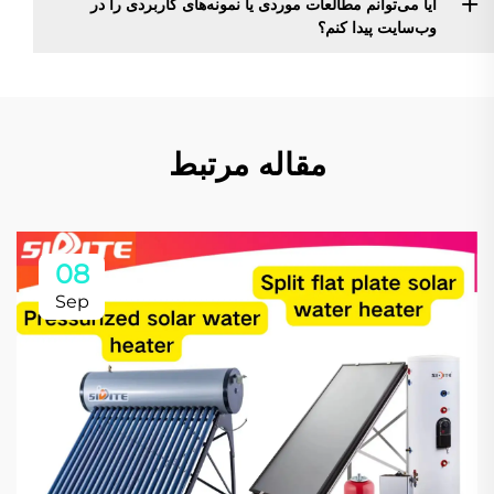
آیا می‌توانم مطالعات موردی یا نمونه‌های کاربردی را در
وب‌سایت پیدا کنم؟
مقاله مرتبط
08
Sep