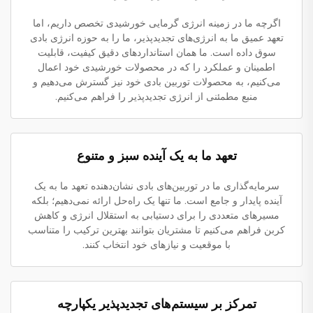
اگرچه ما در زمینه انرژی گرمایی خورشیدی تخصص داریم، اما
تعهد عمیق ما به انرژی‌های تجدیدپذیر، ما را به حوزه انرژی بادی
سوق داده است. ما همان استانداردهای دقیق کیفیت، قابلیت
اطمینان و عملکرد را که در محصولات خورشیدی خود اعمال
می‌کنیم، به محصولات توربین بادی خود نیز گسترش می‌دهیم و
منبع مطمئنی از انرژی تجدیدپذیر را فراهم می‌کنیم.
تعهد ما به یک آینده سبز و متنوع
سرمایه‌گذاری ما در توربین‌های بادی نشان‌دهنده تعهد ما به یک
آینده پایدار و جامع است. ما تنها یک راه‌حل ارائه نمی‌دهیم؛ بلکه
مسیرهای متعددی را برای دستیابی به استقلال انرژی و کاهش
کربن فراهم می‌کنیم تا مشتریان بتوانند بهترین ترکیب را متناسب
با موقعیت و نیازهای خود انتخاب کنند.
تمرکز بر سیستم‌های تجدیدپذیر یکپارچه