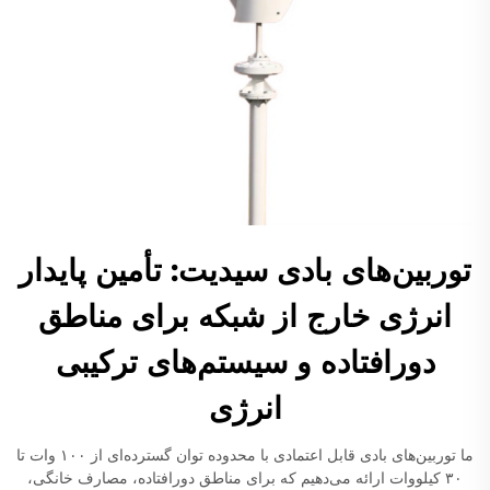
توربین‌های بادی سیدیت: تأمین پایدار
انرژی خارج از شبکه برای مناطق
دورافتاده و سیستم‌های ترکیبی
انرژی
ما توربین‌های بادی قابل اعتمادی با محدوده توان گسترده‌ای از ۱۰۰ وات تا
۳۰ کیلووات ارائه می‌دهیم که برای مناطق دورافتاده، مصارف خانگی،