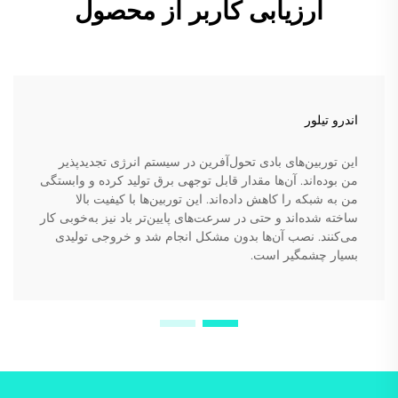
ارزیابی کاربر از محصول
اندرو تیلور
این توربین‌های بادی تحول‌آفرین در سیستم انرژی تجدیدپذیر
من بوده‌اند. آن‌ها مقدار قابل توجهی برق تولید کرده و وابستگی
من به شبکه را کاهش داده‌اند. این توربین‌ها با کیفیت بالا
ساخته شده‌اند و حتی در سرعت‌های پایین‌تر باد نیز به‌خوبی کار
می‌کنند. نصب آن‌ها بدون مشکل انجام شد و خروجی تولیدی
بسیار چشمگیر است.