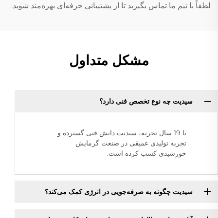
لطفاً با تیم ما تماس بگیرید تا از پشتیبانی حرفه‌ای بهره‌مند شوید.
مشکل متداول
سیدیت چه نوع تخصص فنی دارد؟
با 19 سال تجربه، سیدیت دانش فنی گسترده و
تجربه تولیدی عمیقی در صنعت گرمایش
خورشیدی کسب کرده است.
سیدیت چگونه به صرفه‌جویی در انرژی کمک می‌کند؟